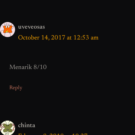
uveveosas
October 14, 2017 at 12:53 am
Menarik 8/10
Reply
chinta