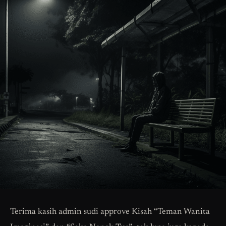
Terima kasih admin sudi approve Kisah “Teman Wanita