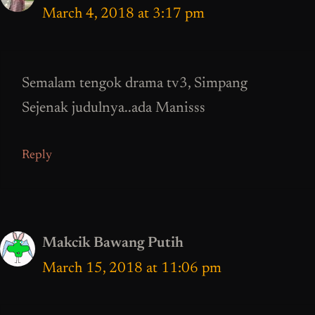
March 4, 2018 at 3:17 pm
Semalam tengok drama tv3, Simpang
Sejenak judulnya..ada Manisss
Reply
Makcik Bawang Putih
March 15, 2018 at 11:06 pm