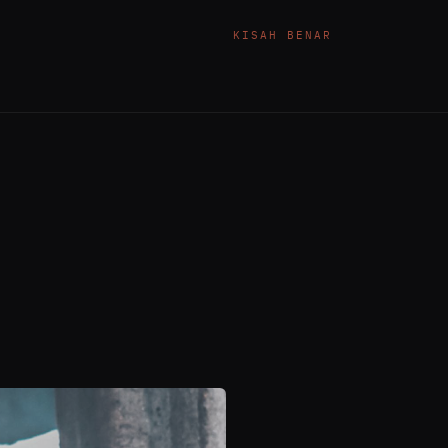
KISAH BENAR