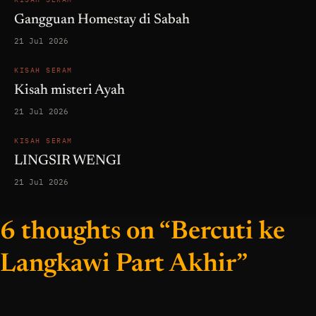
Gangguan Homestay di Sabah
21 Jul 2026
KISAH SERAM
Kisah misteri Ayah
21 Jul 2026
KISAH SERAM
LINGSIR WENGI
21 Jul 2026
6 thoughts on “Bercuti ke
Langkawi Part Akhir”