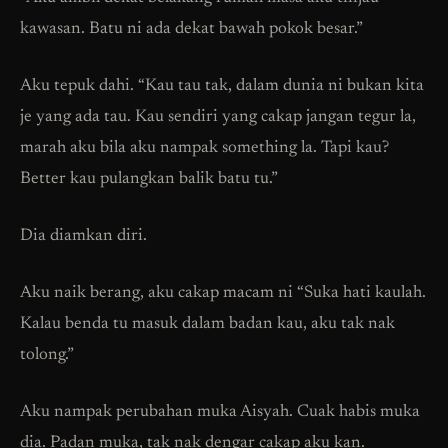
kawasan. Batu ni ada dekat bawah pokok besar.”
Aku tepuk dahi. “Kau tau tak, dalam dunia ni bukan kita
je yang ada tau. Kau sendiri yang cakap jangan tegur la,
marah aku bila aku nampak something la. Tapi kau?
Better kau pulangkan balik batu tu.”
Dia diamkan diri.
Aku naik berang, aku cakap macam ni “Suka hati kaulah.
Kalau benda tu masuk dalam badan kau, aku tak nak
tolong.”
Aku nampak perubahan muka Aisyah. Cuak habis muka
dia. Padan muka, tak nak dengar cakap aku kan.