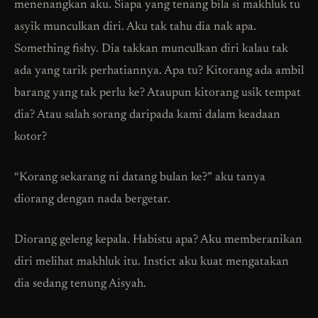
menenangkan aku. Siapa yang tenang bila si makhluk tu
asyik munculkan diri. Aku tak tahu dia nak apa.
Something fishy. Dia takkan munculkan diri kalau tak
ada yang tarik perhatiannya. Apa tu? Kitorang ada ambil
barang yang tak perlu ke? Ataupun kitorang usik tempat
dia? Atau salah sorang daripada kami dalam keadaan
kotor?
“Korang sekarang ni datang bulan ke?” aku tanya
diorang dengan nada bergetar.
Diorang geleng kepala. Habistu apa? Aku memberanikan
diri melihat makhluk itu. Instict aku kuat mengatakan
dia sedang tenung Aisyah.