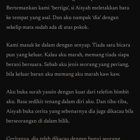
Bertemankan kami ‘bertiga’, si Aisyah meletakkan batu
ke tempat yang asal. Dan aku nampak ‘dia’ dengan
sekelip mata sudah ada di atas pokok.
Kami masuk ke dalam dengan senyap. Tiada satu bicara
pun yang keluar. Kalau aku marah, memang tiada siapa
berani bersuara. Sebab aku jenis seorang yang periang,
bila keluar baran aku memang aku marah kaw kaw.
Aku buka surah yassin dengan kuat dari telefon bimbit
aku. Rasa sedikit tenang dalam diri aku. Dan tiba-tiba,
Aisyah buka cerita yang sebenarnya dia juga dikacau bila
berseorangan di dalam bilik.
Ceritanya, dia telah dikacau dengan bunyi seorang