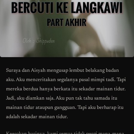
Suraya dan Aisyah mengusap lembut belakang badan
aku. Aku menceritakan segalanya pasal mimpi tadi. Tapi
mereka berdua hanya berkata itu sekadar mainan tidur.
Jadi, aku diamkan saja. Aku pun tak tahu samada itu
mainan tidur ataupun gangguan. Tapi aku berharap itu
adalah sekadar mainan tidur.