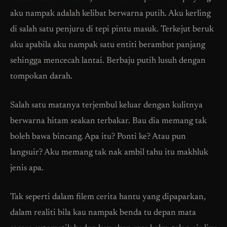
aku nampak adalah kelibat berwarna putih. Aku kerling
di salah satu penjuru di tepi pintu masuk. Terkejut beruk
aku apabila aku nampak satu entiti berambut panjang
sehingga mencecah lantai. Berbaju putih lusuh dengan
tompokan darah.
Salah satu matanya terjembul keluar dengan kulitnya
berwarna hitam seakan terbakar. Bau dia memang tak
boleh bawa bincang. Apa itu? Ponti ke? Atau pun
langsuir? Aku memang tak nak ambil tahu itu makhluk
jenis apa.
Tak seperti dalam filem cerita hantu yang dipaparkan,
dalam realiti bila kau nampak benda tu depan mata