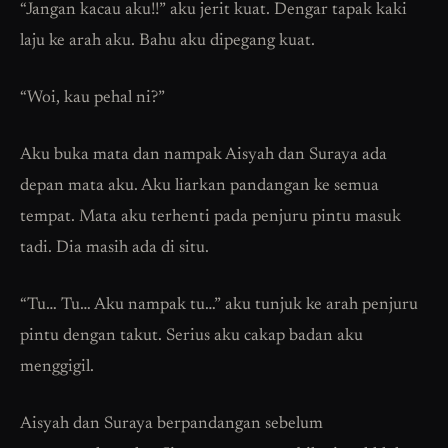
“Jangan kacau aku!!” aku jerit kuat. Dengar tapak kaki
laju ke arah aku. Bahu aku dipegang kuat.
“Woi, kau pehal ni?”
Aku buka mata dan nampak Aisyah dan Suraya ada
depan mata aku. Aku liarkan pandangan ke semua
tempat. Mata aku terhenti pada penjuru pintu masuk
tadi. Dia masih ada di situ.
“Tu… Tu… Aku nampak tu…” aku tunjuk ke arah penjuru
pintu dengan takut. Serius aku cakap badan aku
menggigil.
Aisyah dan Suraya berpandangan sebelum