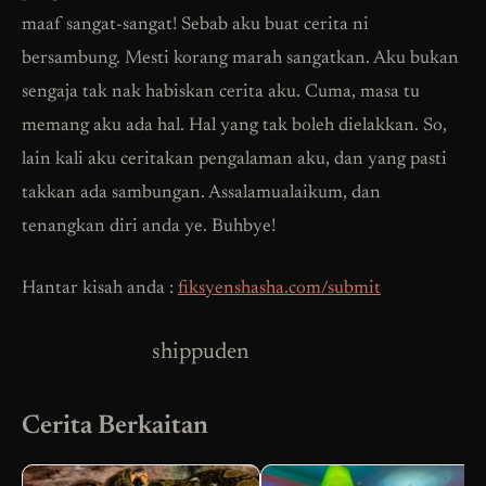
maaf sangat-sangat! Sebab aku buat cerita ni
bersambung. Mesti korang marah sangatkan. Aku bukan
sengaja tak nak habiskan cerita aku. Cuma, masa tu
memang aku ada hal. Hal yang tak boleh dielakkan. So,
lain kali aku ceritakan pengalaman aku, dan yang pasti
takkan ada sambungan. Assalamualaikum, dan
tenangkan diri anda ye. Buhbye!
Hantar kisah anda :
fiksyenshasha.com/submit
shippuden
Cerita Berkaitan