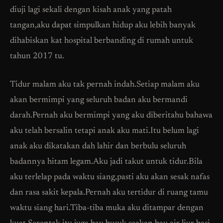
diuji lagi sekali dengan kisah anak yang patah
tangan,aku dapat simpulkan hidup aku lebih banyak
dihabiskan kat hospital berbanding di rumah untuk
tahun 2017 tu.
Tidur malam aku tak pernah indah.Setiap malam aku
akan bermimpi yang seluruh badan aku bermandi
darah.Pernah aku bermimpi yang aku diberitahu bahawa
aku telah bersalin tetapi anak aku mati.Itu belum lagi
anak aku dikatakan dah lahir dan berbulu seluruh
badannya hitam legam.Aku jadi takut untuk tidur.Bila
aku terlelap pada waktu siang,pasti aku akan sesak nafas
dan rasa sakit kepala.Pernah aku tertidur di ruang tamu
waktu siang hari.Tiba-tiba muka aku ditampar dengan