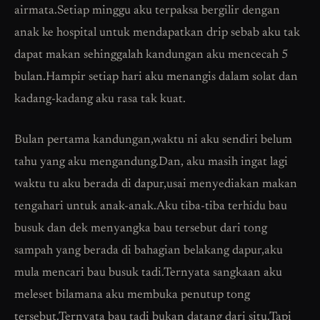
airmata.Setiap minggu aku terpaksa bergilir dengan
anak ke hospital untuk mendapatkan drip sebab aku tak
dapat makan sehinggalah kandungan aku mencecah 5
bulan.Hampir setiap hari aku menangis dalam solat dan
kadang-kadang aku rasa tak kuat.
Bulan pertama kandungan,waktu ni aku sendiri belum
tahu yang aku mengandung.Dan, aku masih ingat lagi
waktu tu aku berada di dapur,usai menyediakan makan
tengahari untuk anak-anak.Aku tiba-tiba terhidu bau
busuk dan dek menyangka bau tersebut dari tong
sampah yang berada di bahagian belakang dapur,aku
mula mencari bau busuk tadi.Ternyata sangkaan aku
meleset bilamana aku membuka penutup tong
tersebut.Ternyata bau tadi bukan datang dari situ.Tapi