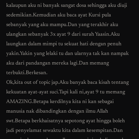
kalaupun aku ni banyak sangat dosa sehingga aku diuji
sedemikian.Kemudian aku baca ayat Kursi pula
sebanyak yang aku mampu.Dan yang terakhir aku
ulangkan sebanyak 3x ayat 9 dari surah Yaasin.Aku
laungkan dalam mimpi tu sekuat hati dengan penuh
yakin.Yakin yang lelaki tu dan ularnya tak kan nampak
aku dari pandangan mereka lagi.Dan memang
terbukti.Berkesan.
Ok,kita out of topic jap.Aku banyak baca kisah tentang
kekuatan ayat-ayat suci.Tapi kali ni,ayat 9 tu memang
AMAZING.Betapa kerdilnya kita ni kan sebagai
manusia nak dibandingkan dengan ilmu Allah
swt.Betapa berkhaisatnya sepotong ayat hingga boleh
jadi penyelamat sewaktu kita dalam kesempitan.Dan