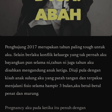
Penghujung 2017 merupakan tahun paling tough untuk
aku. Selain berlaku konflik keluarga yang tak pernah aku
bayangkan pun selama ni,tahun ni juga tahun aku
disahkan mengandung anak ketiga. Diuji pula dengan
kisah anak sulung aku yang patah tangan dan terpaksa
menjalani fisio selama hampir 3 bulan,aku betul-betul
penat dan murung.
Pregnancy aku pada ketika itu penuh dengan