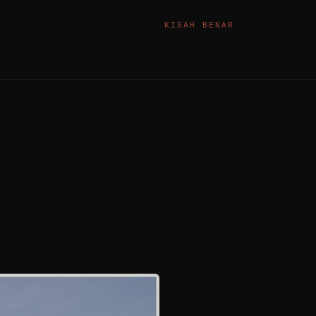
KISAH BENAR