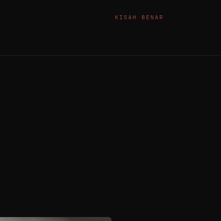
KISAH BENAR