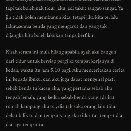
tapi tak boleh nak tidur ,aku jadi takut sangat-sangat. Ya
jin tidak boleh membunuh kita, tetapi jika kita terlalu
takut,semua benda yang mengarut dan yang tak
dijangka kita boleh lakukan tanpa berfikir.
Kisah seram ini mula hilang apabila ayah aku bangun
dari tidur untuk bersiap pergi ke tempat kerjanya di
kedah, waktu itu jam 5.10 pagi. Aku menceritakan cerita
ini kepada ibuku, dan aku juga dapat mengenal pasti
sebab benda tu kacau aku, yang pertama sebab aku
tengah lemah, yang kedua sebab benda yang ada kat
rumah kampung aku tu , dia tak suka orang lain tidur
dekat bilik tu dan tempat yang aku tidur tu , tempat dia ,
dia jaga tempat tu.