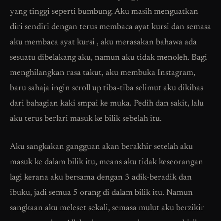
yang tinggi seperti bumbung. Aku masih menguatkan
diri sendiri dengan terus membaca ayat kursi dan semasa
aku membaca ayat kursi , aku merasakan bahawa ada
sesuatu dibelakang aku, namun aku tidak menoleh. Bagi
menghilangkan rasa takut, aku membuka Instagram,
baru sahaja ingin scroll up tiba-tiba selimut aku dikibas
dari bahagian kaki smpai ke muka. Pedih dan sakit, lalu
aku terus berlari masuk ke bilik sebelah itu.
Aku sangkakan gangguan akan berakhir setelah aku
masuk ke dalam bilik itu, means aku tidak keseorangan
lagi kerana aku bersama dengan 3 adik-beradik dan
ibuku, jadi semua 5 orang di dalam bilik itu. Namun
sangkaan aku meleset sekali, semasa mulut aku berzikir