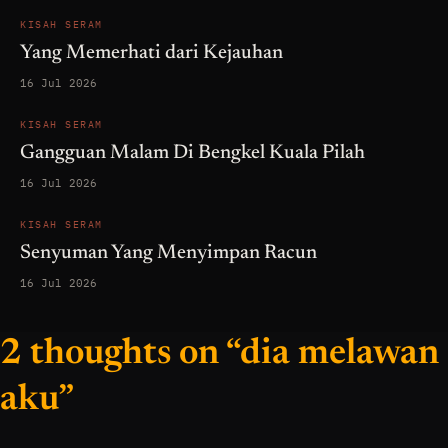
KISAH SERAM
Yang Memerhati dari Kejauhan
16 Jul 2026
KISAH SERAM
Gangguan Malam Di Bengkel Kuala Pilah
16 Jul 2026
KISAH SERAM
Senyuman Yang Menyimpan Racun
16 Jul 2026
2 thoughts on “dia melawan
aku”