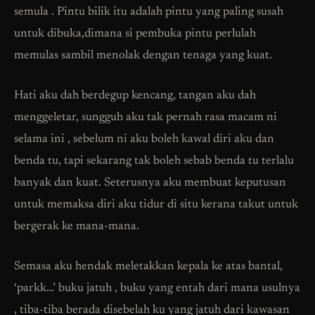
semula . Pintu bilik itu adalah pintu yang paling susah
untuk dibuka,dimana si pembuka pintu perlulah
memulas sambil menolak dengan tenaga yang kuat.
Hati aku dah berdegup kencang, tangan aku dah
menggeletar, sungguh aku tak pernah rasa macam ni
selama ini , sebelum ni aku boleh kawal diri aku dan
benda tu, tapi sekarang tak boleh sebab benda tu terlalu
banyak dan kuat. Seterusnya aku membuat keputusan
untuk memaksa diri aku tidur di situ kerana takut untuk
bergerak ke mana-mana.
Semasa aku hendak meletakkan kepala ke atas bantal,
‘parkk…’ buku jatuh , buku yang entah dari mana usulnya
, tiba-tiba berada disebelah ku yang jatuh dari kawasan