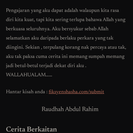
Pengajaran yang aku dapat adalah walaupun kita rasa
diri kita kuat, tapi kita sering terlupa bahawa Allah yang
berkuasa seluruhnya. Aku bersyukur sebab Allah
selamatkan aku daripada berlaku perkara yang tak
diingini. Sekian , terpulang korang nak percaya atau tak,
aku tak paksa cuma cerita ini memang sumpah memang
jadi betul-betul terjadi dekat diri aku .
WALLAHUALAM……
Hantar kisah anda :
fiksyenshasha.com/submit
Raudhah Abdul Rahim
Cerita Berkaitan