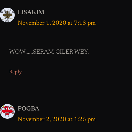
LISAKIM
November 1, 2020 at 7:18 pm
WOW……SERAM GILER WEY.
Reply
POGBA
November 2, 2020 at 1:26 pm