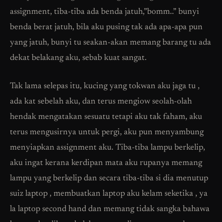
assignment, tiba-tiba ada benda jatuh,”bomm..” bunyi
benda berat jatuh, bila aku pusing tak ada apa-apa pun
yang jatuh, bunyi tu seakan-akan memang barang tu ada
dekat belakang aku, sebab kuat sangat.
Tak lama selepas itu, kucing yang tokwan aku jaga tu ,
ada kat sebelah aku, dan terus mengiow seolah-olah
hendak mengatakan sesuatu tetapi aku tak faham, aku
terus mengusirnya untuk pergi, aku pun menyambung
menyiapkan assignment aku. Tiba-tiba lampu berkelip,
aku ingat kerana kerdipan mata aku rupanya memang
lampu yang berkelip dan secara tiba-tiba si dia menutup
suiz laptop , membuatkan laptop aku kelam seketika , ya
la laptop second hand dan memang tidak sangka bahawa