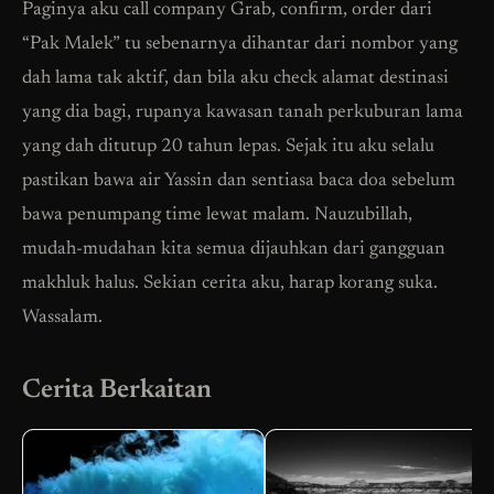
Paginya aku call company Grab, confirm, order dari
“Pak Malek” tu sebenarnya dihantar dari nombor yang
dah lama tak aktif, dan bila aku check alamat destinasi
yang dia bagi, rupanya kawasan tanah perkuburan lama
yang dah ditutup 20 tahun lepas. Sejak itu aku selalu
pastikan bawa air Yassin dan sentiasa baca doa sebelum
bawa penumpang time lewat malam. Nauzubillah,
mudah-mudahan kita semua dijauhkan dari gangguan
makhluk halus. Sekian cerita aku, harap korang suka.
Wassalam.
Cerita Berkaitan