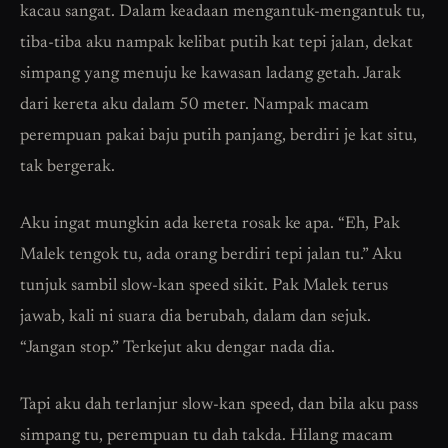
kacau sangat. Dalam keadaan mengantuk-mengantuk tu,
tiba-tiba aku nampak kelibat putih kat tepi jalan, dekat
simpang yang menuju ke kawasan ladang getah. Jarak
dari kereta aku dalam 50 meter. Nampak macam
perempuan pakai baju putih panjang, berdiri je kat situ,
tak bergerak.
Aku ingat mungkin ada kereta rosak ke apa. “Eh, Pak
Malek tengok tu, ada orang berdiri tepi jalan tu.” Aku
tunjuk sambil slow-kan speed sikit. Pak Malek terus
jawab, kali ni suara dia berubah, dalam dan sejuk.
“Jangan stop.” Terkejut aku dengar nada dia.
Tapi aku dah terlanjur slow-kan speed, dan bila aku pass
simpang tu, perempuan tu dah takda. Hilang macam