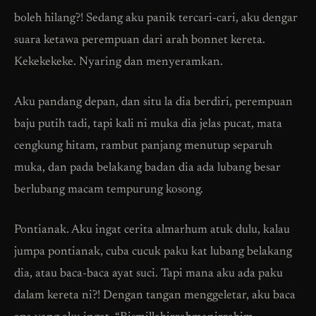
boleh hilang?! Sedang aku panik tercari-cari, aku dengar
suara ketawa perempuan dari arah bonnet kereta.
Kekekekeke. Nyaring dan menyeramkan.
Aku pandang depan, dan situ la dia berdiri, perempuan
baju putih tadi, tapi kali ni muka dia jelas pucat, mata
cengkung hitam, rambut panjang menutup separuh
muka, dan pada belakang badan dia ada lubang besar
berlubang macam tempurung kosong.
Pontianak. Aku ingat cerita almarhum atuk dulu, kalau
jumpa pontianak, cuba cucuk paku kat lubang belakang
dia, atau baca-baca ayat suci. Tapi mana aku ada paku
dalam kereta ni?! Dengan tangan menggeletar, aku baca