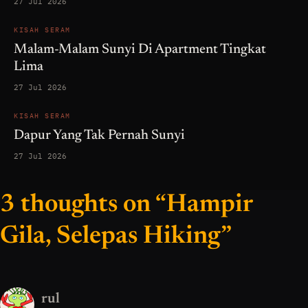
27 Jul 2026
KISAH SERAM
Malam-Malam Sunyi Di Apartment Tingkat
Lima
27 Jul 2026
KISAH SERAM
Dapur Yang Tak Pernah Sunyi
27 Jul 2026
3 thoughts on “Hampir
Gila, Selepas Hiking”
rul