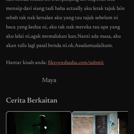
menaip dari siang tadi haha actually aku letak tajuk lain
sebab tak nak kenalan aku yang tau tajuk sebelum ni
baca yang kedua ni, aku tak nak mereka tau apa yang
aku lalui ni,agak memalukan kan.Nanti ada masa, aku
akan tulis lagi pasal benda ni.ok.Assalamualaikum.
Hantar kisah anda:
fiksyenshasha.com/submit
Maya
Cerita Berkaitan