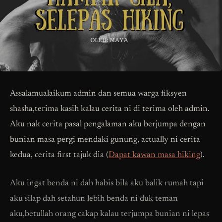
Assalamualaikum admin dan semua warga fiksyen
shasha,terima kasih kalau cerita ni di terima oleh admin.
Aku nak cerita pasal pengalaman aku berjumpa dengan
bunian masa pergi mendaki gunung, actually ni cerita
kedua, cerita first tajuk dia (
Dapat kawan masa hiking
).
Aku ingat benda ni dah habis bila aku balik rumah tapi
aku silap dah setahun lebih benda ni duk teman
aku,betullah orang cakap kalau terjumpa bunian ni lepas