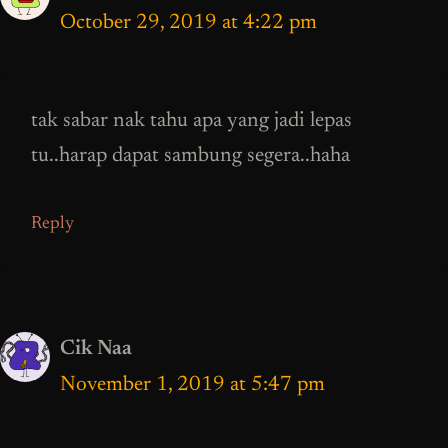
October 29, 2019 at 4:22 pm
tak sabar nak tahu apa yang jadi lepas
tu..harap dapat sambung segera..haha
Reply
Cik Naa
November 1, 2019 at 5:47 pm