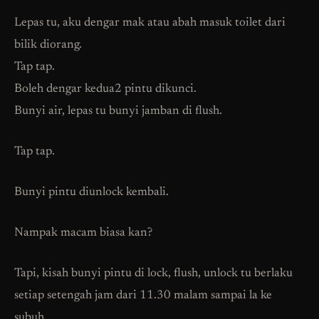
Lepas tu, aku dengar mak atau abah masuk toilet dari
bilik diorang.
Tap tap.
Boleh dengar kedua2 pintu dikunci.
Bunyi air, lepas tu bunyi jamban di flush.
Tap tap.
Bunyi pintu diunlock kembali.
Nampak macam biasa kan?
Tapi, kisah bunyi pintu di lock, flush, unlock tu berlaku
setiap setengah jam dari 11.30 malam sampai la ke
subuh.