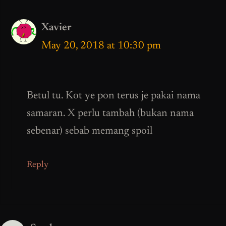
Xavier
May 20, 2018 at 10:30 pm
Betul tu. Kot ye pon terus je pakai nama
samaran. X perlu tambah (bukan nama
sebenar) sebab memang spoil
Reply