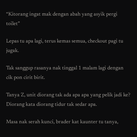
“Kitorang ingat mak dengan abah yang asyik pergi
toilet”
Lepas tu apa lagi, terus kemas semua, checkout pagi tu
jugak.
Tak sanggup rasanya nak tinggal 1 malam lagi dengan
cik pon cirit birit.
Tanya Z, unit diorang tak ada apa apa yang pelik jadi ke?
Diorang kata diorang tidur tak sedar apa.
Masa nak serah kunci, brader kat kaunter tu tanya,