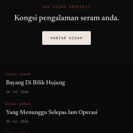
ADA KISAH SENDIRI?
Kongsi pengalaman seram anda.
HANTAR KISAH
KISAH SERAM
Bayang Di Bilik Hujung
20 Jul 2026
KISAH SERAM
Yang Menunggu Selepas Jam Operasi
20 Jul 2026