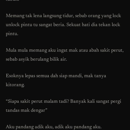
Memang tak lena langsung tidur, sebab orang yang lock
unlock pintu tu sangat beria. Sekuat hati dia tekan lock
pintu.
Mula mula memang aku ingat mak atau abah sakit perut,
sebab asyik berulang bilik air.
Esoknya lepas semua dah siap mandi, mak tanya
kitorang.
“Siapa sakit perut malam tadi? Banyak kali sangat pergi
tandas mak dengar”
Aku pandang adik aku, adik aku pandang aku.