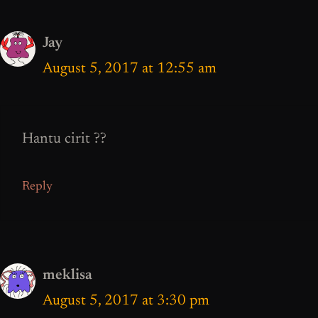
Jay
August 5, 2017 at 12:55 am
Hantu cirit ??
Reply
meklisa
August 5, 2017 at 3:30 pm