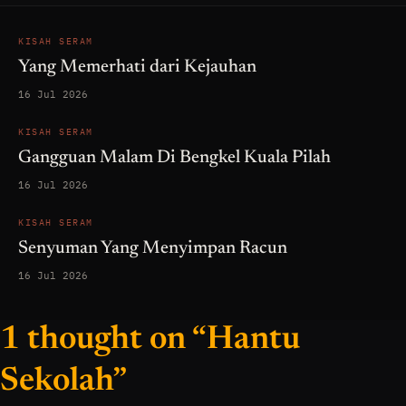
KISAH SERAM
Yang Memerhati dari Kejauhan
16 Jul 2026
KISAH SERAM
Gangguan Malam Di Bengkel Kuala Pilah
16 Jul 2026
KISAH SERAM
Senyuman Yang Menyimpan Racun
16 Jul 2026
1 thought on “Hantu
Sekolah”