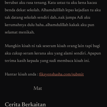
berubat aku rasa tenang. Kata ustaz tu aku kena kacau
benda dekat sekolah. Alhamdulillah lepas kejadian tu aku
tak datang sekolah sendiri dah..nak jumpa Adi aku
kerumahnya dulu haha..alhamdulillah kakak aku pun
selamat menikah.
Mungkin kisah ni tak seseram kisah orang lain tapi bagi
aku cukup seram kerana aku yang alami sendiri. Apapun
terima kasih kepada yang sudi membaca kisah ini.
Hantar kisah anda :
fiksyenshasha.com/submit
Mat
Cerita Berkaitan