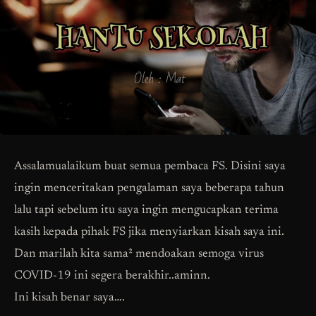
Assalamualaikum buat semua pembaca FS. Disini saya
ingin menceritakan pengalaman saya beberapa tahun
lalu tapi sebelum itu saya ingin mengucapkan terima
kasih kepada pihak FS jika menyiarkan kisah saya ini.
Dan marilah kita sama² mendoakan semoga virus
COVID-19 ini segera berakhir..aminn.
Ini kisah benar saya….