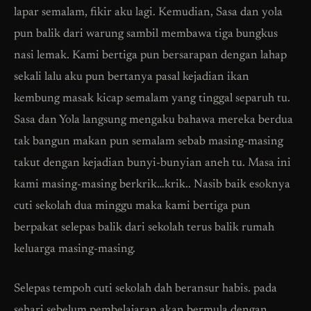
lapar semalam, fikir aku lagi. Kemudian, Sasa dan yola
pun balik dari warung sambil membawa tiga bungkus
nasi lemak. Kami bertiga pun bersarapan dengan lahap
sekali lalu aku pun bertanya pasal kejadian ikan
kembung masak kicap semalam yang tinggal separuh tu.
Sasa dan Yola langsung mengaku bahawa mereka berdua
tak bangun makan pun semalam sebab masing-masing
takut dengan kejadian bunyi-bunyian aneh tu. Masa ini
kami masing-masing berkrik…krik.. Nasib baik esoknya
cuti sekolah dua minggu maka kami bertiga pun
berpakat selepas balik dari sekolah terus balik rumah
keluarga masing-masing.
Selepas tempoh cuti sekolah dah beransur habis. pada
sehari sebelum pembelajaran akan bermula dengan