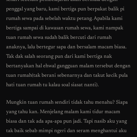
penggal yang baru, kami bertiga pun berpakat balik pi
rumah sewa pada sebelah waktu petang. Apabila kami
bertiga sampai di kawasan rumah sewa, kami nampak
tuan rumah sewa sudah balik bercuti dari rumah
anaknya, lalu bertegur sapa dan bersalam macam biasa.
Tak dak salah seorang pun dari kami bertiga nak
bertanyakan hal ehwal gangguan malam tersebut dengan
tuan rumah(tak berani sebenarnya dan takut kecik pula
hati tuan rumah tu kalau soal siasat nanti).
Mungkin tuan rumah sendiri tidak tahu menahu? Siapa
yang tahu kan. Menjelang malam kami tidur macam
biasa dan tak ada apa-apa pun jadi. Tapi nasib aku yang
tak baik sebab mimpi ngeri dan seram menghantui aku