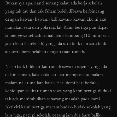
Bukannya apa, nanti senang kalau ada kerja sekolah
yang tak tau dan tak faham boleh dibawa berbincang
dengan kawan- kawan. (jadi kawan- kawan aku ni aku
namakan sasa dan yola saja la). Kami bertiga pun dapat
la menyewa sebuah rumah jenis kampung (10 minit saja
jalan kaki ke sekolah) yang ada satu bilik dan satu bilik
air serta bersebelahan dengan tuan rumah.
Nasib baik bilik air kat rumah sewa ni sejenis yang ada
dalam rumah, kalau ada kat luar mampus aku malam-
malam nak tunaikan hajat. Hari demi hari berlalu,
kehidupan sekitar rumah sewa yang kami bertiga duduki
tak ada menimbulkan sebarang masalah pada kami.
Aktiviti kami bertiga macam budak- budak sekolah yang
lain juga, pagi pi sekolah, petang jam dua baru balik