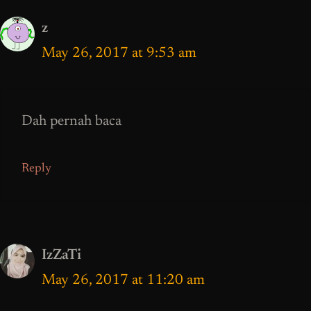
z
May 26, 2017 at 9:53 am
Dah pernah baca
Reply
IzZaTi
May 26, 2017 at 11:20 am