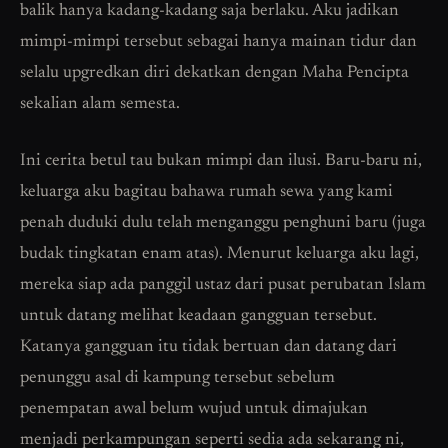
balik hanya kadang-kadang saja berlaku. Aku jadikan
mimpi-mimpi tersebut sebagai hanya mainan tidur dan
selalu upgredkan diri dekatkan dengan Maha Pencipta
sekalian alam semesta.
Ini cerita betul tau bukan mimpi dan ilusi. Baru-baru ni,
keluarga aku bagitau bahawa rumah sewa yang kami
penah duduki dulu telah menganggu penghuni baru (juga
budak tingkatan enam atas). Menurut keluarga aku lagi,
mereka siap ada panggil ustaz dari pusat perubatan Islam
untuk datang melihat keadaan gangguan tersebut.
Katanya gangguan itu tidak bertuan dan datang dari
penunggu asal di kampung tersebut sebelum
penempatan awal belum wujud untuk dimajukan
menjadi perkampungan seperti sedia ada sekarang ni,