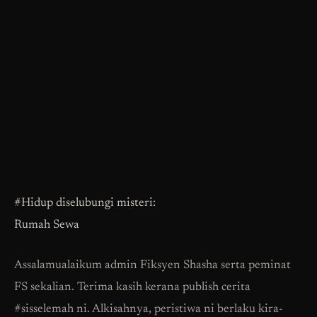
#Hidup diselubungi misteri:
Rumah Sewa
Assalamualaikum admin Fiksyen Shasha serta peminat
FS sekalian. Terima kasih kerana publish cerita
#sisselemah ni. Alkisahnya, peristiwa ni berlaku kira-