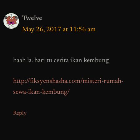
Twelve
May 26, 2017 at 11:56 am
haah la. hari tu cerita ikan kembung
http://fiksyenshasha.com/misteri-rumah-
sewa-ikan-kembung/
Reply