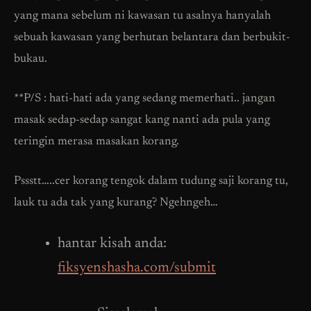
yang mana sebelum ni kawasan tu asalnya hanyalah
sebuah kawasan yang berhutan belantara dan berbukit-
bukau.
**P/S : hati-hati ada yang sedang memerhati.. jangan
masak sedap-sedap sangat kang nanti ada pula yang
teringin merasa masakan korang.
Pssstt…..cer korang tengok dalam tudung saji korang tu,
lauk tu ada tak yang kurang? Ngehngeh…
hantar kisah anda:
fiksyenshasha.com/submit