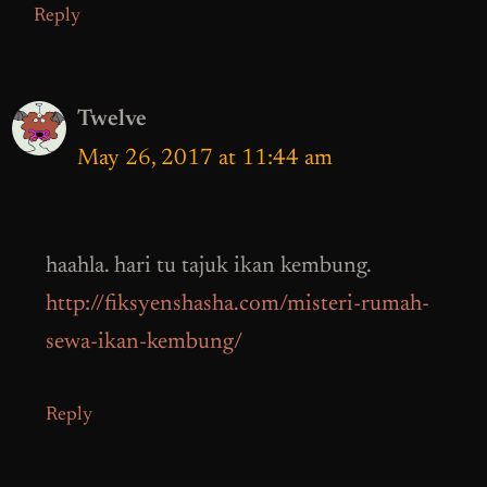
Reply
Twelve
May 26, 2017 at 11:44 am
haahla. hari tu tajuk ikan kembung.
http://fiksyenshasha.com/misteri-rumah-
sewa-ikan-kembung/
Reply