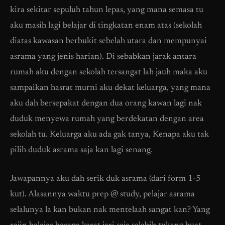
kira sekitar sepuluh tahun lepas, yang mana semasa tu
aku masih lagi belajar di tingkatan enam atas (sekolah
diatas kawasan berbukit sebelah utara dan mempunyai
asrama yang jenis harian). Di sebabkan jarak antara
rumah aku dengan sekolah tersangat lah jauh maka aku
sampaikan hasrat murni aku dekat keluarga, yang mana
aku dah bersepakat dengan dua orang kawan lagi nak
duduk menyewa rumah yang berdekatan dengan area
sekolah tu. Keluarga aku ada gak tanya, Kenapa aku tak
pilih duduk asrama saja kan lagi senang.
Jawapannya aku dah serik duk asrama (dari form 1-5
kut). Alasannya waktu prep @ study, pelajar asrama
selalunya la kan bukan nak mentelaah sangat kan? Yang