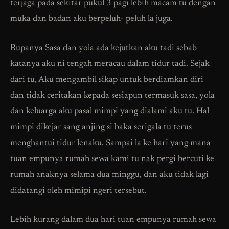
terjaga pada sekitar pukul 3 pagi lebih macam tu dengan
muka dan badan aku berpeluh- peluh la juga.
Rupanya Sasa dan yola ada kejutkan aku tadi sebab
katanya aku ni tengah meracau dalam tidur tadi. Sejak
dari tu, Aku mengambil sikap untuk berdiamkan diri
dan tidak ceritakan kepada sesiapun termasuk sasa, yola
dan keluarga aku pasal mimpi yang dialami aku tu. Hal
mimpi dikejar sang anjing si baka serigala tu terus
menghantui tidur lenaku. Sampai la ke hari yang mana
tuan empunya rumah sewa kami tu nak pergi bercuti ke
rumah anaknya selama dua minggu, dan aku tidak lagi
didatangi oleh mimipi ngeri tersebut.
Lebih kurang dalam dua hari tuan empunya rumah sewa