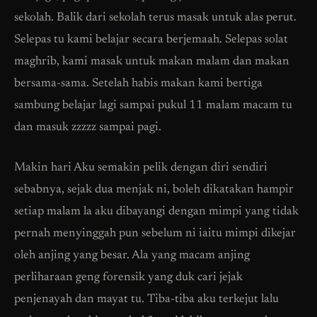
sekolah. Balik dari sekolah terus masak untuk alas perut.
Selepas tu kami belajar secara berjemaah. Selepas solat
maghrib, kami masak untuk makan malam dan makan
bersama-sama. Setelah habis makan kami bertiga
sambung belajar lagi sampai pukul 11 malam macam tu
dan masuk zzzzz sampai pagi.
Makin hari Aku semakin pelik dengan diri sendiri
sebabnya, sejak dua menjak ni, boleh dikatakan hampir
setiap malam la aku dibayangi dengan mimpi yang tidak
pernah menyinggah pun sebelum ni iaitu mimpi dikejar
oleh anjing yang besar. Ala yang macam anjing
perliharaan geng forensik yang duk cari jejak
penjenayah dan mayat tu. Tiba-tiba aku terkejut lalu