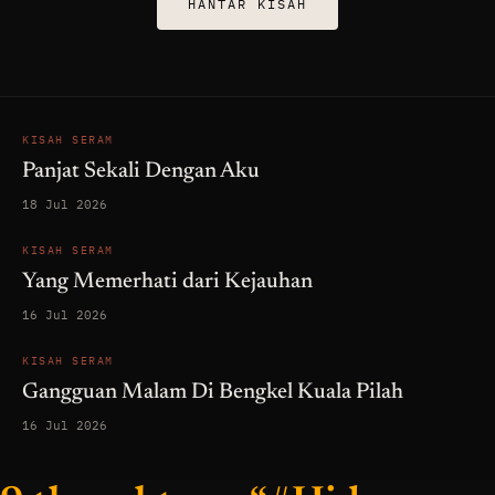
HANTAR KISAH
KISAH SERAM
Panjat Sekali Dengan Aku
18 Jul 2026
KISAH SERAM
Yang Memerhati dari Kejauhan
16 Jul 2026
KISAH SERAM
Gangguan Malam Di Bengkel Kuala Pilah
16 Jul 2026