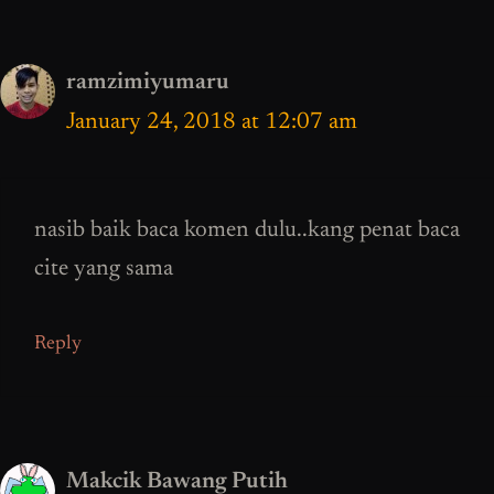
ramzimiyumaru
January 24, 2018 at 12:07 am
nasib baik baca komen dulu..kang penat baca
cite yang sama
Reply
Makcik Bawang Putih