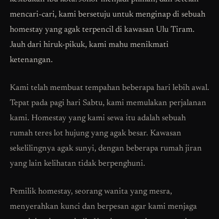
mencari-cari, kami bersetuju untuk menginap di sebuah
homestay yang agak terpencil di kawasan Ulu Tiram.
Jauh dari hiruk-pikuk, kami mahu menikmati
ketenangan.
Kami telah membuat tempahan beberapa hari lebih awal.
Tepat pada pagi hari Sabtu, kami memulakan perjalanan
kami. Homestay yang kami sewa itu adalah sebuah
rumah teres lot hujung yang agak besar. Kawasan
sekelilingnya agak sunyi, dengan beberapa rumah jiran
yang lain kelihatan tidak berpenghuni.
Pemilik homestay, seorang wanita yang mesra,
menyerahkan kunci dan berpesan agar kami menjaga