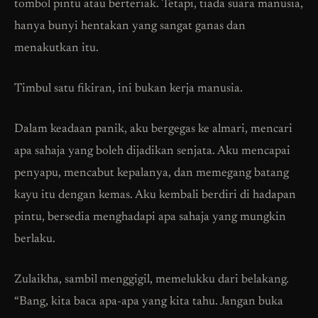
tombol pintu atau berteriak. Tetapi, tiada suara manusia,
hanya bunyi hentakan yang sangat ganas dan
menakutkan itu.
Timbul satu fikiran, ini bukan kerja manusia.
Dalam keadaan panik, aku bergegas ke almari, mencari
apa sahaja yang boleh dijadikan senjata. Aku mencapai
penyapu, mencabut kepalanya, dan memegang batang
kayu itu dengan kemas. Aku kembali berdiri di hadapan
pintu, bersedia menghadapi apa sahaja yang mungkin
berlaku.
Zulaikha, sambil menggigil, memelukku dari belakang.
“Bang, kita baca apa-apa yang kita tahu. Jangan buka