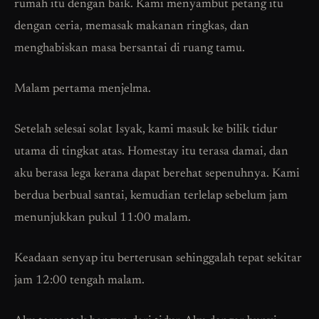
rumah itu dengan baik. Kami menyambut petang itu
dengan ceria, memasak makanan ringkas, dan
menghabiskan masa bersantai di ruang tamu.
Malam pertama menjelma.
Setelah selesai solat Isyak, kami masuk ke bilik tidur
utama di tingkat atas. Homestay itu terasa damai, dan
aku berasa lega kerana dapat berehat sepenuhnya. Kami
berdua berbual santai, kemudian terlelap sebelum jam
menunjukkan pukul 11:00 malam.
Keadaan senyap itu berterusan sehinggalah tepat sekitar
jam 12:00 tengah malam.