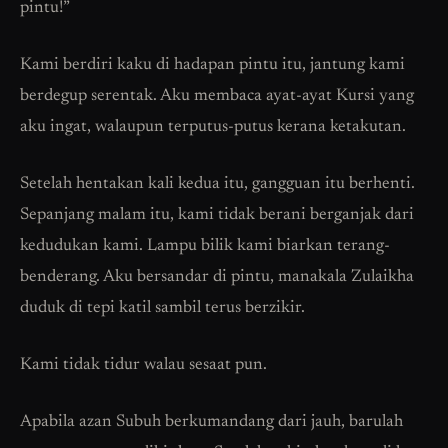
pintu!”
Kami berdiri kaku di hadapan pintu itu, jantung kami
berdegup serentak. Aku membaca ayat-ayat Kursi yang
aku ingat, walaupun terputus-putus kerana ketakutan.
Setelah hentakan kali kedua itu, gangguan itu berhenti.
Sepanjang malam itu, kami tidak berani berganjak dari
kedudukan kami. Lampu bilik kami biarkan terang-
benderang. Aku bersandar di pintu, manakala Zulaikha
duduk di tepi katil sambil terus berzikir.
Kami tidak tidur walau sesaat pun.
Apabila azan Subuh berkumandang dari jauh, barulah