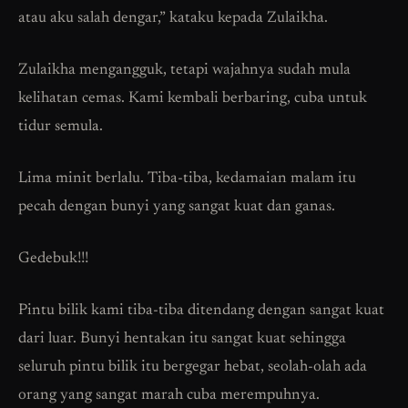
atau aku salah dengar,” kataku kepada Zulaikha.
Zulaikha mengangguk, tetapi wajahnya sudah mula
kelihatan cemas. Kami kembali berbaring, cuba untuk
tidur semula.
Lima minit berlalu. Tiba-tiba, kedamaian malam itu
pecah dengan bunyi yang sangat kuat dan ganas.
Gedebuk!!!
Pintu bilik kami tiba-tiba ditendang dengan sangat kuat
dari luar. Bunyi hentakan itu sangat kuat sehingga
seluruh pintu bilik itu bergegar hebat, seolah-olah ada
orang yang sangat marah cuba merempuhnya.