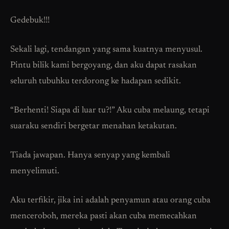
Gedebuk!!!
Sekali lagi, tendangan yang sama kuatnya menyusul.
Pintu bilik kami bergoyang, dan aku dapat rasakan
seluruh tubuhku terdorong ke hadapan sedikit.
“Berhenti! Siapa di luar tu?!” Aku cuba melaung, tetapi
suaraku sendiri bergetar menahan ketakutan.
Tiada jawapan. Hanya senyap yang kembali
menyelimuti.
Aku terfikir, jika ini adalah penyamun atau orang cuba
menceroboh, mereka pasti akan cuba memecahkan