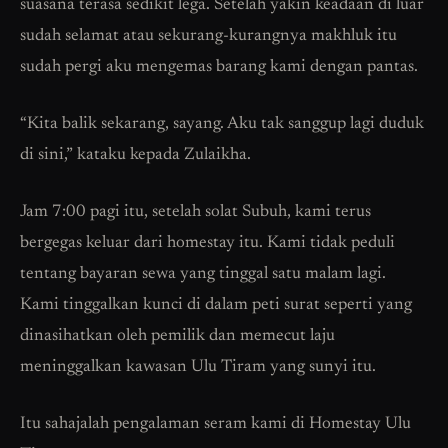
suasana terasa sedikit lega. Setelah yakin keadaan di luar
sudah selamat atau sekurang-kurangnya makhluk itu
sudah pergi aku mengemas barang kami dengan pantas.
“Kita balik sekarang, sayang. Aku tak sanggup lagi duduk
di sini,” kataku kepada Zulaikha.
Jam 7:00 pagi itu, setelah solat Subuh, kami terus
bergegas keluar dari homestay itu. Kami tidak peduli
tentang bayaran sewa yang tinggal satu malam lagi.
Kami tinggalkan kunci di dalam peti surat seperti yang
dinasihatkan oleh pemilik dan memecut laju
meninggalkan kawasan Ulu Tiram yang sunyi itu.
Itu sahajalah pengalaman seram kami di Homestay Ulu