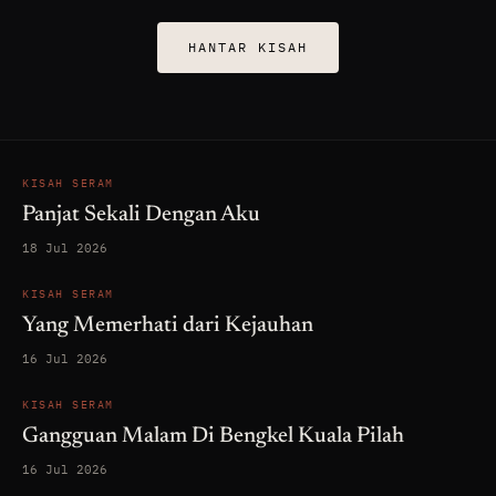
HANTAR KISAH
KISAH SERAM
Panjat Sekali Dengan Aku
18 Jul 2026
KISAH SERAM
Yang Memerhati dari Kejauhan
16 Jul 2026
KISAH SERAM
Gangguan Malam Di Bengkel Kuala Pilah
16 Jul 2026