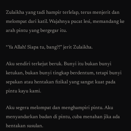
Zulaikha yang tadi hampir terlelap, terus menjerit dan
melompat dari katil. Wajahnya pucat lesi, memandang ke
arah pintu yang bergegar itu.
“Ya Allah! Siapa tu, bang?!” jerit Zulaikha.
Aku sendiri terkejut beruk. Bunyi itu bukan bunyi
ketukan, bukan bunyi tingkap berdentum, tetapi bunyi
sepakan atau hentakan fizikal yang sangat kuat pada
pintu kayu kami.
Aku segera melompat dan menghampiri pintu. Aku
menyandarkan badan di pintu, cuba menahan jika ada
hentakan susulan.