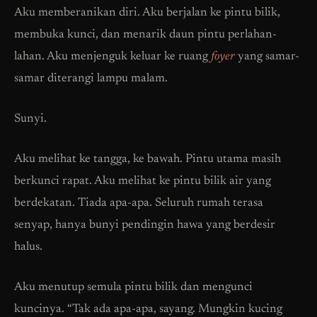
Aku memberanikan diri. Aku berjalan ke pintu bilik,
membuka kunci, dan menarik daun pintu perlahan-
lahan. Aku menjenguk keluar ke ruang
foyer
yang samar-
samar diterangi lampu malam.
Sunyi.
Aku melihat ke tangga, ke bawah. Pintu utama masih
berkunci rapat. Aku melihat ke pintu bilik air yang
berdekatan. Tiada apa-apa. Seluruh rumah terasa
senyap, hanya bunyi pendingin hawa yang berdesir
halus.
Aku menutup semula pintu bilik dan mengunci
kuncinya. “Tak ada apa-apa, sayang. Mungkin kucing