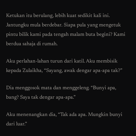
Ketukan itu berulang, lebih kuat sedikit kali ini.
Jantungku mula berdebar. Siapa pula yang mengetuk
pintu bilik kami pada tengah malam buta begini? Kami
berdua sahaja di rumah.
Aku perlahan-lahan turun dari katil. Aku membisik
kepada Zulaikha, “Sayang, awak dengar apa-apa tak?”
Dia menggosok mata dan menggeleng. “Bunyi apa,
bang? Saya tak dengar apa-apa.”
Aku menenangkan dia, “Tak ada apa. Mungkin bunyi
dari luar.”