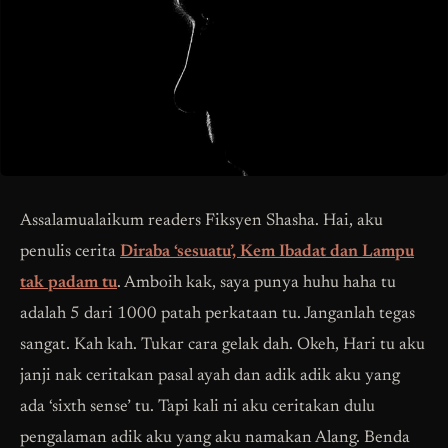
Assalamualaikum readers Fiksyen Shasha. Hai, aku
penulis cerita
Diraba ‘sesuatu’, Kem Ibadat dan Lampu
tak padam tu
. Amboih kak, saya punya huhu haha tu
adalah 5 dari 1000 patah perkataan tu. Janganlah tegas
sangat. Kah kah. Tukar cara gelak dah. Okeh, Hari tu aku
janji nak ceritakan pasal ayah dan adik adik aku yang
ada ‘sixth sense’ tu. Tapi kali ni aku ceritakan dulu
pengalaman adik aku yang aku namakan Alang. Benda