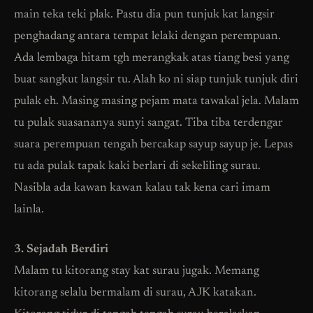
main teka teki plak. Pastu dia pun tunjuk kat langsir
penghadang antara tempat lelaki dengan perempuan.
Ada lembaga hitam tgh merangkak atas tiang besi yang
buat sangkut langsir tu. Alah ko ni siap tunjuk tunjuk diri
pulak eh. Masing masing pejam mata tawakal jela. Malam
tu pulak suasananya sunyi sangat. Tiba tiba terdengar
suara perempuan tengah bercakap sayup sayup je. Lepas
tu ada pulak tapak kaki berlari di sekeliling surau.
Nasibla ada kawan kawan kalau tak kena cari imam
lainla.
3. Sejadah Berdiri
Malam tu kitorang stay kat surau jugak. Memang
kitorang selalu bermalam di surau, AJK katakan.