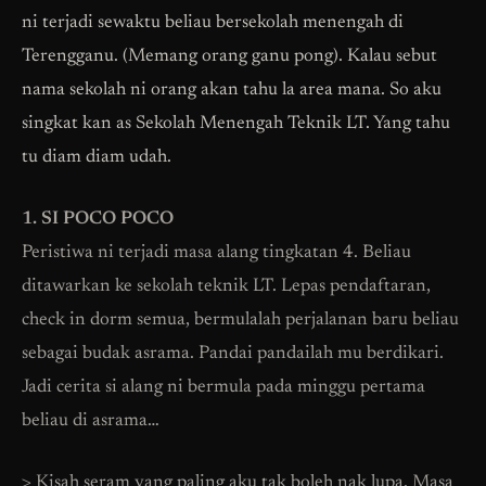
ni terjadi sewaktu beliau bersekolah menengah di
Terengganu. (Memang orang ganu pong). Kalau sebut
nama sekolah ni orang akan tahu la area mana. So aku
singkat kan as Sekolah Menengah Teknik LT. Yang tahu
tu diam diam udah.
1. SI POCO POCO
Peristiwa ni terjadi masa alang tingkatan 4. Beliau
ditawarkan ke sekolah teknik LT. Lepas pendaftaran,
check in dorm semua, bermulalah perjalanan baru beliau
sebagai budak asrama. Pandai pandailah mu berdikari.
Jadi cerita si alang ni bermula pada minggu pertama
beliau di asrama…
> Kisah seram yang paling aku tak boleh nak lupa. Masa