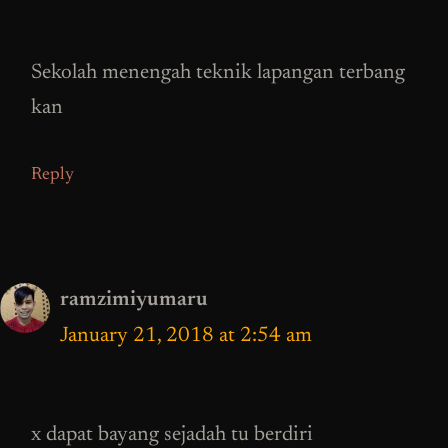
Sekolah menengah teknik lapangan terbang
kan
Reply
ramzimiyumaru
January 21, 2018 at 2:54 am
x dapat bayang sejadah tu berdiri