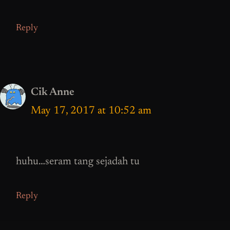
Reply
Cik Anne
May 17, 2017 at 10:52 am
huhu…seram tang sejadah tu
Reply