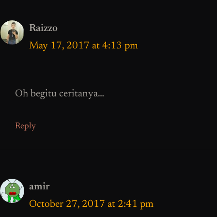
Raizzo
May 17, 2017 at 4:13 pm
Oh begitu ceritanya…
Reply
amir
October 27, 2017 at 2:41 pm