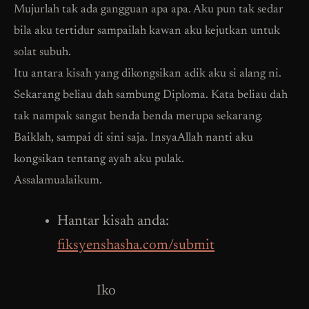
Mujurlah tak ada gangguan apa apa. Aku pun tak sedar
bila aku tertidur sampailah kawan aku kejutkan untuk
solat subuh.
Itu antara kisah yang dikongsikan adik aku si alang ni.
Sekarang beliau dah sambung Diploma. Kata beliau dah
tak nampak sangat benda benda merupa sekarang.
Baiklah, sampai di sini saja. InsyaAllah nanti aku
kongsikan tentang ayah aku pulak.
Assalamualaikum.
Hantar kisah anda:
fiksyenshasha.com/submit
Iko