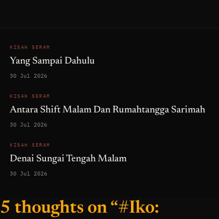
KISAH SERAM
Yang Sampai Dahulu
30 Jul 2026
KISAH SERAM
Antara Shift Malam Dan Rumahtangga Sarimah
30 Jul 2026
KISAH SERAM
Denai Sungai Tengah Malam
30 Jul 2026
5 thoughts on “#Iko: