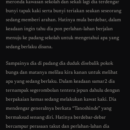
meronda kawasan sekolah dan sekali lagi dia terdengar
bunyi tapak kaki serta bunyi teriakan seakan seseorang
sedang memberi arahan. Hatinya mula berdebar, dalam
keadaan ingin tahu dia pon perlahan-lahan berjalan
menuju ke padang sekolah untuk mengetahui apa yang
sedang berlaku disana.
Sampainya dia di padang dia duduk disebalik pokok
bunga dan matanya melilau kira kanan untuk melihat
apa yang sedang berlaku. Dalam keadaan samar2 dia
ternampak segerombolan tentera jepun dahulu dengan
berpakaian kemas sedang melakukan kawat kaki. Dia
mendengar generalnya berkata “Tanoshinde” yang
bermaksud senang diri. Hatinya berdebar-debar
bercampur perasaan takut dan perlahan-lahan dia