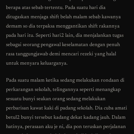
berapa atas sebab tertentu. Pada suatu hari dia
ditugaskan menjaga shift belah malam sebab kawanya
demam so dia terpaksa menggantikan shift rakannya
pada hari itu. Seperti hari2 lain, dia menjalankan tugas
sebagai seorang pengawal keselamatan dengan penuh
rasa tanggungjawab demi mencari rezeki yang halal
untuk menyara keluarganya.
Pada suatu malam ketika sedang melakukan rondaan di
perkarangan sekolah, telingannya seperti menangkap
sesuatu bunyi seakan orang sedang melakukan
perbarisan kawat kaki di padang sekolah. Dia cuba amati
betul2 bunyi tersebut kadang dekat kadang jauh. Dalam
hatinya, perasaan aku je ni, dia pon teruskan perjalanan