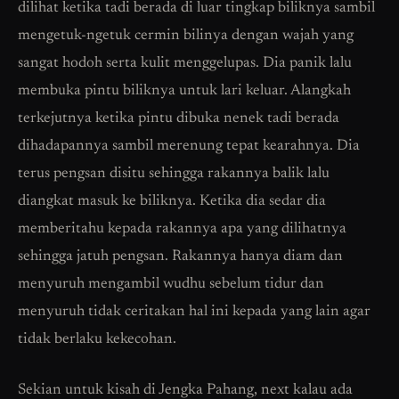
dilihat ketika tadi berada di luar tingkap biliknya sambil
mengetuk-ngetuk cermin bilinya dengan wajah yang
sangat hodoh serta kulit menggelupas. Dia panik lalu
membuka pintu biliknya untuk lari keluar. Alangkah
terkejutnya ketika pintu dibuka nenek tadi berada
dihadapannya sambil merenung tepat kearahnya. Dia
terus pengsan disitu sehingga rakannya balik lalu
diangkat masuk ke biliknya. Ketika dia sedar dia
memberitahu kepada rakannya apa yang dilihatnya
sehingga jatuh pengsan. Rakannya hanya diam dan
menyuruh mengambil wudhu sebelum tidur dan
menyuruh tidak ceritakan hal ini kepada yang lain agar
tidak berlaku kekecohan.
Sekian untuk kisah di Jengka Pahang, next kalau ada