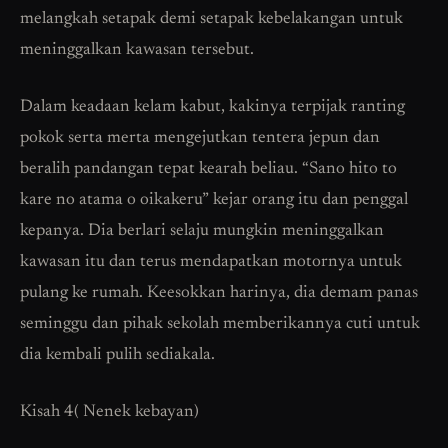
melangkah setapak demi setapak kebelakangan untuk
meninggalkan kawasan tersebut.
Dalam keadaan kelam kabut, kakinya terpijak ranting
pokok serta merta mengejutkan tentera jepun dan
beralih pandangan tepat kearah beliau. “Sano hito to
kare no atama o oikakeru” kejar orang itu dan penggal
kepanya. Dia berlari selaju mungkin meninggalkan
kawasan itu dan terus mendapatkan motornya untuk
pulang ke rumah. Keesokkan harinya, dia demam panas
seminggu dan pihak sekolah memberikannya cuti untuk
dia kembali pulih sediakala.
Kisah 4( Nenek kebayan)