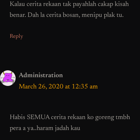
Kalau cerita rekaan tak payahlah cakap kisah
benar. Dah la cerita bosan, menipu plak tu.
Reply
Administration
March 26, 2020 at 12:35 am
Habis SEMUA cerita rekaan ko goreng tmbh
pera a ya..haram jadah kau