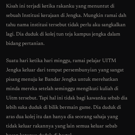
Kisah ini terjadi ketika rakanku yang menuntut di
sebuah Institusi kerajaan di Jengka. Mungkin ramai dah
tahu nama institusi tersebut tidak perlu aku sangkalkan
lagi. Dia duduk di kolej tun teja kampus jengka dalam
bidang pertanian.
Suatu hari ketika hari minggu, ramai pelajar UITM
Jengka keluar dari tempat persembunyian yang sangat
pisang menuju ke Bandar Jengka untuk merehatkan
minda mereka setelah seminggu mengikuti kuliah di
Uitm tersebut. Tapi hal ini tidak bagi kawanku sebab dia
lebih suka duduk di bilik bermain game. Dia duduk di
aras dua kolej itu dan hanya dia seorang sahaja yang
tidak keluar rakannya yang lain semua keluar sebab