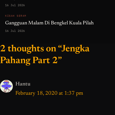
16 Jul 2026
KISAH SERAM
Gangguan Malam Di Bengkel Kuala Pilah
16 Jul 2026
2 thoughts on “Jengka
Pahang Part 2”
Hantu
February 18, 2020 at 1:37 pm