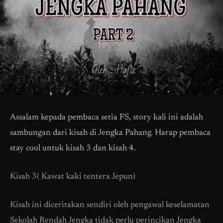
Assalam kepada pembaca setia FS, story kali ini adalah
sambungan dari kisah di Jengka Pahang. Harap pembaca
stay cool untuk kisah 3 dan kisah 4.
Kisah 3( Kawat kaki tentera Jepun)
Kisah ini diceritakan sendiri oleh pengawal keselamatan
Sekolah Rendah Jengka tidak perlu perincikan Jengka