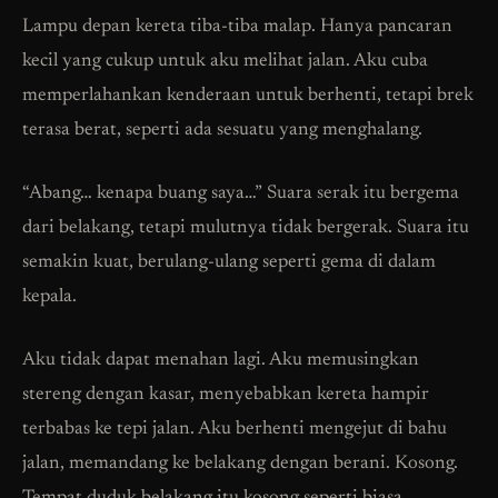
Lampu depan kereta tiba-tiba malap. Hanya pancaran
kecil yang cukup untuk aku melihat jalan. Aku cuba
memperlahankan kenderaan untuk berhenti, tetapi brek
terasa berat, seperti ada sesuatu yang menghalang.
“Abang… kenapa buang saya…” Suara serak itu bergema
dari belakang, tetapi mulutnya tidak bergerak. Suara itu
semakin kuat, berulang-ulang seperti gema di dalam
kepala.
Aku tidak dapat menahan lagi. Aku memusingkan
stereng dengan kasar, menyebabkan kereta hampir
terbabas ke tepi jalan. Aku berhenti mengejut di bahu
jalan, memandang ke belakang dengan berani. Kosong.