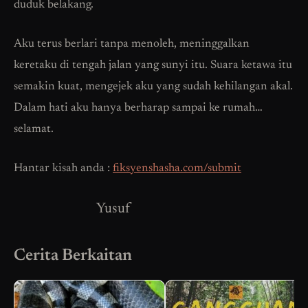
duduk belakang.
Aku terus berlari tanpa menoleh, meninggalkan
keretaku di tengah jalan yang sunyi itu. Suara ketawa itu
semakin kuat, mengejek aku yang sudah kehilangan akal.
Dalam hati aku hanya berharap sampai ke rumah…
selamat.
Hantar kisah anda :
fiksyenshasha.com/submit
Yusuf
Cerita Berkaitan