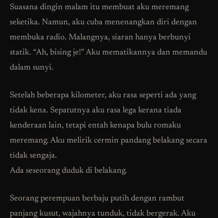
Suasana dingin malam itu membuat aku meremang
seketika. Namun, aku cuba menenangkan diri dengan
membuka radio. Malangnya, siaran hanya berbunyi
statik. “Ah, bising je!” Aku mematikannya dan memandu
dalam sunyi.
Setelah beberapa kilometer, aku rasa seperti ada yang
tidak kena. Sepatutnya aku rasa lega kerana tiada
kenderaan lain, tetapi entah kenapa bulu romaku
meremang. Aku melirik cermin pandang belakang secara
tidak sengaja.
Ada seseorang duduk di belakang.
Seorang perempuan berbaju putih dengan rambut
panjang kusut, wajahnya tunduk, tidak bergerak. Aku