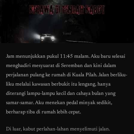
Jam menunjukkan pukul 11:45 malam. Aku baru selesai
menghadiri mesyuarat di Seremban dan kini dalam
perjalanan pulang ke rumah di Kuala Pilah. Jalan berliku-
liku melalui kawasan berbukit itu lengang, hanya
diterangi lampu-lampu kecil dan cahaya bulan yang
samar-samar. Aku menekan pedal minyak sedikit,
berharap tiba di rumah lebih cepat.
Di luar, kabut perlahan-lahan menyelimuti jalan.