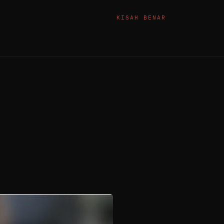
KISAH BENAR