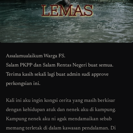
Assalamualaikum Warga FS.
Salam PKPP dan Salam Rentas Negeri buat semua.
Terima kasih sekali lagi buat admin sudi approve
perkongsian ini.
Kali ini aku ingin kongsi cerita yang masih berkisar
dengan kehidupan atuk dan nenek aku di kampung.
Kampung nenek aku ni agak mendamaikan sebab
memang terletak di dalam kawasan pendalaman. Di