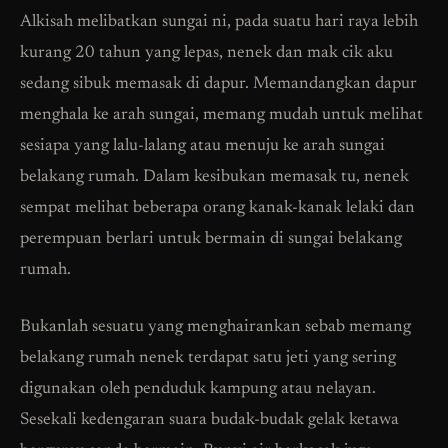
Alkisah melibatkan sungai ni, pada suatu hari raya lebih
kurang 20 tahun yang lepas, nenek dan mak cik aku
sedang sibuk memasak di dapur. Memandangkan dapur
menghala ke arah sungai, memang mudah untuk melihat
sesiapa yang lalu-lalang atau menuju ke arah sungai
belakang rumah. Dalam kesibukan memasak tu, nenek
sempat melihat beberapa orang kanak-kanak lelaki dan
perempuan berlari untuk bermain di sungai belakang
rumah.
Bukanlah sesuatu yang menghairankan sebab memang
belakang rumah nenek terdapat satu jeti yang sering
digunakan oleh penduduk kampung atau nelayan.
Sesekali kedengaran suara budak-budak gelak ketawa