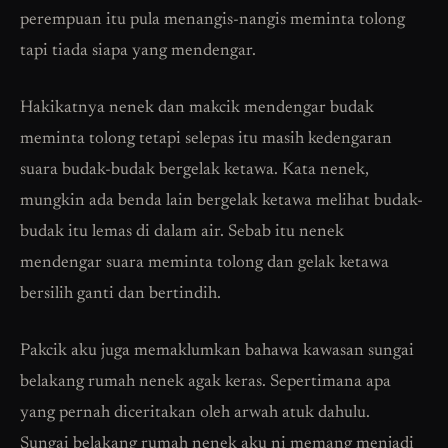
perempuan itu pula menangis-nangis meminta tolong
tapi tiada siapa yang mendengar.
Hakikatnya nenek dan makcik mendengar budak
meminta tolong tetapi selepas itu masih kedengaran
suara budak-budak bergelak ketawa. Kata nenek,
mungkin ada benda lain bergelak ketawa melihat budak-
budak itu lemas di dalam air. Sebab itu nenek
mendengar suara meminta tolong dan gelak ketawa
bersilih ganti dan bertindih.
Pakcik aku juga memaklumkan bahawa kawasan sungai
belakang rumah nenek agak keras. Sepertimana apa
yang pernah diceritakan oleh arwah atuk dahulu.
Sungai belakang rumah nenek aku ni memang menjadi