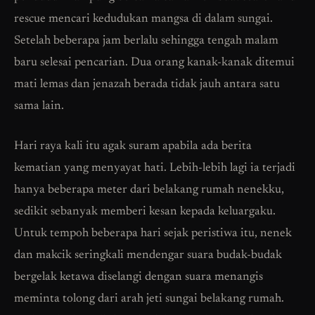
rescue mencari kedudukan mangsa di dalam sungai.
Setelah beberapa jam berlalu sehingga tengah malam
baru selesai pencarian. Dua orang kanak-kanak ditemui
mati lemas dan jenazah berada tidak jauh antara satu
sama lain.
Hari raya kali itu agak suram apabila ada berita
kematian yang menyayat hati. Lebih-lebih lagi ia terjadi
hanya beberapa meter dari belakang rumah nenekku,
sedikit sebanyak memberi kesan kepada keluargaku.
Untuk tempoh beberapa hari sejak peristiwa itu, nenek
dan makcik seringkali mendengar suara budak-budak
bergelak ketawa diselangi dengan suara menangis
meminta tolong dari arah jeti sungai belakang rumah.