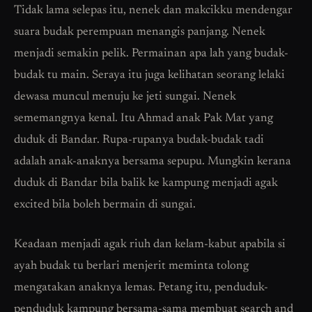
Tidak lama selepas itu, nenek dan makcikku mendengar
suara budak perempuan menangis panjang. Nenek
menjadi semakin pelik. Permainan apa lah yang budak-
budak tu main. Seraya itu juga kelihatan seorang lelaki
dewasa muncul menuju ke jeti sungai. Nenek
sememangnya kenal. Itu Ahmad anak Pak Mat yang
duduk di Bandar. Rupa-rupanya budak-budak tadi
adalah anak-anaknya bersama sepupu. Mungkin kerana
duduk di Bandar bila balik ke kampung menjadi agak
excited bila boleh bermain di sungai.
Keadaan menjadi agak riuh dan kelam-kabut apabila si
ayah budak tu berlari menjerit meminta tolong
mengatakan anaknya lemas. Petang itu, penduduk-
penduduk kampung bersama-sama membuat search and