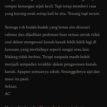
tempat kenangan sejak kecil. Tapi tetap memberi rasa
yang kurang enak setiap kali ke situ. Tenang tapi seram.
Semoga roh budak-budak yang lemas situ dicucuri
rahmat dan dijadikan pedoman buat semua untuk tidak
cuai dalam mengawasi kanak-kanak lebih-lebih lagi di
kawasan yang merbahaya seperti sungai atau laut.
Malang tidak berbau. Tetapi waspada masih boleh
menjadi sempadan terakhir dalam pengawasan kanak-
kanak. Apapun semuanya asbab. Sesungguhnya ajal dan
maut itu pasti.
Sekian.
AC