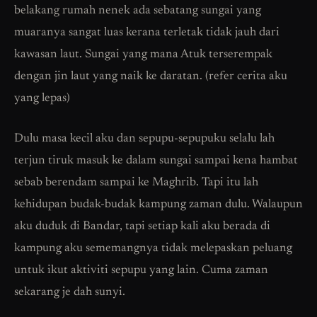
belakang rumah nenek ada sebatang sungai yang
muaranya sangat luas kerana terletak tidak jauh dari
kawasan laut. Sungai yang mana Atuk terserempak
dengan jin laut yang naik ke daratan. (refer cerita aku
yang lepas)
Dulu masa kecil aku dan sepupu-sepupuku selalu lah
terjun tiruk masuk ke dalam sungai sampai kena hambat
sebab berendam sampai ke Maghrib. Tapi itu lah
kehidupan budak-budak kampung zaman dulu. Walaupun
aku duduk di Bandar, tapi setiap kali aku berada di
kampung aku sememangnya tidak melepaskan peluang
untuk ikut aktiviti sepupu yang lain. Cuma zaman
sekarang je dah sunyi.