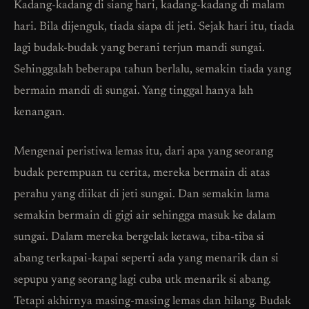
Kadang-kadang di siang hari, kadang-kadang di malam
hari. Bila dijenguk, tiada siapa di jeti. Sejak hari itu, tiada
lagi budak-budak yang berani terjun mandi sungai.
Sehinggalah beberapa tahun berlalu, semakin tiada yang
bermain mandi di sungai. Yang tinggal hanya lah
kenangan.
Mengenai peristiwa lemas itu, dari apa yang seorang
budak perempuan tu cerita, mereka bermain di atas
perahu yang diikat di jeti sungai. Dan semakin lama
semakin bermain di gigi air sehingga masuk ke dalam
sungai. Dalam mereka bergelak ketawa, tiba-tiba si
abang terkapai-kapai seperti ada yang menarik dan si
sepupu yang seorang lagi cuba utk menarik si abang.
Tetapi akhirnya masing-masing lemas dan hilang. Budak