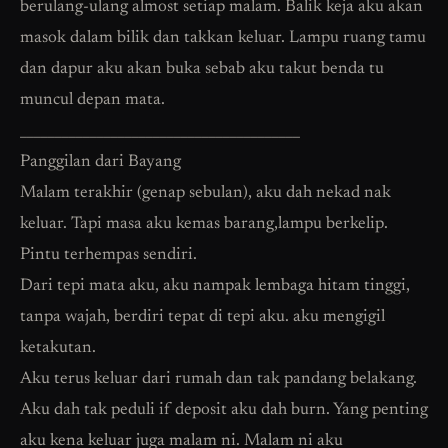
berulang-ulang almost setiap malam. Balik keja aku akan
masok dalam bilik dan takkan keluar. Lampu ruang tamu
dan dapur aku akan buka sebab aku takut benda tu
muncul depan mata.
________________________________________
Panggilan dari Bayang
Malam terakhir (genap sebulan), aku dah nekad nak
keluar. Tapi masa aku kemas barang,lampu berkelip.
Pintu terhempas sendiri.
Dari tepi mata aku, aku nampak lembaga hitam tinggi,
tanpa wajah, berdiri tepat di tepi aku. aku mengigil
ketakutan.
Aku terus keluar dari rumah dan tak pandang belakang.
Aku dah tak peduli if deposit aku dah burn. Yang penting
aku kena keluar juga malam ni. Malam ni aku