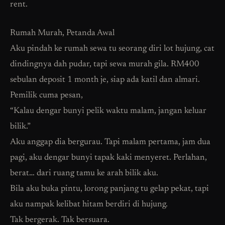
rent.
Rumah Murah, Petanda Awal
Aku pindah ke rumah sewa tu seorang diri lot hujung, cat
dindingnya dah pudar, tapi sewa murah gila. RM400
sebulan deposit 1 month je, siap ada katil dan almari.
Pemilik cuma pesan,
“Kalau dengar bunyi pelik waktu malam, jangan keluar
bilik.”
Aku anggap dia bergurau. Tapi malam pertama, jam dua
pagi, aku dengar bunyi tapak kaki menyeret. Perlahan,
berat… dari ruang tamu ke arah bilik aku.
Bila aku buka pintu, lorong panjang tu gelap pekat, tapi
aku nampak kelibat hitam berdiri di hujung.
Tak bergerak. Tak bersuara.