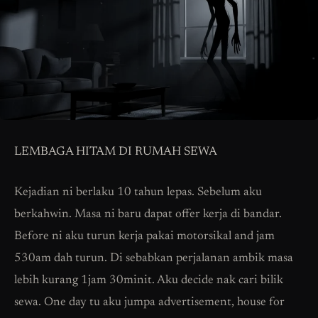
LEMBAGA HITAM DI RUMAH SEWA
Kejadian ni berlaku 10 tahun lepas. Sebelum aku
berkahwin. Masa ni baru dapat offer kerja di bandar.
Before ni aku turun kerja pakai motorsikal and jam
530am dah turun. Di sebabkan perjalanan ambik masa
lebih kurang 1jam 30minit. Aku decide nak cari bilik
sewa. One day tu aku jumpa advertisement, house for