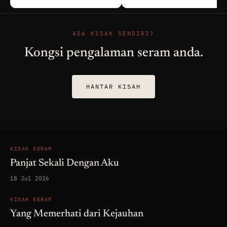
ADA KISAH SENDIRI?
Kongsi pengalaman seram anda.
HANTAR KISAH
KISAH SERAM
Panjat Sekali Dengan Aku
18 Jul 2026
KISAH SERAM
Yang Memerhati dari Kejauhan