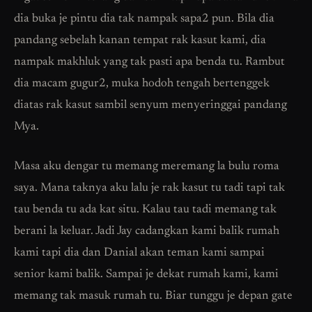
dia buka je pintu dia tak nampak sapa2 pun. Bila dia
pandang sebelah kanan tempat rak kasut kami, dia
nampak makhluk yang tak pasti apa benda tu. Rambut
dia macam gugur2, muka hodoh tengah bertenggek
diatas rak kasut sambil senyum menyeringgai pandang
Mya.
Masa aku dengar tu memang meremang la bulu roma
saya. Mana taknya aku lalu je rak kasut tu tadi tapi tak
tau benda tu ada kat situ. Kalau tau tadi memang tak
berani la keluar. Jadi Jay cadangkan kami balik rumah
kami tapi dia dan Danial akan teman kami sampai
senior kami balik. Sampai je dekat rumah kami, kami
memang tak masuk rumah tu. Biar tunggu je depan gate