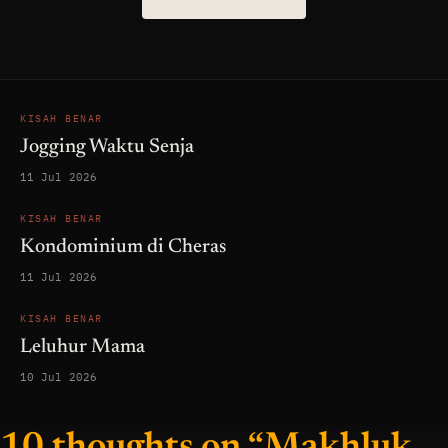
KISAH BENAR
Jogging Waktu Senja
11 Jul 2026
KISAH BENAR
Kondominium di Cheras
11 Jul 2026
KISAH BENAR
Leluhur Mama
10 Jul 2026