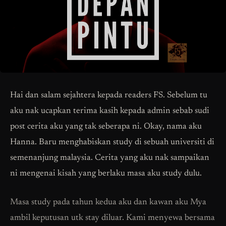
Hai dan salam sejahtera kepada readers FS. Sebelum tu
aku nak ucapkan terima kasih kepada admin sebab sudi
post cerita aku yang tak seberapa ni. Okay, nama aku
Hanna. Baru menghabiskan study di sebuah universiti di
semenanjung malaysia. Cerita yang aku nak sampaikan
ni mengenai kisah yang berlaku masa aku study dulu.
Masa study pada tahun kedua aku dan kawan aku Mya
ambil keputusan utk stay diluar. Kami menyewa bersama