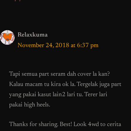
Relaxkuma
November 24, 2018 at 6:37 pm
Tapi semua part seram dah cover la kan?
Kalau macam tu kira ok la. Tergelak juga part
yang pakai kasut lain2 lari tu. Terer lari
pakai high heels.
Thanks for sharing. Best! Look 4wd to cerita