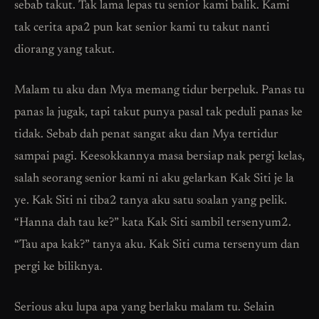
sebab takut. Tak lama lepas tu senior kami balik. Kami
tak cerita apa2 pun kat senior kami tu takut nanti
diorang yang takut.
Malam tu aku dan Mya memang tidur berpeluk. Panas tu
panas la jugak, tapi takut punya pasal tak peduli panas ke
tidak. Sebab dah penat sangat aku dan Mya tertidur
sampai pagi. Keesokkannya masa bersiap nak pergi kelas,
salah seorang senior kami ni aku gelarkan Kak Siti je la
ye. Kak Siti ni tiba2 tanya aku satu soalan yang pelik.
“Hanna dah tau ke?” kata Kak Siti sambil tersenyum2.
“Tau apa kak?” tanya aku. Kak Siti cuma tersenyum dan
pergi ke biliknya.
Serious aku lupa apa yang berlaku malam tu. Selain