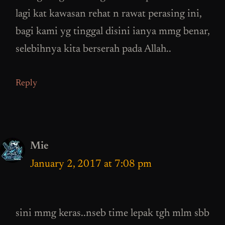
lagi kat kawasan rehat n rawat perasing ini,
bagi kami yg tinggal disini ianya mmg benar,
selebihnya kita berserah pada Allah..
Reply
Mie
January 2, 2017 at 7:08 pm
sini mmg keras..nseb time lepak tgh mlm sbb