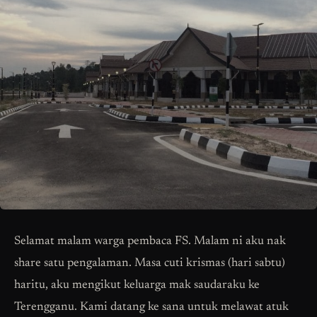
Selamat malam warga pembaca FS. Malam ni aku nak
share satu pengalaman. Masa cuti krismas (hari sabtu)
haritu, aku mengikut keluarga mak saudaraku ke
Terengganu. Kami datang ke sana untuk melawat atuk