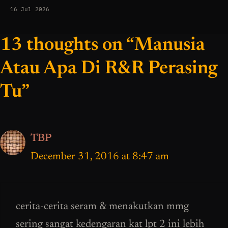
16 Jul 2026
13 thoughts on “Manusia
Atau Apa Di R&R Perasing
Tu”
TBP
December 31, 2016 at 8:47 am
cerita-cerita seram & menakutkan mmg
sering sangat kedengaran kat lpt 2 ini lebih