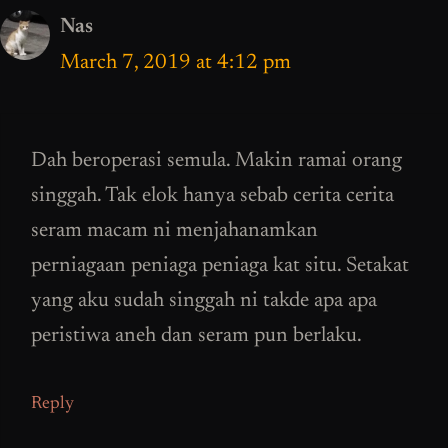
Nas
March 7, 2019 at 4:12 pm
Dah beroperasi semula. Makin ramai orang
singgah. Tak elok hanya sebab cerita cerita
seram macam ni menjahanamkan
perniagaan peniaga peniaga kat situ. Setakat
yang aku sudah singgah ni takde apa apa
peristiwa aneh dan seram pun berlaku.
Reply