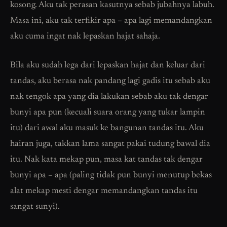
kosong. Aku tak perasan kasutnya sebab jubahnya labuh.
Masa ini, aku tak terfikir apa – apa lagi memandangkan
aku cuma ingat nak lepaskan hajat sahaja.
Bila aku sudah lega dari lepaskan hajat dan keluar dari
tandas, aku berasa nak pandang lagi gadis itu sebab aku
nak tengok apa yang dia lakukan sebab aku tak dengar
bunyi apa pun (kecuali suara orang yang tukar lampin
itu) dari awal aku masuk ke bangunan tandas itu. Aku
hairan juga, takkan lama sangat pakai tudung bawal dia
itu. Nak kata mekap pun, masa kat tandas tak dengar
bunyi apa – apa (paling tidak pun bunyi menutup bekas
alat mekap mesti dengar memandangkan tandas itu
sangat sunyi).