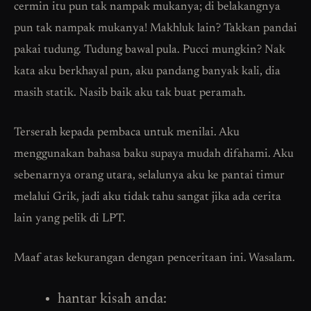
cermin itu pun tak nampak mukanya; di belakangnya
pun tak nampak mukanya! Makhluk lain? Takkan pandai
pakai tudung. Tudung bawal pula. Pucci mungkin? Nak
kata aku berkhayal pun, aku pandang banyak kali, dia
masih statik. Nasib baik aku tak buat peramah.
Terserah kepada pembaca untuk menilai. Aku
menggunakan bahasa baku supaya mudah difahami. Aku
sebenarnya orang utara, selalunya aku ke pantai timur
melalui Grik, jadi aku tidak tahu sangat jika ada cerita
lain yang pelik di LPT.
Maaf atas kekurangan dengan penceritaan ini. Wasalam.
hantar kisah anda: