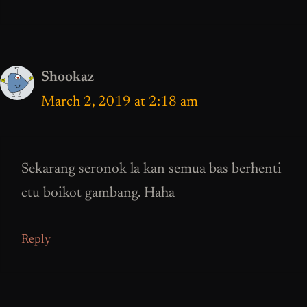
Shookaz
March 2, 2019 at 2:18 am
Sekarang seronok la kan semua bas berhenti
ctu boikot gambang. Haha
Reply