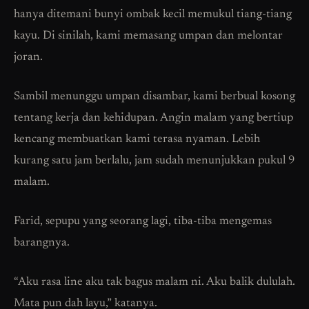
hanya ditemani bunyi ombak kecil memukul tiang-tiang
kayu. Di sinilah, kami memasang umpan dan melontar
joran.
Sambil menunggu umpan disambar, kami berbual kosong
tentang kerja dan kehidupan. Angin malam yang bertiup
kencang membuatkan kami terasa nyaman. Lebih
kurang satu jam berlalu, jam sudah menunjukkan pukul 9
malam.
Farid, sepupu yang seorang lagi, tiba-tiba mengemas
barangnya.
“Aku rasa line aku tak bagus malam ni. Aku balik dululah.
Mata pun dah layu,” katanya.