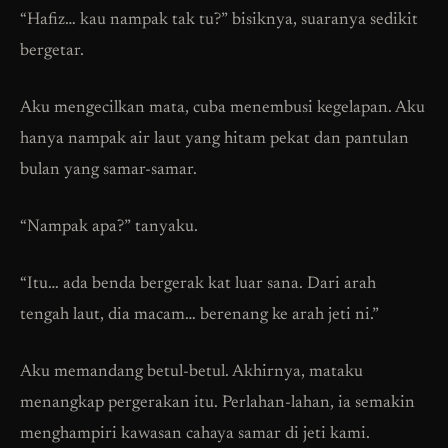
“Hafiz… kau nampak tak tu?” bisiknya, suaranya sedikit
bergetar.
Aku mengecilkan mata, cuba menembusi kegelapan. Aku
hanya nampak air laut yang hitam pekat dan pantulan
bulan yang samar-samar.
“Nampak apa?” tanyaku.
“Itu… ada benda bergerak kat luar sana. Dari arah
tengah laut, dia macam… berenang ke arah jeti ni.”
Aku memandang betul-betul. Akhirnya, mataku
menangkap pergerakan itu. Perlahan-lahan, ia semakin
menghampiri kawasan cahaya samar di jeti kami.