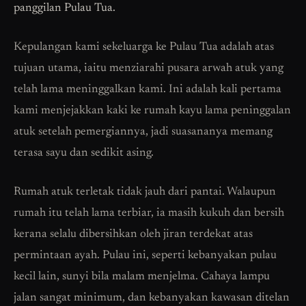
panggilan Pulau Tua.
Kepulangan kami sekeluarga ke Pulau Tua adalah atas
tujuan utama, iaitu menziarahi pusara arwah atuk yang
telah lama meninggalkan kami. Ini adalah kali pertama
kami menjejakkan kaki ke rumah kayu lama peninggalan
atuk setelah pemergiannya, jadi suasananya memang
terasa sayu dan sedikit asing.
Rumah atuk terletak tidak jauh dari pantai. Walaupun
rumah itu telah lama terbiar, ia masih kukuh dan bersih
kerana selalu dibersihkan oleh jiran terdekat atas
permintaan ayah. Pulau ini, seperti kebanyakan pulau
kecil lain, sunyi bila malam menjelma. Cahaya lampu
jalan sangat minimum, dan kebanyakan kawasan ditelan