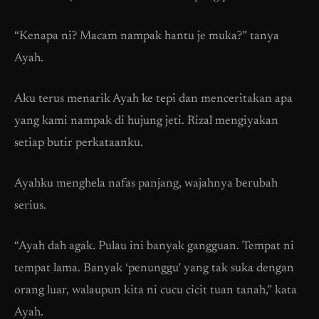
“Kenapa ni? Macam nampak hantu je muka?” tanya
Ayah.
Aku terus menarik Ayah ke tepi dan menceritakan apa
yang kami nampak di hujung jeti. Rizal mengiyakan
setiap butir perkataanku.
Ayahku menghela nafas panjang, wajahnya berubah
serius.
“Ayah dah agak. Pulau ini banyak gangguan. Tempat ni
tempat lama. Banyak ‘penunggu’ yang tak suka dengan
orang luar, walaupun kita ni cucu cicit tuan tanah,” kata
Ayah.