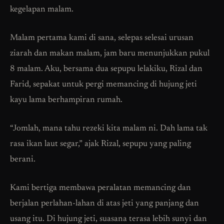
kegelapan malam.
Malam pertama kami di sana, selepas selesai urusan
ziarah dan makan malam, jam baru menunjukkan pukul
8 malam. Aku, bersama dua sepupu lelakiku, Rizal dan
Farid, sepakat untuk pergi memancing di hujung jeti
kayu lama berhampiran rumah.
“Jomlah, mana tahu rezeki kita malam ni. Dah lama tak
rasa ikan laut segar,” ajak Rizal, sepupu yang paling
berani.
Kami bertiga membawa peralatan memancing dan
berjalan perlahan-lahan di atas jeti yang panjang dan
usang itu. Di hujung jeti, suasana terasa lebih sunyi dan