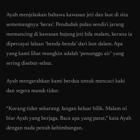
Ayah menjelaskan bahawa kawasan jeti dan laut di situ
sememangnya ‘keras’. Penduduk pulau sendiri jarang
memancing di kawasan hujung jeti bila malam, kerana ia
dipercayai laluan ‘benda-benda’ dari laut dalam. Apa
yang kami lihat mungkin adalah ‘penunggu air’ yang
sering disebut-sebut.
Ayah mengarahkan kami berdua untuk mencuci kaki
dan segera masuk tidur.
“Korang tidur sekarang. Jangan keluar bilik. Malam ni
biar Ayah yang berjaga. Baca apa yang patut,” kata Ayah
dengan nada penuh kebimbangan.