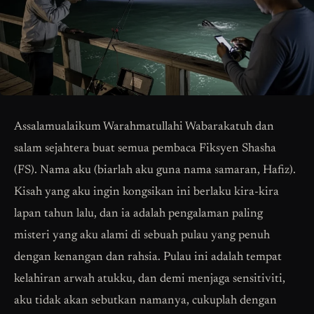
Assalamualaikum Warahmatullahi Wabarakatuh dan
salam sejahtera buat semua pembaca Fiksyen Shasha
(FS). Nama aku (biarlah aku guna nama samaran, Hafiz).
Kisah yang aku ingin kongsikan ini berlaku kira-kira
lapan tahun lalu, dan ia adalah pengalaman paling
misteri yang aku alami di sebuah pulau yang penuh
dengan kenangan dan rahsia. Pulau ini adalah tempat
kelahiran arwah atukku, dan demi menjaga sensitiviti,
aku tidak akan sebutkan namanya, cukuplah dengan