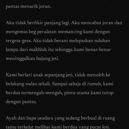
pantas menarik joran.
Aku tidak berfikir panjang lagi. Aku mencabut joran dan
mengemas beg peralatan memancing kami dengan
tergesa-gesa. Aku tidak berani melepaskan suluhan
lampu dari makhluk itu sehingga kami benar-benar
meninggalkan hujung jeti.
Kami berlari anak sepanjang jeti, tidak menoleh ke
belakang walau sekali. Sampai sahaja di rumah, kami
berdua termengah-mengah, pintu utama kami tutup
dengan pantas.
Ayah dan bapa saudara yang sedang berbual di ruang
tamu terkejut melihat kami berdua yang pucat lesi.