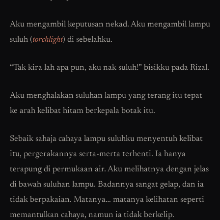
Aku mengambil keputusan nekad. Aku mengambil lampu
suluh (
torchlight
) di sebelahku.
“Tak kira lah apa pun, aku nak suluh!” bisikku pada Rizal.
Aku menghalakan suluhan lampu yang terang itu tepat
ke arah kelibat hitam berkepala botak itu.
Sebaik sahaja cahaya lampu suluhku menyentuh kelibat
itu, pergerakannya serta-merta terhenti. Ia hanya
terapung di permukaan air. Aku melihatnya dengan jelas
di bawah suluhan lampu. Badannya sangat gelap, dan ia
tidak berpakaian. Matanya… matanya kelihatan seperti
memantulkan cahaya, namun ia tidak berkelip.