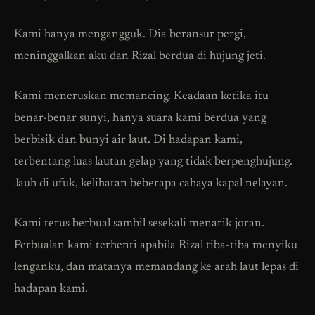
Kami hanya mengangguk. Dia beransur pergi,
meninggalkan aku dan Rizal berdua di hujung jeti.
Kami meneruskan memancing. Keadaan ketika itu
benar-benar sunyi, hanya suara kami berdua yang
berbisik dan bunyi air laut. Di hadapan kami,
terbentang luas lautan gelap yang tidak berpenghujung.
Jauh di ufuk, kelihatan beberapa cahaya kapal nelayan.
Kami terus berbual sambil sesekali menarik joran.
Perbualan kami terhenti apabila Rizal tiba-tiba menyiku
lenganku, dan matanya memandang ke arah laut lepas di
hadapan kami.