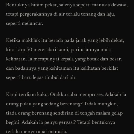
Bentuknya hitam pekat, saiznya seperti manusia dewasa,
tetapi pergerakannya di air terlalu tenang dan laju,
seperti meluncur.
Ketika makhluk itu berada pada jarak yang lebih dekat,
kira-kira 50 meter dari kami, perinciannya mula
kelihatan. Ia mempunyai kepala yang botak dan besar,
dan badannya yang kehitaman itu kelihatan berkilat
seperti baru lepas timbul dari air.
Kami terdiam kaku. Otakku cuba memproses. Adakah ia
orang pulau yang sedang berenang? Tidak mungkin,
tiada orang berenang sendirian di tengah malam gelap
begini. Adakah ia penyu gergasi? Tetapi bentuknya
terlalu menyerupai manusia.