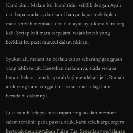
Kami akur. Malam itu, kami tidur sebilik dengan Ayah
dan bapa saudara, dan kami hanya dapat melelapkan
mata setelah membaca doa dan ayat-ayat kursi berulang
kali. Setiap kali mata terpejam, wajah botak yang
berkilat itu pasti muncul dalam fikiran.
Syukurlah, malam itu berlalu tanpa sebarang gangguan
yang lebih teruk. Keesokan malamnya, tiada sesiapa
berani keluar rumah, apatah lagi mendekati jeti. Rumah
atuk yang kami tinggali terasa selamat selagi kami
berada di dalamnya.
Lusa subuh, selepas bersarapan ringkas dan memberi
salam terakhir pada pusara atuk, kami sekeluarga segera
bertolak meninggalkan Pulau Tua. Sepanjang perjalanan