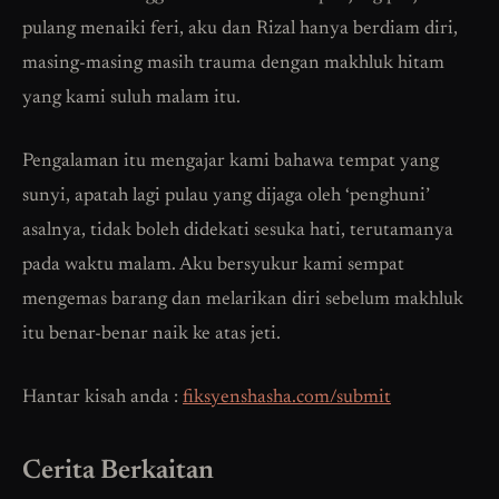
pulang menaiki feri, aku dan Rizal hanya berdiam diri,
masing-masing masih trauma dengan makhluk hitam
yang kami suluh malam itu.
Pengalaman itu mengajar kami bahawa tempat yang
sunyi, apatah lagi pulau yang dijaga oleh ‘penghuni’
asalnya, tidak boleh didekati sesuka hati, terutamanya
pada waktu malam. Aku bersyukur kami sempat
mengemas barang dan melarikan diri sebelum makhluk
itu benar-benar naik ke atas jeti.
Hantar kisah anda :
fiksyenshasha.com/submit
Cerita Berkaitan