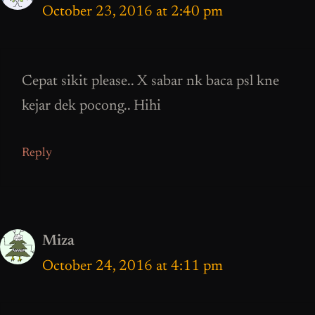
October 23, 2016 at 2:40 pm
Cepat sikit please.. X sabar nk baca psl kne
kejar dek pocong.. Hihi
Reply
Miza
October 24, 2016 at 4:11 pm