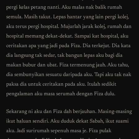
pergi kelas petang nanti. Aku malas nak balik rumah
semula. Masih takut. Lepas hantar yang lain pergi kolej,
aku terus pergi hospital. Mujurlah jarak kolej, rumah dan
hospital memang dekat-dekat. Sampai kat hospital, aku
ceritakan apa yang jadi pada Fiza. Dia terkejut. Dia kata
dia langsung tak sedar, tak bangun lepas aku bagi dia
makan bubur dan ubat. Fiza termenung jauh. Aku tahu,
dia sembunyikan sesuatu daripada aku. Tapi aku tak nak
paksa dia untuk ceritakan pada aku. Itulah sedikit
pengalaman aku masa serumah dengan Fiza dulu.
Sekarang ni aku dan Fiza dah berjauhan. Masing-masing
ikut haluan sendiri. Aku duduk dekat Sabah, ikut suami
aku. Jadi surirumah sepenuh masa je. Fiza pulak