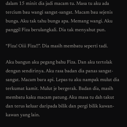
dalam 15 minit dia jadi macam tu. Masa tu aku ada
tercium bau wangi sangat-sangat. Macam bau sejenis
bunga. Aku tak tahu bunga apa. Memang wangi. Aku
panggil Fiza berulangkali. Dia tak menyahut pun.
“Fiza! Oiii Fiza!!”. Dia masih membatu seperti tadi.
Aku bangun aku pegang bahu Fiza. Dan aku tertolak
dengan sendirinya. Aku rasa badan dia panas sangat-
sangat. Macam bara api. Lepas tu aku nampak mulut dia
terkumat kamit. Mulut je bergerak. Badan dia, masih
membatu kaku macam patung. Aku masa tu dah takut
dan terus keluar daripada bilik dan pergi bilik kawan-
kawan yang lain.