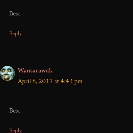
Best
Reply
Wansarawak
April 8, 2017 at 4:43 pm
Best
Reply