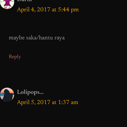
April 4, 2017 at 5:44 pm
maybe saka/hantu raya
Reply
Lolipops...
April 5, 2017 at 1:37 am