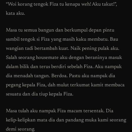
“Woi korang tengok Fiza tu kenapa weh! Aku takut!”,
kata aku.
Masa tu semua bangun dan berkumpul depan pintu
sambil tengok si Fiza yang masih kaku membatu. Bau
wangian tadi bertambah kuat. Naik pening pulak aku.
Salah seorang housemate aku dengan beraninya masuk
dalam bilik dan terus berdiri sebelah Fiza. Aku nampak
dia menadah tangan. Berdoa. Pastu aku nampak dia
pegang kepala Fiza, dah mulut terkumat kamit membaca
sesuatu dan dia tiup kepala Fiza.
Masa tulah aku nampak Fiza macam tersentak. Dia
kelip-kelipkan mata dia dan pandang muka kami seorang
demi seorang.