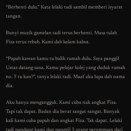
“Berhenti dulu.” Kata lelaki tadi sambil memberi isyarat
tangan.
Bunyi muzik gamelan tadi terus berhenti. Masa tulah
Fiza terus rebah. Kami dah kelam kabut.
“Papah kawan kamu tu balik rumah dulu. Saya panggil
Ustaz datang sana. Kamu pelajar kolej yang duduk rumah
no. 5 tu kan?”, tanya lelaki tadi. Maaf aku lupa dah nama
dia.
Aku hanya mengangguk. Kami cuba nak angkat Fiza.
Tapi tak dapat. Badan dia berat sangat-sangat. Banyak
kali kami cuba papah dan angkat Fiza. Tak dapat. Lelaki
tadi pandang kami dan panggil 3 orang perempuan dari