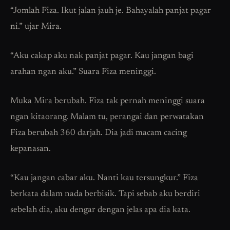
“Jomlah Fiza. Ikut jalan jauh je. Bahayalah panjat pagar
ni.” ujar Mira.
“Aku cakap aku nak panjat pagar. Kau jangan bagi
arahan ngan aku.” Suara Fiza meninggi.
Muka Mira berubah. Fiza tak pernah meninggi suara
ngan kitaorang. Malam tu, perangai dan perwatakan
Fiza berubah 360 darjah. Dia jadi macam cacing
kepanasan.
“Kau jangan cabar aku. Nanti kau tersungkur.” Fiza
berkata dalam nada berbisik. Tapi sebab aku berdiri
sebelah dia, aku dengar dengan jelas apa dia kata.