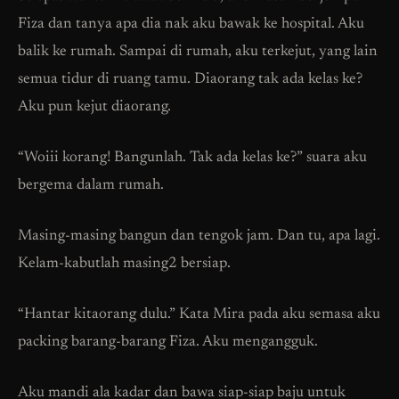
Fiza dan tanya apa dia nak aku bawak ke hospital. Aku
balik ke rumah. Sampai di rumah, aku terkejut, yang lain
semua tidur di ruang tamu. Diaorang tak ada kelas ke?
Aku pun kejut diaorang.
“Woiii korang! Bangunlah. Tak ada kelas ke?” suara aku
bergema dalam rumah.
Masing-masing bangun dan tengok jam. Dan tu, apa lagi.
Kelam-kabutlah masing2 bersiap.
“Hantar kitaorang dulu.” Kata Mira pada aku semasa aku
packing barang-barang Fiza. Aku mengangguk.
Aku mandi ala kadar dan bawa siap-siap baju untuk