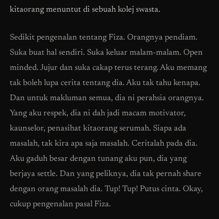
kitaorang menuntut di sebuah kolej swasta.
Sedikit pengenalan tentang Fiza. Orangnya pendiam.
Suka buat hal sendiri. Suka keluar malam-malam. Open
minded. Jujur dan suka cakap terus terang. Aku memang
tak boleh lupa cerita tentang dia. Aku tak tahu kenapa.
Dan untuk makluman semua, dia ni perahsia orangnya.
Yang aku respek, dia ni dah jadi macam motivator,
kaunselor, penasihat kitaorang serumah. Siapa ada
masalah, tak kira apa saja masalah. Ceritalah pada dia.
Aku gaduh besar dengan tunang aku pun, dia yang
berjaya settle. Dan yang peliknya, dia tak pernah share
dengan orang masalah dia. Tup! Tup! Putus cinta. Okay,
cukup pengenalan pasal Fiza.