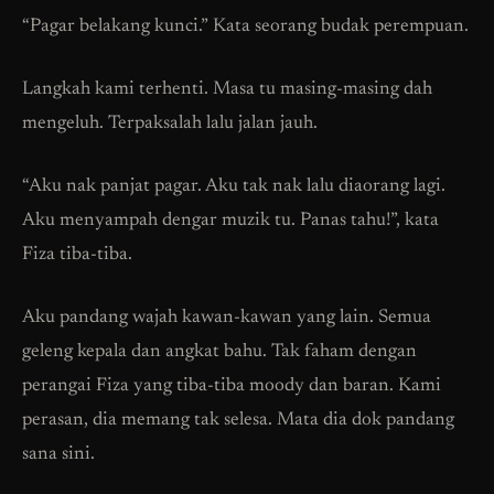
“Pagar belakang kunci.” Kata seorang budak perempuan.
Langkah kami terhenti. Masa tu masing-masing dah
mengeluh. Terpaksalah lalu jalan jauh.
“Aku nak panjat pagar. Aku tak nak lalu diaorang lagi.
Aku menyampah dengar muzik tu. Panas tahu!”, kata
Fiza tiba-tiba.
Aku pandang wajah kawan-kawan yang lain. Semua
geleng kepala dan angkat bahu. Tak faham dengan
perangai Fiza yang tiba-tiba moody dan baran. Kami
perasan, dia memang tak selesa. Mata dia dok pandang
sana sini.