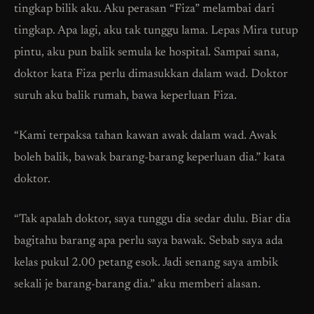
tingkap bilik aku. Aku perasan “Fiza” melambai dari
tingkap. Apa lagi, aku tak tunggu lama. Lepas Mira tutup
pintu, aku pun balik semula ke hospital. Sampai sana,
doktor kata Fiza perlu dimasukkan dalam wad. Doktor
suruh aku balik rumah, bawa keperluan Fiza.
“Kami terpaksa tahan kawan awak dalam wad. Awak
boleh balik, bawak barang-barang keperluan dia.” kata
doktor.
“Tak apalah doktor, saya tunggu dia sedar dulu. Biar dia
bagitahu barang apa perlu saya bawak. Sebab saya ada
kelas pukul 2.00 petang esok. Jadi senang saya ambik
sekali je barang-barang dia.” aku memberi alasan.