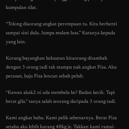
kumpulan silat.
“Tolong diaorang angkat perempuan tu. Kita berhenti
sampai sini dulu. Jumpa malam lusa.” Katanya kepada
yang lain.
Korang bayangkan kekuatan kitaorang ditambah
dengan 3 orang tadi tak mampu nak angkat Fiza. Aku
perasan, baju Fiza lencun sebab peluh.
“Kawan akak2 ni ada membela ke? Badan kecik. Tapi
berat gila.” tanya salah seorang daripada 3 orang tadi.
Kami angkat bahu. Kami pelik sebenarnya. Berat Fiza
setahu aku lebih kurang 48kg je. Takkan kami ramai-