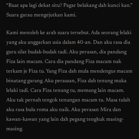
“Buat apa lagi dekat situ? Pagar belakang dah kunci kan.”
Suara garau mengejutkan kami.
Kami menoleh ke arah suara tersebut. Ada seorang lelaki
yang aku anggarkan usia dalam 40-an. Dan aku rasa dia
guru silat budak-budak tadi. Aku perasan, dia pandang
Fiza lain macam. Cara dia pandang Fiza macam nak
terkam je Fiza tu. Yang Fiza dah mula mendengus macam
binatang garang. Aku perasaan, Fiza dah tenung muka
lelaki tadi. Cara Fiza tenung tu, memang lain macam.
Aku tak pernah tengok tenungan macam tu. Masa tulah
aku rasa bulu roma aku naik. Aku perasan Mira dan
kawan-kawan yang lain dah pegang tengkuk masing-
masing.