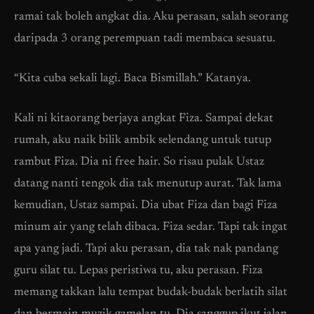
ramai tak boleh angkat dia. Aku perasan, salah seorang
daripada 3 orang perempuan tadi membaca sesuatu.
“Kita cuba sekali lagi. Baca Bismillah.” Katanya.
Kali ni kitaorang berjaya angkat Fiza. Sampai dekat
rumah, aku naik bilik ambik selendang untuk tutup
rambut Fiza. Dia ni free hair. So risau pulak Ustaz
datang nanti tengok dia tak menutup aurat. Tak lama
kemudian, Ustaz sampai. Dia ubat Fiza dan bagi Fiza
minum air yang telah dibaca. Fiza sedar. Tapi tak ingat
apa yang jadi. Tapi aku perasan, dia tak nak pandang
guru silat tu. Lepas peristiwa tu, aku perasan. Fiza
memang takkan lalu tempat budak-budak berlatih silat