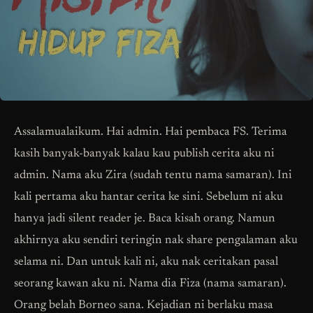
Assalamualaikum. Hai admin. Hai pembaca FS. Terima
kasih banyak-banyak kalau kau publish cerita aku ni
admin. Nama aku Zira (sudah tentu nama samaran). Ini
kali pertama aku hantar cerita ke sini. Sebelum ni aku
hanya jadi silent reader je. Baca kisah orang. Namun
akhirnya aku sendiri teringin nak share pengalaman aku
selama ni. Dan untuk kali ni, aku nak ceritakan pasal
seorang kawan aku ni. Nama dia Fiza (nama samaran).
Orang belah Borneo sana. Kejadian ni berlaku masa