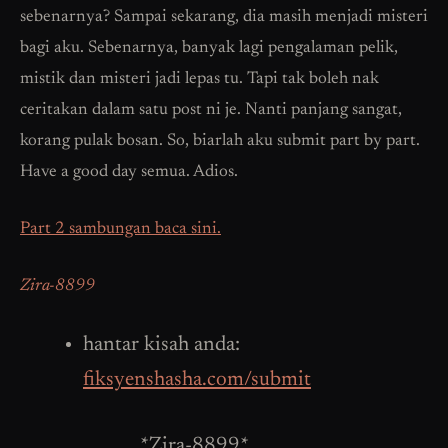
sebenarnya? Sampai sekarang, dia masih menjadi misteri
bagi aku. Sebenarnya, banyak lagi pengalaman pelik,
mistik dan misteri jadi lepas tu. Tapi tak boleh nak
ceritakan dalam satu post ni je. Nanti panjang sangat,
korang pulak bosan. So, biarlah aku submit part by part.
Have a good day semua. Adios.
Part 2 sambungan baca sini.
Zira-8899
hantar kisah anda:
fiksyenshasha.com/submit
*Zira-8899*