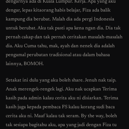
dengarnya ada di Kuala Lumpur. Kerja. Apa yang aku
dengar, lepas kitaorang habis belajar, Fiza ada balik
kampung dia berubat. Malah dia ada pergi Indonesia
untuk berubat. Aku tak pasti apa kena ngan dia. Dia tak
pernah cakap dan tak pernah ceritakan masalah-masalah
dia. Aku Cuma tahu, mak, ayah dan nenek dia adalah
pengamal perubatan tradisional atau dalam bahasa
lainnya, BOMOH.
Setakat ini dulu yang aku boleh share. Jenuh nak taip.
Anak merengek-rengek lagi. Aku nak ucapkan Terima
kasih pada admin kalau cerita aku ni disiarkan. Terima
kasih juga kepada pembaca FS kalau korang sudi baca
cerita aku ni. Maaf kalau tak seram. By the way, boleh
tak sesiapa bagitahu aku, apa yang jadi dengan Fiza tu