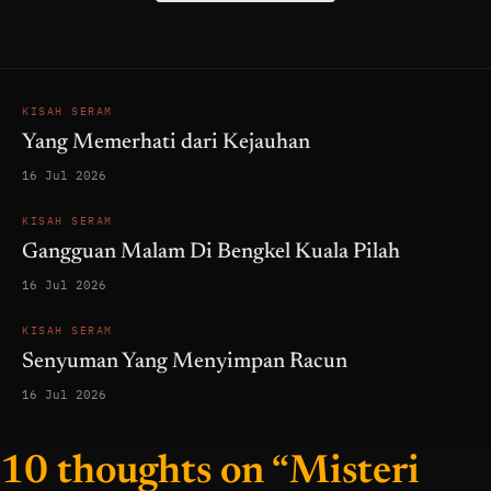
KISAH SERAM
Yang Memerhati dari Kejauhan
16 Jul 2026
KISAH SERAM
Gangguan Malam Di Bengkel Kuala Pilah
16 Jul 2026
KISAH SERAM
Senyuman Yang Menyimpan Racun
16 Jul 2026
10 thoughts on “Misteri