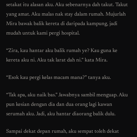
setakat itu alasan aku. Aku sebenarnya dah takut. Takut
yang amat. Aku malas nak stay dalam rumah. Mujurlah
Mira bawak balik kereta di daripada kampung, jadi
mudah untuk kami pergi hospital.
“Zira, kau hantar aku balik rumah ye? Kau guna ke
kereta aku ni. Aku tak larat dah ni.” kata Mira.
“Esok kau pergi kelas macam mana?” tanya aku.
“Tak apa, aku naik bas.” Jawabnya sambil menguap. Aku
pun kesian dengan dia dan dua orang lagi kawan
serumah aku. Jadi, aku hantar diaorang balik dulu.
Sampai dekat depan rumah, aku sempat toleh dekat