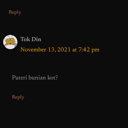
Reply
Tok Din
November 13, 2021 at 7:42 pm
Puteri bunian kot?
Reply