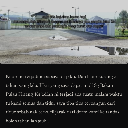
Kisah ini terjadi masa saya di plkn. Dah lebih kurang 5
tahun yang lalu. Plkn yang saya dapat ni di Sg Bakap
Pulau Pinang. Kejadian ni terjadi apa suatu malam waktu
tu kami semua dah tidur saya tiba tiba terbangun dari
tidur sebab nak terkucil jarak dari dorm kami ke tandas
boleh tahan lah jauh..