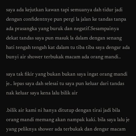
saya ada kejutkan kawan tapi semuanya dah tidur jadi
dengan confidentnye pun pergi la jalan ke tandas tanpa
ada prasangka yang buruk dan negatif.Sesampainya
dekat tandas saya pun masuk la dalam dengan senang
hati tengah tengah kat dalam tu tiba tiba saya dengar ada
bunyi air shower terbukak macam ada orang mandi..
saya tak fikir yang bukan bukan saya ingat orang mandi
je.. lepas saya dah selesai tu saya pun keluar dari tandas
nak keluar saya kena lalu bilik air
.bilik air kami ni hanya ditutup dengan tirai jadi bila
orang mandi memang akan nampak kaki. bila saya lalu je
yang peliknya shower ada terbukak dan dengar macam