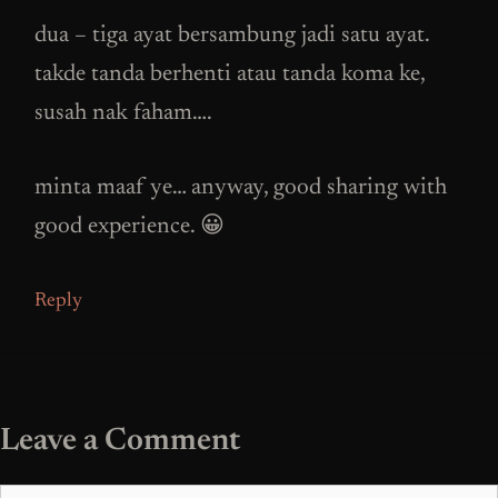
dua – tiga ayat bersambung jadi satu ayat.
takde tanda berhenti atau tanda koma ke,
susah nak faham….
minta maaf ye… anyway, good sharing with
good experience. 😀
Reply
Leave a Comment