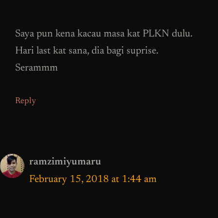
Saya pun kena kacau masa kat PLKN dulu.
Hari last kat sana, dia bagi suprise.
Serammm
Reply
ramzimiyumaru
February 15, 2018 at 1:44 am