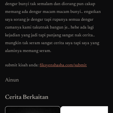
dengar bunyi tak semalam dan diorang pun cakap
memang ada dengar macam macam bunyi.. engatkan
saya sorang je dengar tapi rupanya semua dengar
cumanya kami takutnak bangun je.. hehe ada lagi
kejadian yang jadi tapi panjang sangat nak cerita..
mungkin tak seram sangat cerita saya tapi saya yang
alaminya memang seram.
submit kisah anda:
fiksyenshasha.com/submit
Ainun
Cerita Berkaitan