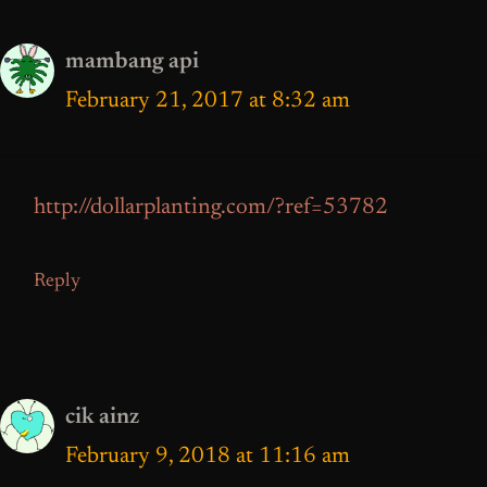
mambang api
February 21, 2017 at 8:32 am
http://dollarplanting.com/?ref=53782
Reply
cik ainz
February 9, 2018 at 11:16 am