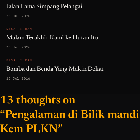
Jalan Lama Simpang Pelangai
23 Jul 2026
KISAH SERAM
Malam Terakhir Kami ke Hutan Itu
23 Jul 2026
KISAH SERAM
Bomba dan Benda Yang Makin Dekat
23 Jul 2026
13 thoughts on
“Pengalaman di Bilik mandi
Kem PLKN”