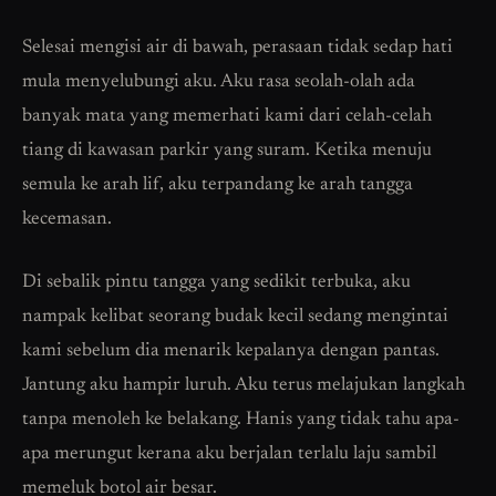
Selesai mengisi air di bawah, perasaan tidak sedap hati
mula menyelubungi aku. Aku rasa seolah-olah ada
banyak mata yang memerhati kami dari celah-celah
tiang di kawasan parkir yang suram. Ketika menuju
semula ke arah lif, aku terpandang ke arah tangga
kecemasan.
Di sebalik pintu tangga yang sedikit terbuka, aku
nampak kelibat seorang budak kecil sedang mengintai
kami sebelum dia menarik kepalanya dengan pantas.
Jantung aku hampir luruh. Aku terus melajukan langkah
tanpa menoleh ke belakang. Hanis yang tidak tahu apa-
apa merungut kerana aku berjalan terlalu laju sambil
memeluk botol air besar.