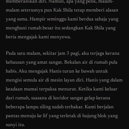
memberanikan diri. Namun, apa yang pelik, malam-
malam seterusnya pun Kak Shila tetap memberi alasan
yang sama. Hampir seminggu kami berdua sahaja yang
menghuni rumah besar itu sedangkan Kak Shila yang
beria mengajak kami menyewa.
Pada satu malam, sekitar jam 3 pagi, aku terjaga kerana
kehausan yang amat sangat. Bekalan air di rumah pula
habis. Aku mengajak Hanis turun ke bawah untuk
mengisi semula air di mesin layan diri. Hanis yang dalam
keadaan mamai terpaksa menurut. Ketika kami keluar
dari rumah, suasana di koridor sangat gelap kerana
beberapa lampu siling sudah terbakar. Kami berjalan
pantas menuju ke lif yang terletak di hujung blok yang
sunyi itu.