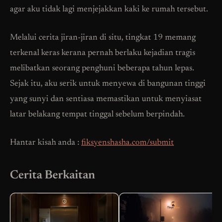
agar aku tidak lagi menjejakkan kaki ke rumah tersebut.
Melalui cerita jiran-jiran di situ, tingkat 19 memang
terkenal keras kerana pernah berlaku kejadian tragis
melibatkan seorang penghuni beberapa tahun lepas.
Sejak itu, aku serik untuk menyewa di bangunan tinggi
yang sunyi dan sentiasa memastikan untuk menyiasat
latar belakang tempat tinggal sebelum berpindah.
Hantar kisah anda :
fiksyenshasha.com/submit
Cerita Berkaitan