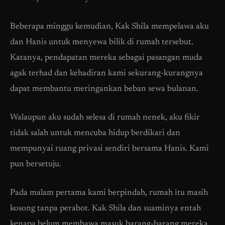
Beberapa minggu kemudian, Kak Shila mempelawa aku
dan Hanis untuk menyewa bilik di rumah tersebut.
Katanya, pendapatan mereka sebagai pasangan muda
agak terhad dan kehadiran kami sekurang-kurangnya
dapat membantu meringankan beban sewa bulanan.
Walaupun aku sudah selesa di rumah nenek, aku fikir
tidak salah untuk mencuba hidup berdikari dan
mempunyai ruang privasi sendiri bersama Hanis. Kami
pun bersetuju.
Pada malam pertama kami berpindah, rumah itu masih
kosong tanpa perabot. Kak Shila dan suaminya entah
kenapa belum membawa masuk barang-barang mereka