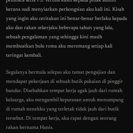
pembaca setia FS. Terima kasih kepada pihak admin
kerana sudi menyiarkan perkongsian aku kali ini. Kisah
yang ingin aku ceritakan ini benar-benar berlaku kepada
aku dan rakan sekerjaku beberapa tahun yang lalu,
sebuah pengalaman yang sehingga kini masih
membuatkan bulu roma aku meremang setiap kali
teringat kembali.
Segalanya bermula selepas aku tamat pengajian dan
mendapat pekerjaan di sebuah butik pakaian di pinggir
bandar. Disebabkan tempat kerja agak jauh dari rumah
keluarga, aku mengambil keputusan untuk menumpang
di rumah nenekku yang terletak tidak jauh dari butik
tersebut. Di tempat kerja, aku rapat dengan seorang
rakan bernama Hanis.