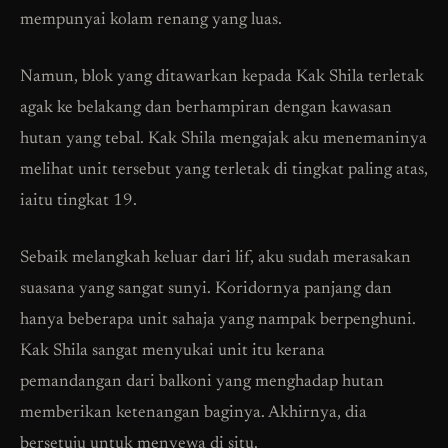
mempunyai kolam renang yang luas.
Namun, blok yang ditawarkan kepada Kak Shila terletak
agak ke belakang dan berhampiran dengan kawasan
hutan yang tebal. Kak Shila mengajak aku menemaninya
melihat unit tersebut yang terletak di tingkat paling atas,
iaitu tingkat 19.
Sebaik melangkah keluar dari lif, aku sudah merasakan
suasana yang sangat sunyi. Koridornya panjang dan
hanya beberapa unit sahaja yang nampak berpenghuni.
Kak Shila sangat menyukai unit itu kerana
pemandangan dari balkoni yang menghadap hutan
memberikan ketenangan baginya. Akhirnya, dia
bersetuju untuk menyewa di situ.