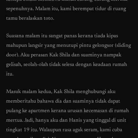
sepenuhnya. Malam itu, kami berempat tidur di ruang
tamu beralaskan toto.
Suasana malam itu sangat panas kerana tiada kipas
mahupun langsir yang menutupi pintu gelongsor (sliding
door). Aku perasan Kak Shila dan suaminya nampak
gelisah, seolah-olah tidak selesa dengan keadaan rumah
itu.
Masuk malam kedua, Kak Shila menghubungi aku
memberitahu bahawa dia dan suaminya tidak dapat
pulang ke apartmen kerana urusan kecemasan di rumah
mertua. Jadi, hanya aku dan Hanis yang tinggal di unit
tingkat 19 itu. Walaupun rasa agak seram, kami cuba