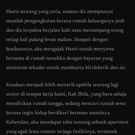
Hanis seorang yang ceria, namun dia mempunyai
masalah pengangkutan kerana rumah keluarganya jauh
dan dia terpaksa berjalan kaki atau menumpang orang
setiap kali pulang lewat malam. Simpati dengan
keadaannya, aku mengajak Hanis untuk menyewa
bersama di rumah nenekku dengan bayaran yang
minimum sekadar untuk membantu bil elektrik dan air.
Keadaan menjadi lebih menarik apabila seorang lagi
senior di tempat kerja kami, Kak Shila, yang baru sahaja
mendirikan rumah tangga, sedang mencari rumah sewa
kerana ingin hidup berdikari bersama suaminya.
Kebetulan, aku mendapat tahu tentang sebuah apartmen
yang agak lama namun terjaga fasilitinya, termasuk