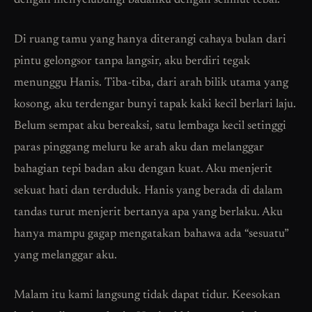
dengan menyelubungi badanku dengan selimut tebal.
Di ruang tamu yang hanya diterangi cahaya bulan dari
pintu gelongsor tanpa langsir, aku berdiri tegak
menunggu Hanis. Tiba-tiba, dari arah bilik utama yang
kosong, aku terdengar bunyi tapak kaki kecil berlari laju.
Belum sempat aku bereaksi, satu lembaga kecil setinggi
paras pinggang meluru ke arah aku dan melanggar
bahagian tepi badan aku dengan kuat. Aku menjerit
sekuat hati dan terduduk. Hanis yang berada di dalam
tandas turut menjerit bertanya apa yang berlaku. Aku
hanya mampu gagap mengatakan bahawa ada “sesuatu”
yang melanggar aku.
Malam itu kami langsung tidak dapat tidur. Keesokan