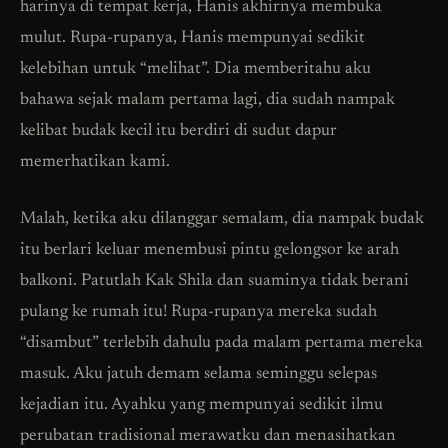
harinya di tempat kerja, Hanis akhirnya membuka
mulut. Rupa-rupanya, Hanis mempunyai sedikit
kelebihan untuk “melihat”. Dia memberitahu aku
bahawa sejak malam pertama lagi, dia sudah nampak
kelibat budak kecil itu berdiri di sudut dapur
memerhatikan kami.
Malah, ketika aku dilanggar semalam, dia nampak budak
itu berlari keluar menembusi pintu gelongsor ke arah
balkoni. Patutlah Kak Shila dan suaminya tidak berani
pulang ke rumah itu! Rupa-rupanya mereka sudah
“disambut” terlebih dahulu pada malam pertama mereka
masuk. Aku jatuh demam selama seminggu selepas
kejadian itu. Ayahku yang mempunyai sedikit ilmu
perubatan tradisional merawatku dan menasihatkan