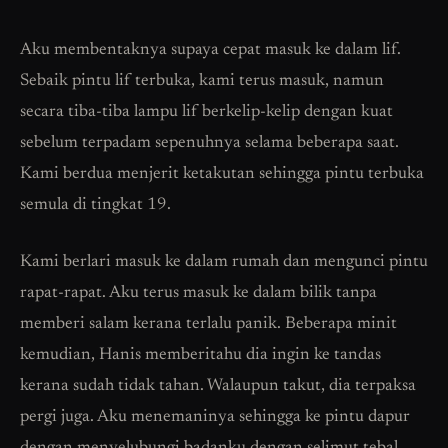
Aku membentaknya supaya cepat masuk ke dalam lif.
Sebaik pintu lif terbuka, kami terus masuk, namun
secara tiba-tiba lampu lif berkelip-kelip dengan kuat
sebelum terpadam sepenuhnya selama beberapa saat.
Kami berdua menjerit ketakutan sehingga pintu terbuka
semula di tingkat 19.
Kami berlari masuk ke dalam rumah dan mengunci pintu
rapat-rapat. Aku terus masuk ke dalam bilik tanpa
memberi salam kerana terlalu panik. Beberapa minit
kemudian, Hanis memberitahu dia ingin ke tandas
kerana sudah tidak tahan. Walaupun takut, dia terpaksa
pergi juga. Aku menemaninya sehingga ke pintu dapur