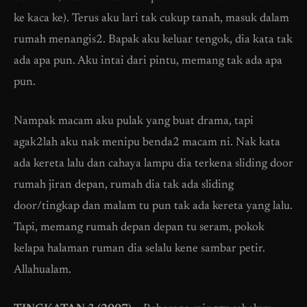
ke kaca ke). Terus aku lari tak cukup tanah, masuk dalam
rumah menangis2. Bapak aku keluar tengok, dia kata tak
ada apa pun. Aku intai dari pintu, memang tak ada apa
pun.
Nampak macam aku pulak yang buat drama, tapi
agak2lah aku nak menipu benda2 macam ni. Nak kata
ada kereta lalu dan cahaya lampu dia terkena sliding door
rumah jiran depan, rumah dia tak ada sliding
door/tingkap dan malam tu pun tak ada kereta yang lalu.
Tapi, memang rumah depan depan tu seram, pokok
kelapa halaman ruman dia selalu kene sambar petir.
Allahualam.