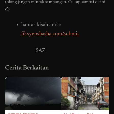
tolong jangan mintak sambungan. Cukup sampai disini
🙂
hantar kisah anda:
fiksyenshasha.com/submit
SAZ
Cerita Berkaitan