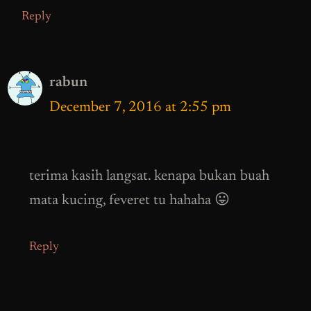
Reply
rabun
December 7, 2016 at 2:55 pm
terima kasih langsat. kenapa bukan buah
mata kucing, feveret tu hahaha 😛
Reply