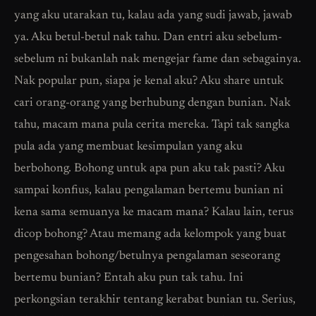
yang aku utarakan tu, kalau ada yang sudi jawab, jawab
ya. Aku betul-betul nak tahu. Dan entri aku sebelum-
sebelum ni bukanlah nak mengejar fame dan sebagainya.
Nak popular pun, siapa je kenal aku? Aku share untuk
cari orang-orang yang berhubung dengan bunian. Nak
tahu, macam mana pula cerita mereka. Tapi tak sangka
pula ada yang membuat kesimpulan yang aku
berbohong. Bohong untuk apa pun aku tak pasti? Aku
sampai konfius, kalau pengalaman bertemu bunian ni
kena sama semuanya ke macam mana? Kalau lain, terus
dicop bohong? Atau memang ada kelompok yang buat
pengesahan bohong/betulnya pengalaman seseorang
bertemu bunian? Entah aku pun tak tahu. Ini
perkongsian terakhir tentang kerabat bunian tu. Serius,