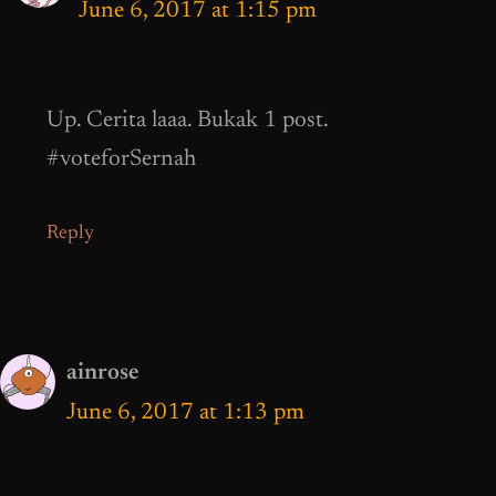
June 6, 2017 at 1:15 pm
Up. Cerita laaa. Bukak 1 post.
#voteforSernah
Reply
ainrose
June 6, 2017 at 1:13 pm