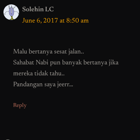
Solehin LC
June 6, 2017 at 8:50 am
Malu bertanya sesat jalan..
Sahabat Nabi pun banyak bertanya jika
mereka tidak tahu..
Pandangan saya jeerr…
Reply