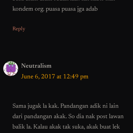
kondem org. puasa puasa jga adab
Reply
Neutralism
June 6, 2017 at 12:49 pm
Sama jugak la kak. Pandangan adik ni lain
dari pandangan akak. So dia nak post lawan
balik la. Kalau akak tak suka, akak buat lek