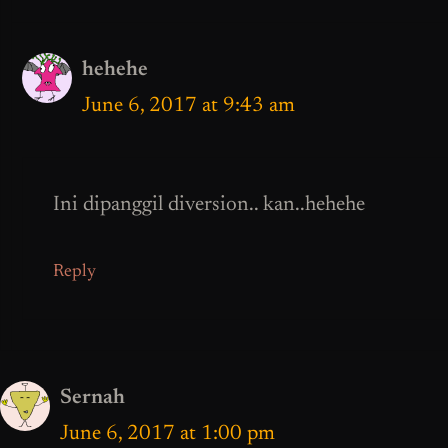
hehehe
June 6, 2017 at 9:43 am
Ini dipanggil diversion.. kan..hehehe
Reply
Sernah
June 6, 2017 at 1:00 pm