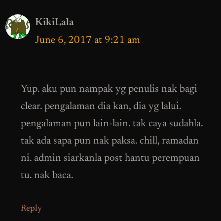
KikiLala
June 6, 2017 at 9:21 am
Yup. aku pun nampak yg penulis nak bagi
clear. pengalaman dia kan, dia yg lalui.
pengalaman pun lain-lain. tak caya sudahla.
tak ada sapa pun nak paksa. chill, ramadan
ni. admin siarkanla post hantu perempuan
tu. nak baca.
Reply