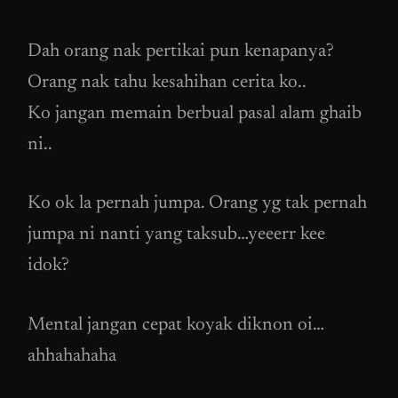
Dah orang nak pertikai pun kenapanya?
Orang nak tahu kesahihan cerita ko..
Ko jangan memain berbual pasal alam ghaib
ni..
Ko ok la pernah jumpa. Orang yg tak pernah
jumpa ni nanti yang taksub…yeeerr kee
idok?
Mental jangan cepat koyak diknon oi…
ahhahahaha