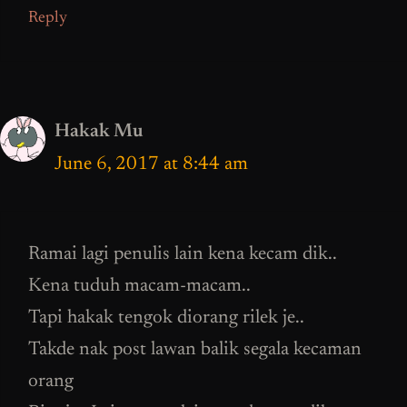
Reply
Hakak Mu
June 6, 2017 at 8:44 am
Ramai lagi penulis lain kena kecam dik..
Kena tuduh macam-macam..
Tapi hakak tengok diorang rilek je..
Takde nak post lawan balik segala kecaman
orang