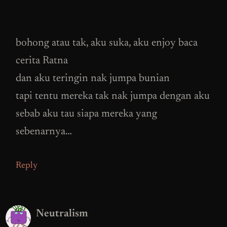
bohong atau tak, aku suka, aku enjoy baca
cerita Ratna
dan aku teringin nak jumpa bunian
tapi tentu mereka tak nak jumpa dengan aku
sebab aku tau siapa mereka yang
sebenarnya…
Reply
Neutralism