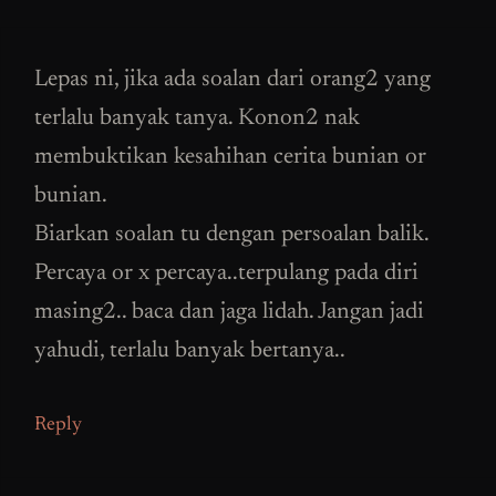
Lepas ni, jika ada soalan dari orang2 yang
terlalu banyak tanya. Konon2 nak
membuktikan kesahihan cerita bunian or
bunian.
Biarkan soalan tu dengan persoalan balik.
Percaya or x percaya..terpulang pada diri
masing2.. baca dan jaga lidah. Jangan jadi
yahudi, terlalu banyak bertanya..
Reply