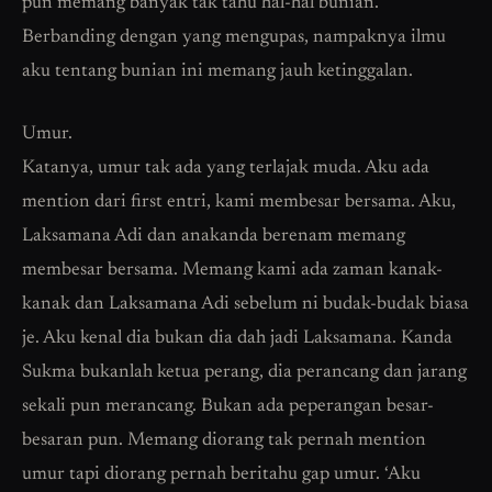
pun memang banyak tak tahu hal-hal bunian.
Berbanding dengan yang mengupas, nampaknya ilmu
aku tentang bunian ini memang jauh ketinggalan.
Umur.
Katanya, umur tak ada yang terlajak muda. Aku ada
mention dari first entri, kami membesar bersama. Aku,
Laksamana Adi dan anakanda berenam memang
membesar bersama. Memang kami ada zaman kanak-
kanak dan Laksamana Adi sebelum ni budak-budak biasa
je. Aku kenal dia bukan dia dah jadi Laksamana. Kanda
Sukma bukanlah ketua perang, dia perancang dan jarang
sekali pun merancang. Bukan ada peperangan besar-
besaran pun. Memang diorang tak pernah mention
umur tapi diorang pernah beritahu gap umur. ‘Aku