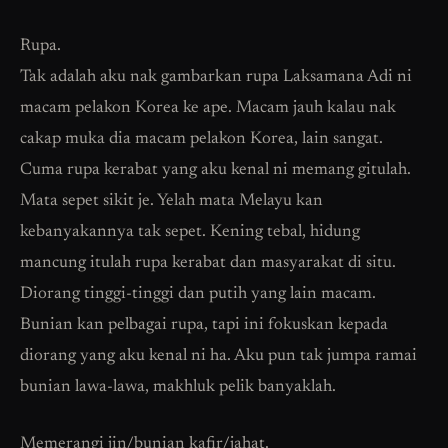
Rupa.
Tak adalah aku nak gambarkan rupa Laksamana Adi ni
macam pelakon Korea ke ape. Macam jauh kalau nak
cakap muka dia macam pelakon Korea, lain sangat.
Cuma rupa kerabat yang aku kenal ni memang gitulah.
Mata sepet sikit je. Yelah mata Melayu kan
kebanyakannya tak sepet. Kening tebal, hidung
mancung itulah rupa kerabat dan masyarakat di situ.
Diorang tinggi-tinggi dan putih yang lain macam.
Bunian kan pelbagai rupa, tapi ini fokuskan kepada
diorang yang aku kenal ni ha. Aku pun tak jumpa ramai
bunian lawa-lawa, makhluk pelik banyaklah.
Memerangi jin/bunian kafir/jahat.