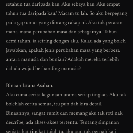
setahun tua daripada kau. Aku sebaya kau. Aku empat
tahun tua daripada kau.’ Macam tu lah. So aku berpegang
pada gap umur yang diorang cakap ni. Aku tak perasan
mana-mana perubahan masa dan sebagainya. Tahun
demi tahun, ia seiring dengan aku. Kalau ada yang boleh
jawabkan, apakah jenis perubahan masa yang berbeza
antara manusia dan bunian? Adakah mereka terlebih
dahulu wujud berbanding manusia?
Binaan Istana Asahan.
Aku cuma cerita kegunaan utama setiap tingkat. Aku tak
bolehlah cerita semua, itu pun dah kira detail.
Binaannya, sangat rumit dan memang aku tak reti nak
describe, ada akses-akses tertentu. Tentang simpanan
senjata kat tingkat tujuh tu, aku pun tak pernah kaji