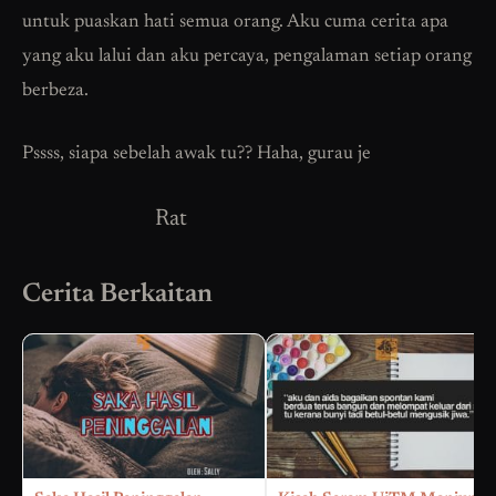
untuk puaskan hati semua orang. Aku cuma cerita apa
yang aku lalui dan aku percaya, pengalaman setiap orang
berbeza.
Pssss, siapa sebelah awak tu?? Haha, gurau je
Rat
Cerita Berkaitan