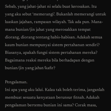
Sebab, yang jahat-jahat ni selalu buat kerosakan. Itu
yang aku sebut ‘memerangi’. Bukanlah memerangi untuk
luaskan jajahan, rampasan wilayah. Tak ada pun. Mana-
mana bunian/jin jahat yang merosakkan tempat
diorang, diorang tentang habis-habisan. Adakah semua
kaum bunian mempunyai sistem pertahanan sendiri?
Biasanya, apakah fungsi sistem pertahanan mereka?
Bagaimana reaksi mereka bila berhadapan dengan
bunian/jin yang jahat/kafir?
Pengalaman.
Ini apa yang aku lalui. Kalau tak boleh terima, janganlah
membuat sesuatu kenyataan berunsur fitnah. Adakah
pengalaman bertemu bunian ini sama? Corak masa,