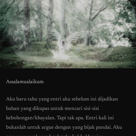
Assalamualaikum
Aku baru tahu yang entri aku sebelum ini dijadikan
bahan yang dikupas untuk mencari sisi-sisi
kebohongan/khayalan. Tapi tak apa. Entri kali ini
bukanlah untuk argue dengan yang bijak pandai. Aku