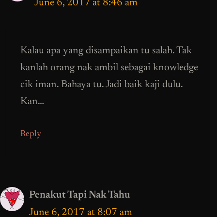
June 6, 2017 at 8:46 am
Kalau apa yang disampaikan tu salah. Tak
kanlah orang nak ambil sebagai knowledge
cik iman. Bahaya tu. Jadi baik kaji dulu.
Kan…
Reply
Penakut Tapi Nak Tahu
June 6, 2017 at 8:07 am