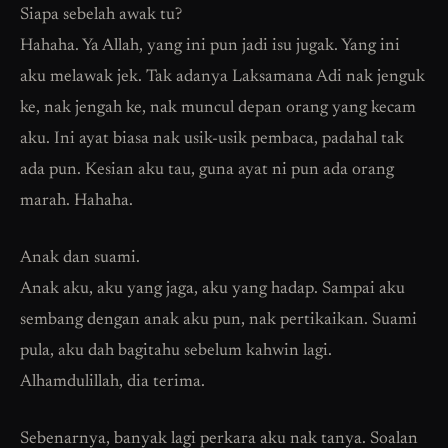
Siapa sebelah awak tu?
Hahaha. Ya Allah, yang ini pun jadi isu jugak. Yang ini
aku melawak jek. Tak adanya Laksamana Adi nak jenguk
ke, nak jengah ke, nak muncul depan orang yang kecam
aku. Ini ayat biasa nak usik-usik pembaca, padahal tak
ada pun. Kesian aku tau, guna ayat ni pun ada orang
marah. Hahaha.
Anak dan suami.
Anak aku, aku yang jaga, aku yang hadap. Sampai aku
sembang dengan anak aku pun, nak pertikaikan. Suami
pula, aku dah bagitahu sebelum kahwin lagi.
Alhamdulillah, dia terima.
Sebenarnya, banyak lagi perkara aku nak tanya. Soalan