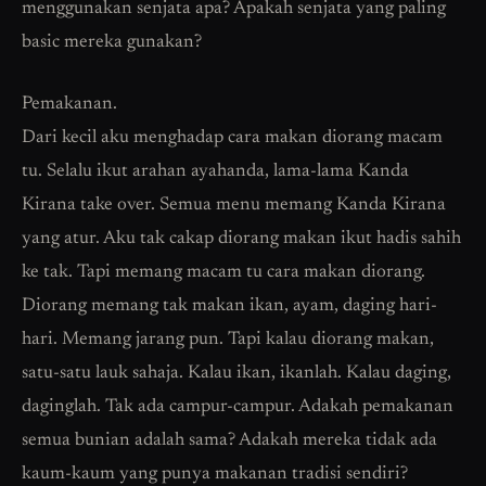
menggunakan senjata apa? Apakah senjata yang paling
basic mereka gunakan?
Pemakanan.
Dari kecil aku menghadap cara makan diorang macam
tu. Selalu ikut arahan ayahanda, lama-lama Kanda
Kirana take over. Semua menu memang Kanda Kirana
yang atur. Aku tak cakap diorang makan ikut hadis sahih
ke tak. Tapi memang macam tu cara makan diorang.
Diorang memang tak makan ikan, ayam, daging hari-
hari. Memang jarang pun. Tapi kalau diorang makan,
satu-satu lauk sahaja. Kalau ikan, ikanlah. Kalau daging,
daginglah. Tak ada campur-campur. Adakah pemakanan
semua bunian adalah sama? Adakah mereka tidak ada
kaum-kaum yang punya makanan tradisi sendiri?