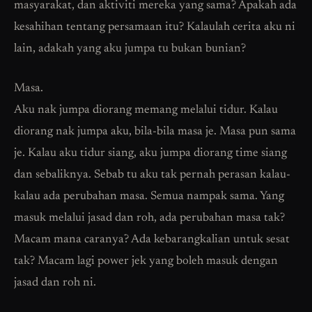
masyarakat, dan aktiviti mereka yang sama? Apakah ada
kesahihan tentang persamaan itu? Kalaulah cerita aku ni
lain, adakah yang aku jumpa tu bukan bunian?
Masa.
Aku nak jumpa diorang memang melalui tidur. Kalau
diorang nak jumpa aku, bila-bila masa je. Masa pun sama
je. Kalau aku tidur siang, aku jumpa diorang time siang
dan sebaliknya. Sebab tu aku tak pernah perasan kalau-
kalau ada perubahan masa. Semua nampak sama. Yang
masuk melalui jasad dan roh, ada perubahan masa tak?
Macam mana caranya? Ada kebarangkalian untuk sesat
tak? Macam lagi power jek yang boleh masuk dengan
jasad dan roh ni.