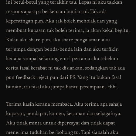
ini betul-betul yang terakhir tau. Lepas ni aku takkan
respons apa-apa berkenaan bunian ni. Tak ada
kepentingan pun. Aku tak boleh menolak dan yang
membuat kupasan tak boleh terima, ia akan kekal begitu.
Kalau aku share pun, aku share pengalaman aku
terjumpa dengan benda-benda lain dan aku terfikir,
kenapa sampai sekarang entri pertama aku sebelum
cerita fasal kerabat ni tak disiarkan, sedangkan tak ada
pun feedback reject pun dari FS. Yang itu bukan fasal
bunian, itu fasal aku jumpa hantu perempuan. Hihi.
Terima kasih kerana membaca. Aku terima apa sahaja
kupasan, pendapat, komen, kecaman dan sebagainya.
Aku tidak minta untuk dipercayai dan tidak dapat
menerima tuduhan berbohong tu. Tapi siapalah aku