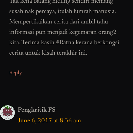
Tak kena batang hidung sendiri memang
susah nak percaya, itulah lumrah manusia.
Mempertikaikan cerita dari ambil tahu
informasi pun menjadi kegemaran orang2
kita. Terima kasih #Ratna kerana berkongsi
cerita untuk kisah terakhir ini.
Reply
Pengkritik FS
June 6, 2017 at 8:36 am