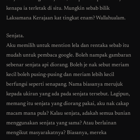
kenapa ia terletak di situ. Mungkin sebab bilik
Laksamana Kerajaan kat tingkat enam? Wallahualam.
Senjata.
Aku memilih untuk mention lela dan rentaka sebab itu
mudah untuk pembaca google. Boleh nampak gambaran
sebenar senjata api diorang. Boleh je nak sebut meriam
kecil boleh pusing-pusing dan meriam lebih kecil
berfungsi seperti senapang. Nama biasanya merujuk
kepada ukiran yang ada pada senjata tersebut. Lagipun,
memang itu senjata yang diorang pakai, aku nak cakap
macam mana pula? Kalau senjata, adakah semua bunian
menggunakan senjata yang sama? Atau berlainan
mengikut masyarakatnya? Biasanya, mereka