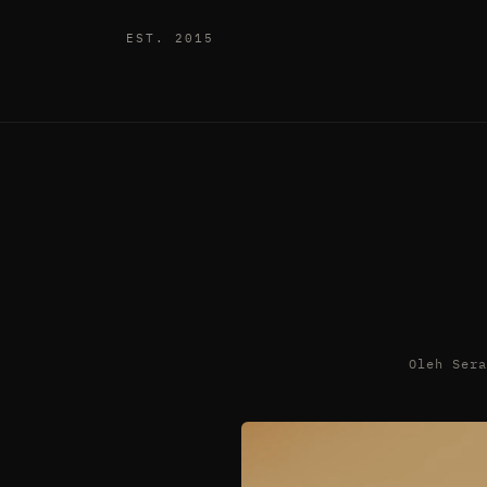
EST. 2015
Oleh Ser