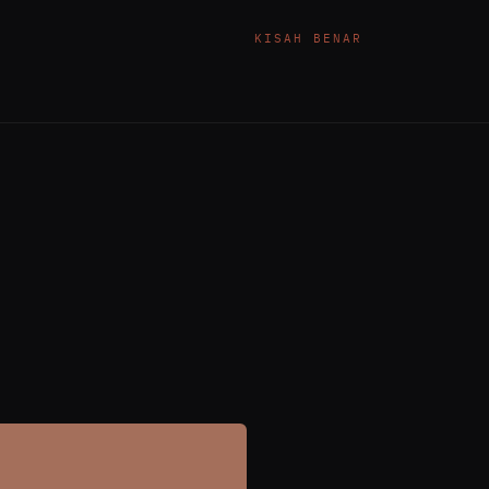
KISAH BENAR