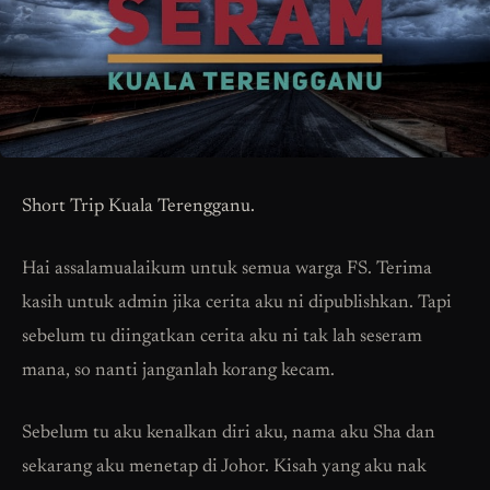
Short Trip Kuala Terengganu.
Hai assalamualaikum untuk semua warga FS. Terima
kasih untuk admin jika cerita aku ni dipublishkan. Tapi
sebelum tu diingatkan cerita aku ni tak lah seseram
mana, so nanti janganlah korang kecam.
Sebelum tu aku kenalkan diri aku, nama aku Sha dan
sekarang aku menetap di Johor. Kisah yang aku nak