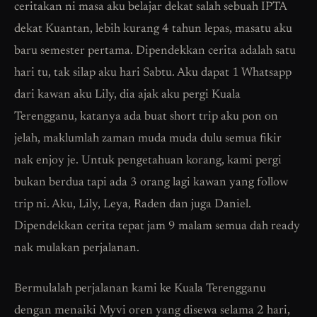
ceritakan ni masa aku belajar dekat salah sebuah IPTA
dekat Kuantan, lebih kurang 4 tahun lepas, masatu aku
baru semester pertama. Dipendekkan cerita adalah satu
hari tu, tak silap aku hari Sabtu. Aku dapat 1 Whatsapp
dari kawan aku Lily, dia ajak aku pergi Kuala
Terengganu, katanya ada buat short trip aku pon on
jelah, maklumlah zaman muda muda dulu semua fikir
nak enjoy je. Untuk pengetahuan korang, kami pergi
bukan berdua tapi ada 3 orang lagi kawan yang follow
trip ni. Aku, Lily, Leya, Raden dan juga Daniel.
Dipendekkan cerita tepat jam 9 malam semua dah ready
nak mulakan perjalanan.
Bermulalah perjalanan kami ke Kuala Terengganu
dengan menaiki Myvi oren yang disewa selama 2 hari,