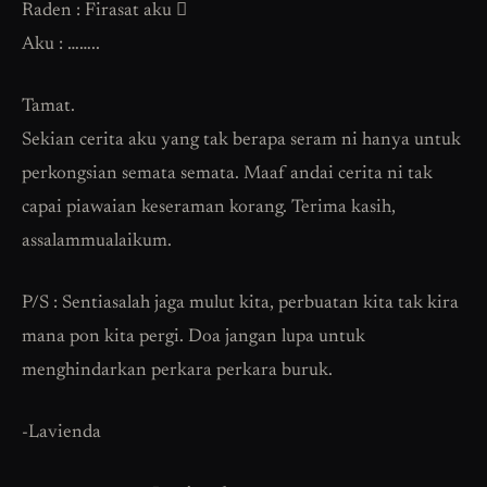
Raden : Firasat aku 
Aku : ……..
Tamat.
Sekian cerita aku yang tak berapa seram ni hanya untuk
perkongsian semata semata. Maaf andai cerita ni tak
capai piawaian keseraman korang. Terima kasih,
assalammualaikum.
P/S : Sentiasalah jaga mulut kita, perbuatan kita tak kira
mana pon kita pergi. Doa jangan lupa untuk
menghindarkan perkara perkara buruk.
-Lavienda