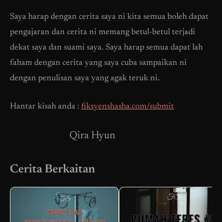
Saya harap dengan cerita saya ni kita semua boleh dapat
pengajaran dan cerita ni memang betul-betul terjadi
dekat saya dan suami saya. Saya harap semua dapat lah
faham dengan cerita yang saya cuba sampaikan ni
dengan penulisan saya yang agak teruk ni.
Hantar kisah anda :
fiksyenshasha.com/submit
Qira Hyun
Cerita Berkaitan