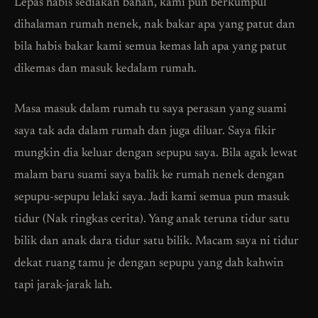
Lepas habis sediakan bahan, kami pun berkumpul
dihalaman rumah nenek, nak bakar apa yang patut dan
bila habis bakar kami semua kemas lah apa yang patut
dikemas dan masuk kedalam rumah.
Masa masuk dalam rumah tu saya perasan yang suami
saya tak ada dalam rumah dan juga diluar. Saya fikir
mungkin dia keluar dengan sepupu saya. Bila agak lewat
malam baru suami saya balik ke rumah nenek dengan
sepupu-sepupu lelaki saya. Jadi kami semua pun masuk
tidur (Nak ringkas cerita). Yang anak teruna tidur satu
bilik dan anak dara tidur satu bilik. Macam saya ni tidur
dekat ruang tamu je dengan sepupu yang dah kahwin
tapi jarak-jarak lah.