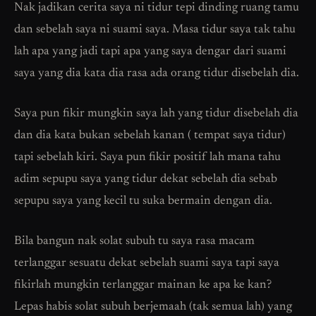
Nak jadikan cerita saya ni tidur tepi dinding ruang tamu
dan sebelah saya ni suami saya. Masa tidur saya tak tahu
lah apa yang jadi tapi apa yang saya dengar dari suami
saya yang dia kata dia rasa ada orang tidur disebelah dia.
Saya pun fikir mungkin saya lah yang tidur disebelah dia
dan dia kata bukan sebelah kanan ( tempat saya tidur)
tapi sebelah kiri. Saya pun fikir positif lah mana tahu
adim sepupu saya yang tidur dekat sebelah dia sebab
sepupu saya yang kecil tu suka bermain dengan dia.
Bila bangun nak solat subuh tu saya rasa macam
terlanggar sesuatu dekat sebelah suami saya tapi saya
fikirlah mungkin terlanggar mainan ke apa ke kan?
Lepas habis solat subuh berjemaah (tak semua lah) yang