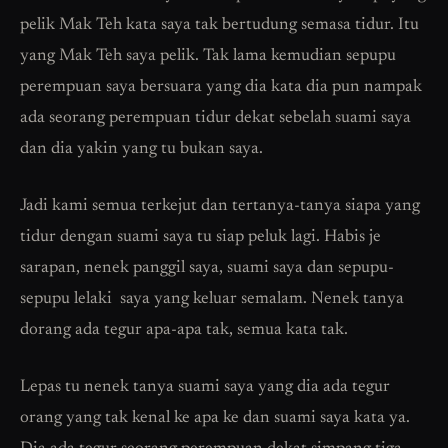
pelik Mak Teh kata saya tak bertudung semasa tidur. Itu
yang Mak Teh saya pelik. Tak lama kemudian sepupu
perempuan saya bersuara yang dia kata dia pun nampak
ada seorang perempuan tidur dekat sebelah suami saya
dan dia yakin yang tu bukan saya.
Jadi kami semua terkejut dan tertanya-tanya siapa yang
tidur dengan suami saya tu siap peluk lagi. Habis je
sarapan, nenek panggil saya, suami saya dan sepupu-
sepupu lelaki saya yang keluar semalam. Nenek tanya
dorang ada tegur apa-apa tak, semua kata tak.
Lepas tu nenek tanya suami saya yang dia ada tegur
orang yang tak kenal ke apa ke dan suami saya kata ya.