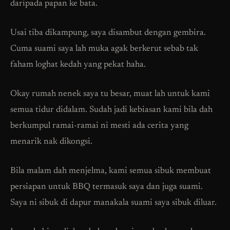
daripada papan ke bata.
Usai tiba dikampung, saya disambut dengan gembira.
Cuma suami saya lah muka agak berkerut sebab tak
faham loghat kedah yang pekat haha.
Okay rumah nenek saya tu besar, muat lah untuk kami
semua tidur didalam. Sudah jadi kebiasan kami bila dah
berkumpul ramai-ramai ni mesti ada cerita yang
menarik nak dikongsi.
Bila malam dah menjelma, kami semua sibuk membuat
persiapan untuk BBQ termasuk saya dan juga suami.
Saya ni sibuk di dapur manakala suami saya sibuk diluar.