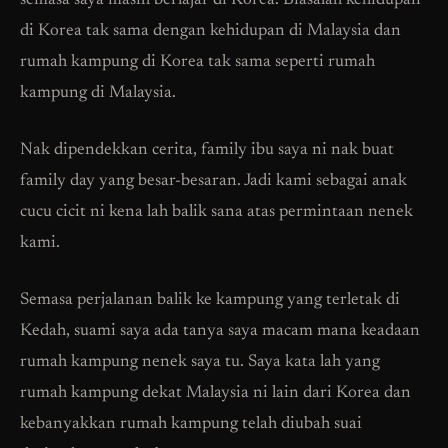
semasa saya masih berlajar di Korea. Biasalah kehidupan
di Korea tak sama dengan kehidupan di Malaysia dan
rumah kampung di Korea tak sama seperti rumah
kampung di Malaysia.
Nak dipendekkan cerita, family ibu saya ni nak buat
family day yang besar-besaran. Jadi kami sebagai anak
cucu cicit ni kena lah balik sana atas permintaan nenek
kami.
Semasa perjalanan balik ke kampung yang terletak di
Kedah, suami saya ada tanya saya macam mana keadaan
rumah kampung nenek saya tu. Saya kata lah yang
rumah kampung dekat Malaysia ni lain dari Korea dan
kebanyakkan rumah kampung telah diubah suai