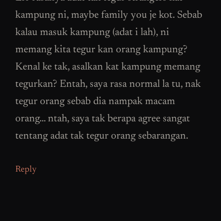
kampung ni, maybe family you je kot. Sebab
kalau masuk kampung (adat i lah), ni
memang kita tegur kan orang kampung?
Kenal ke tak, asalkan kat kampung memang
tegurkan? Entah, saya rasa normal la tu, nak
tegur orang sebab dia nampak macam
orang… ntah, saya tak berapa agree sangat
tentang adat tak tegur orang sebarangan.
Reply