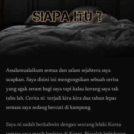
Assalamualaikum semua dan salam sejahtera saya
ucapkan. Saya disini ini mengongsikan sebuah cerita
yang agak seram bagi saya tapi kalau korang saya tak
tahu lah. Cerita ni terjadi kira-kira dua tahun lepas
semasa saya sedang bercuti di kampung.
Saya ni sudah berkahwin dengan seorang lelaki Korea