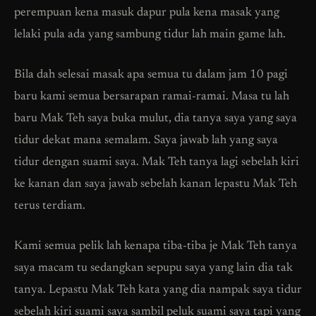
perempuan kena masuk dapur pula kena masak yang
lelaki pula ada yang sambung tidur lah main game lah.
Bila dah selesai masak apa semua tu dalam jam 10 pagi
baru kami semua bersarapan ramai-ramai. Masa tu lah
baru Mak Teh saya buka mulut, dia tanya saya yang saya
tidur dekat mana semalam. Saya jawab lah yang saya
tidur dengan suami saya. Mak Teh tanya lagi sebelah kiri
ke kanan dan saya jawab sebelah kanan lepastu Mak Teh
terus terdiam.
Kami semua pelik lah kenapa tiba-tiba je Mak Teh tanya
saya macam tu sedangkan sepupu saya yang lain dia tak
tanya. Lepastu Mak Teh kata yang dia nampak saya tidur
sebelah kiri suami saya sambil peluk suami saya tapi yang