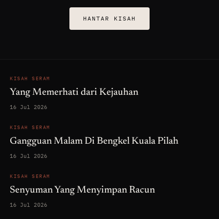
HANTAR KISAH
KISAH SERAM
Yang Memerhati dari Kejauhan
16 Jul 2026
KISAH SERAM
Gangguan Malam Di Bengkel Kuala Pilah
16 Jul 2026
KISAH SERAM
Senyuman Yang Menyimpan Racun
16 Jul 2026