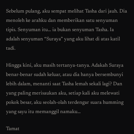
Sebelum pulang, aku sempat melihat Tasha dari jauh. Dia
menoleh ke arahku dan memberikan satu senyuman
tipis. Senyuman itu… ia bukan senyuman Tasha. Ia
adalah senyuman “Suraya” yang aku lihat di atas katil
tadi.
Hingga kini, aku masih tertanya-tanya. Adakah Suraya
benar-benar sudah keluar, atau dia hanya bersembunyi
lebih dalam, menanti saat Tasha lemah sekali lagi? Dan
yang paling merisaukan aku, setiap kali aku melewati
pokok besar, aku seolah-olah terdengar suara humming
yang sayu itu memanggil namaku…
Tamat