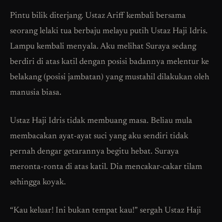
Pintu bilik diterjang. Ustaz Ariff kembali bersama
seorang lelaki tua berbaju melayu putih Ustaz Haji Idris.
Lampu kembali menyala. Aku melihat Suraya sedang
berdiri di atas katil dengan posisi badannya melentur ke
belakang (posisi jambatan) yang mustahil dilakukan oleh
manusia biasa.
Ustaz Haji Idris tidak membuang masa. Beliau mula
membacakan ayat-ayat suci yang aku sendiri tidak
pernah dengar getarannya begitu hebat. Suraya
meronta-ronta di atas katil. Dia mencakar-cakar tilam
sehingga koyak.
“Kau keluar! Ini bukan tempat kau!” sergah Ustaz Haji