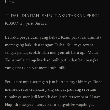
Idris.
“TIDAK! DIA DAH JEMPUT! AKU TAKKAN PERGI
KOSONG!” jerit Suraya.
Berlaku pergelutan yang hebat. Kami para fasi diminta
memegang kaki dan tangan Tasha. Kulitnya terasa
sangat panas, seolah-olah menyentuh bara api. Mulut
Tasha mula mengeluarkan buih putih dan bau bangkai
yang amat dahsyat memenuhi bilik.
Setelah hampir setengah jam bertarung, akhirnya Tasha
menjerit satu teriakan yang sangat panjang sebelum
tubuhnya menjadi lembik dan jatuh tersembam. Ustaz
Haji Idris segera menyapu air ruqyah ke wajahnya.