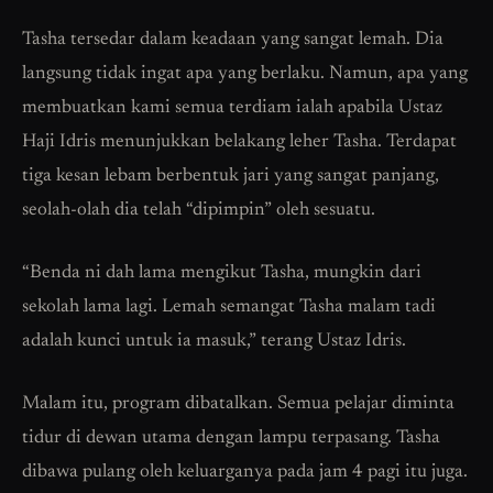
Tasha tersedar dalam keadaan yang sangat lemah. Dia
langsung tidak ingat apa yang berlaku. Namun, apa yang
membuatkan kami semua terdiam ialah apabila Ustaz
Haji Idris menunjukkan belakang leher Tasha. Terdapat
tiga kesan lebam berbentuk jari yang sangat panjang,
seolah-olah dia telah “dipimpin” oleh sesuatu.
“Benda ni dah lama mengikut Tasha, mungkin dari
sekolah lama lagi. Lemah semangat Tasha malam tadi
adalah kunci untuk ia masuk,” terang Ustaz Idris.
Malam itu, program dibatalkan. Semua pelajar diminta
tidur di dewan utama dengan lampu terpasang. Tasha
dibawa pulang oleh keluarganya pada jam 4 pagi itu juga.