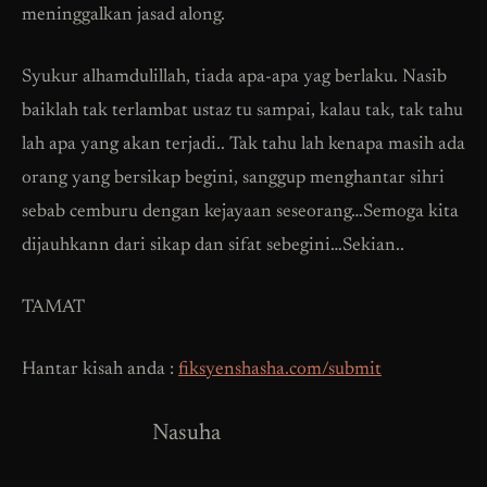
meninggalkan jasad along.
Syukur alhamdulillah, tiada apa-apa yag berlaku. Nasib
baiklah tak terlambat ustaz tu sampai, kalau tak, tak tahu
lah apa yang akan terjadi.. Tak tahu lah kenapa masih ada
orang yang bersikap begini, sanggup menghantar sihri
sebab cemburu dengan kejayaan seseorang…Semoga kita
dijauhkann dari sikap dan sifat sebegini…Sekian..
TAMAT
Hantar kisah anda :
fiksyenshasha.com/submit
Nasuha