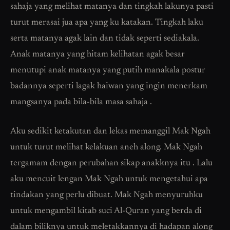
sahaja yang melihat matanya dan tingkah lakunya pasti
turut merasai jua apa yang ku katakan. Tingkah laku
serta matanya agak lain dan tidak seperti sediakala.
Anak matanya yang hitam kelihatan agak besar
menutupi anak matanya yang putih manakala postur
badannya seperti lagak haiwan yang ingin menerkam
mangsanya pada bila-bila masa sahaja .
Aku sedikit ketakutan dan lekas memanggil Mak Ngah
untuk turut melihat kelakuan aneh along. Mak Ngah
tergamam dengan perubahan sikap anakknya itu . Lalu
aku mencuit lengan Mak Ngah untuk mengetahui apa
tindakan yang perlu dibuat. Mak Ngah menyuruhku
untuk mengambil kitab suci Al-Quran yang berda di
dalam biliknya untuk meletakkannya di hadapan along