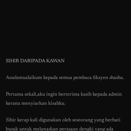
SIHIR DARIPADA KAWAN
Assalamualaikum kepada semua pembaca fiksyen shasha.
Pertama sekali,aku ingin berterima kasih kepada admin
kerana menyiarkan kisahku.
Sihir kerap kali digunakan oleh seseorang yang berhati
busuk untuk melunaskan perasaan dengki yang ada