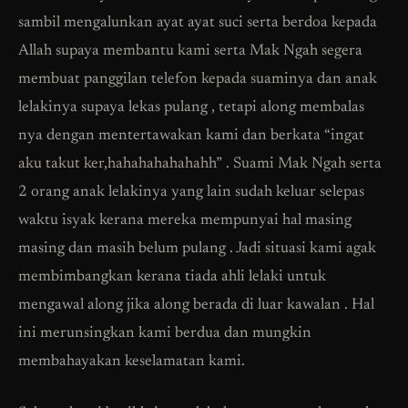
sambil mengalunkan ayat ayat suci serta berdoa kepada
Allah supaya membantu kami serta Mak Ngah segera
membuat panggilan telefon kepada suaminya dan anak
lelakinya supaya lekas pulang , tetapi along membalas
nya dengan mentertawakan kami dan berkata “ingat
aku takut ker,hahahahahahahh” . Suami Mak Ngah serta
2 orang anak lelakinya yang lain sudah keluar selepas
waktu isyak kerana mereka mempunyai hal masing
masing dan masih belum pulang . Jadi situasi kami agak
membimbangkan kerana tiada ahli lelaki untuk
mengawal along jika along berada di luar kawalan . Hal
ini merunsingkan kami berdua dan mungkin
membahayakan keselamatan kami.