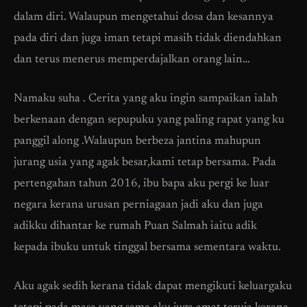
dalam diri. Walaupun mengetahui dosa dan kesannya
pada diri dan juga iman tetapi masih tidak diendahkan
dan terus menerus memperdajalkan orang lain…
Namaku suha . Cerita yang aku ingin sampaikan ialah
berkenaan dengan sepupuku yang paling rapat yang ku
panggil along .Walaupun berbeza jantina mahupun
jurang usia yang agak besar,kami tetap bersama. Pada
pertengahan tahun 2016, ibu bapa aku pergi ke luar
negara kerana urusan perniagaan jadi aku dan juga
adikku dihantar ke rumah Puan Salmah iaitu adik
kepada ibuku untuk tinggal bersama sementara waktu.
Aku agak sedih kerana tidak dapat mengikuti keluargaku