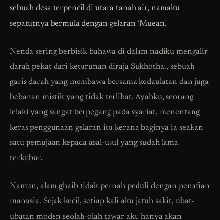
sebuah desa terpencil di utara tanah air, namaku
sepatutnya bermula dengan gelaran ‘Muean’.
Nenda sering berbisik bahawa di dalam nadiku mengalir
darah pekat dari keturunan diraja Sukhothai, sebuah
garis darah yang membawa bersama kedaulatan dan juga
bebanan mistik yang tidak terlihat. Ayahku, seorang
lelaki yang sangat berpegang pada syariat, menentang
keras penggunaan gelaran itu kerana baginya ia seakan
satu pemujaan kepada asal-usul yang sudah lama
terkubur.
Namun, alam ghaib tidak pernah peduli dengan penafian
manusia. Sejak kecil, setiap kali aku jatuh sakit, ubat-
ubatan moden seolah-olah tawar aku hanya akan