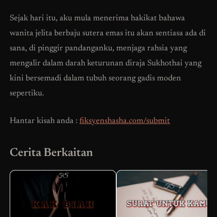
Sejak hari itu, aku mula menerima hakikat bahawa
wanita jelita berbaju sutera emas itu akan sentiasa ada di
sana, di pinggir pandanganku, menjaga rahsia yang
mengalir dalam darah keturunan diraja Sukhothai yang
kini bersemadi dalam tubuh seorang gadis moden
sepertiku.
Hantar kisah anda :
fiksyenshasha.com/submit
Cerita Berkaitan