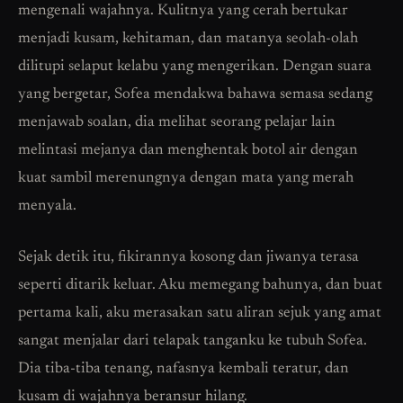
mengenali wajahnya. Kulitnya yang cerah bertukar
menjadi kusam, kehitaman, dan matanya seolah-olah
dilitupi selaput kelabu yang mengerikan. Dengan suara
yang bergetar, Sofea mendakwa bahawa semasa sedang
menjawab soalan, dia melihat seorang pelajar lain
melintasi mejanya dan menghentak botol air dengan
kuat sambil merenungnya dengan mata yang merah
menyala.
Sejak detik itu, fikirannya kosong dan jiwanya terasa
seperti ditarik keluar. Aku memegang bahunya, dan buat
pertama kali, aku merasakan satu aliran sejuk yang amat
sangat menjalar dari telapak tanganku ke tubuh Sofea.
Dia tiba-tiba tenang, nafasnya kembali teratur, dan
kusam di wajahnya beransur hilang.