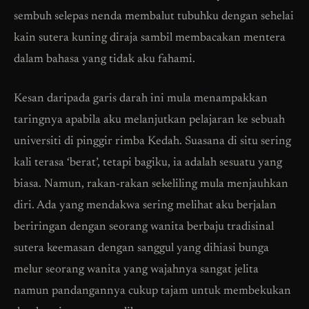
sembuh selepas nenda membalut tubuhku dengan sehelai
kain sutera kuning diraja sambil membacakan mentera
dalam bahasa yang tidak aku fahami.
Kesan daripada garis darah ini mula menampakkan
taringnya apabila aku melanjutkan pelajaran ke sebuah
universiti di pinggir rimba Kedah. Suasana di situ sering
kali terasa ‘berat’, tetapi bagiku, ia adalah sesuatu yang
biasa. Namun, rakan-rakan sekeliling mula menjauhkan
diri. Ada yang mendakwa sering melihat aku berjalan
beriringan dengan seorang wanita berbaju tradisinal
sutera keemasan dengan sanggul yang dihiasi bunga
melur seorang wanita yang wajahnya sangat jelita
namun pandangannya cukup tajam untuk membekukan