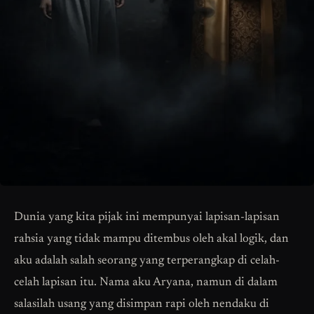
Dunia yang kita pijak ini mempunyai lapisan-lapisan
rahsia yang tidak mampu ditembus oleh akal logik, dan
aku adalah salah seorang yang terperangkap di celah-
celah lapisan itu. Nama aku Aryana, namun di dalam
salasilah usang yang disimpan rapi oleh nendaku di