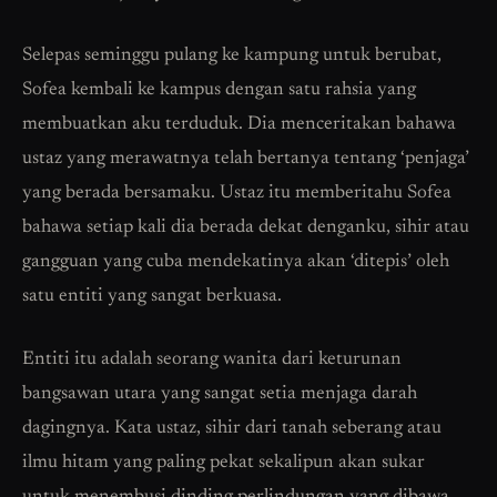
Selepas seminggu pulang ke kampung untuk berubat,
Sofea kembali ke kampus dengan satu rahsia yang
membuatkan aku terduduk. Dia menceritakan bahawa
ustaz yang merawatnya telah bertanya tentang ‘penjaga’
yang berada bersamaku. Ustaz itu memberitahu Sofea
bahawa setiap kali dia berada dekat denganku, sihir atau
gangguan yang cuba mendekatinya akan ‘ditepis’ oleh
satu entiti yang sangat berkuasa.
Entiti itu adalah seorang wanita dari keturunan
bangsawan utara yang sangat setia menjaga darah
dagingnya. Kata ustaz, sihir dari tanah seberang atau
ilmu hitam yang paling pekat sekalipun akan sukar