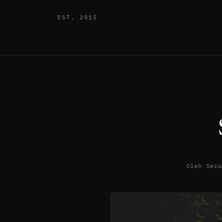
EST. 2015
Oleh Ser