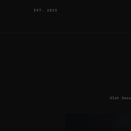
EST. 2015
Oleh Ser