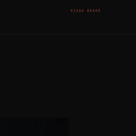
KISAH BENAR