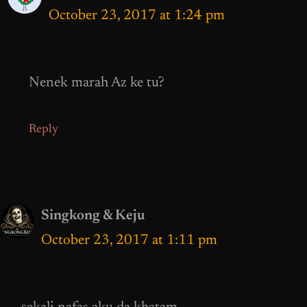
October 23, 2017 at 1:24 pm
Nenek marah Az ke tu?
Reply
Singkong & Keju
October 23, 2017 at 1:11 pm