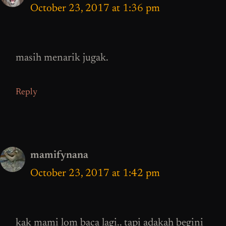
October 23, 2017 at 1:36 pm
masih menarik jugak.
Reply
mamifynana
October 23, 2017 at 1:42 pm
kak mami lom baca lagi.. tapi adakah begini