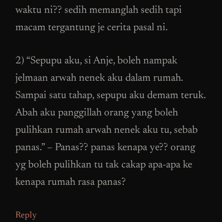
waktu ni?? sedih memanglah sedih tapi
macam tergantung je cerita pasal ni.
2) “Sepupu aku, si Anje, boleh nampak
jelmaan arwah nenek aku dalam rumah.
Sampai satu tahap, sepupu aku demam teruk.
Abah aku panggillah orang yang boleh
pulihkan rumah arwah nenek aku tu, sebab
panas.” – Panas?? panas kenapa ye?? orang
yg boleh pulihkan tu tak cakap apa-apa ke
kenapa rumah rasa panas?
Reply