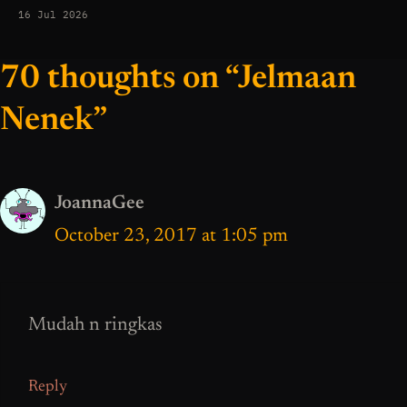
16 Jul 2026
70 thoughts on “Jelmaan
Nenek”
JoannaGee
October 23, 2017 at 1:05 pm
Mudah n ringkas
Reply