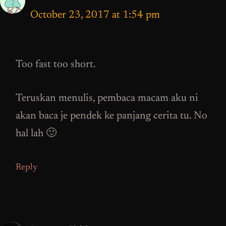
October 23, 2017 at 1:54 pm
Too fast too short.
Teruskan menulis, pembaca macam aku ni
akan baca je pendek ke panjang cerita tu. No
hal lah 🙂
Reply