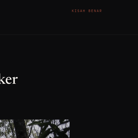
KISAH BENAR
ker