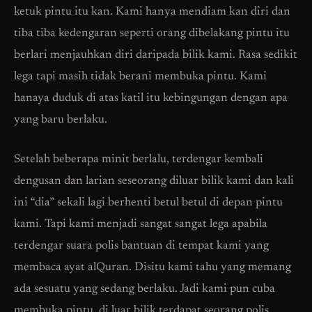
ketuk pintu itu kan. Kami hanya mendiam kan diri dan
tiba tiba kedengaran seperti orang dibelakang pintu itu
berlari menjauhkan diri daripada bilik kami. Rasa sedikit
lega tapi masih tidak berani membuka pintu. Kami
hanaya duduk di atas katil itu kebingungan dengan apa
yang baru berlaku.
Setelah beberapa minit berlalu, terdengar kembali
dengusan dan larian seseorang diluar bilik kami dan kali
ini “dia” sekali lagi berhenti betul betul di depan pintu
kami. Tapi kami menjadi sangat sangat lega apabila
terdengar suara polis bantuan di tempat kami yang
membaca ayat alQuran. Disitu kami tahu yang memang
ada sesuatu yang sedang berlaku. Jadi kami pun cuba
membuka pintu, di luar bilik terdapat seorang polis