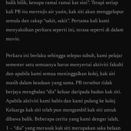
balik bilik, kenapa ramai ramai kat sini”. Tetapi setiap
kali PB itu merenjis air yasin, kak siti akan menggelupur
semula dan cakap “sakit, sakit”. Pertama kali kami
menyaksikan perkara seperti ini, terasa seperti di dalam
movie.
Perkara ini berlaku sehingga selepas subuh, kami pelajar
semester satu semuanya harus menyertai aktiviti fakulti
dan apabila kami semua meninggalkan kolej, kak siti
masih dalam keadaan yang sama. PB tersebut tidak
berjaya menghalau “dia” keluar daripada badan kak siti.
Apabila aktiviti kami habis dan kami pulang ke kolej.
Keluarga kak siti telah pun mengambil kak siti untuk
dibawa balik. Beberapa cerita yang kami dengar ialah,
1 – “dia” yang merasuk kak siti merupakan saka belaan