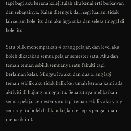
tapi bagi aku kerana kolej itulah aku kenal erti berkawan
dan sebagainya. Kalau ditengok dari segi luaran, tidak
lah seram kolej itu dan aku juga suka dan selesa tinggal di
kolej itu.
Satu bilik menempatkan 4 orang pelajar, dan level aku
boleh dikatakan semua pelajar semester satu. Aku dan
teman teman sebilik semuanya satu fakulti tapi
berlainan kelas. Minggu itu aku dan dua orang lagi
teman sebilik aku tidak balik ke rumah kerana kami ada
aktiviti di hujung minggu itu. Sepatutnya melibatkan
semua pelajar semester satu tapi teman sebilik aku yang
seorang itu boleh balik pula (dah terlepas pengalaman
menarik ini).