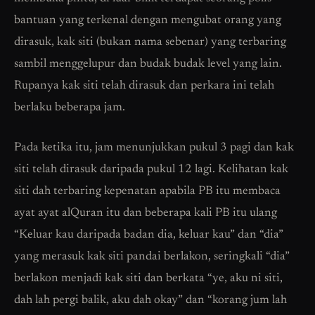
bantuan yang terkenal dengan mengubat orang yang
dirasuk, kak siti (bukan nama sebenar) yang terbaring
sambil menggelupur dan budak budak level yang lain.
Rupanya kak siti telah dirasuk dan perkara ini telah
berlaku beberapa jam.
Pada ketika itu, jam menunjukkan pukul 3 pagi dan kak
siti telah dirasuk daripada pukul 12 lagi. Kelihatan kak
siti dah terbaring kepenatan apabila PB itu membaca
ayat ayat alQuran itu dan beberapa kali PB itu ulang
“Keluar kau daripada badan dia, keluar kau” dan “dia”
yang merasuk kak siti pandai berlakon, seringkali “dia”
berlakon menjadi kak siti dan berkata “ye, aku ni siti,
dah lah pergi balik, aku dah okay” dan “korang jum lah