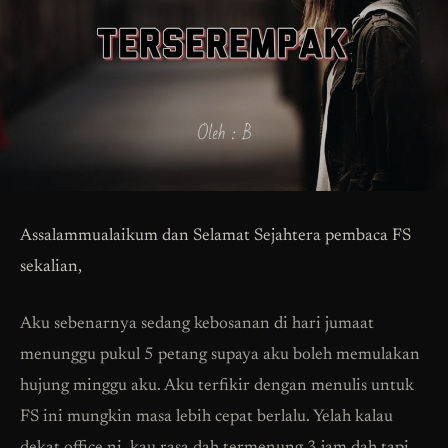
Assalammualaikum dan Selamat Sejahtera pembaca FS
sekalian,
Aku sebenarnya sedang kebosanan di hari jumaat
menunggu pukul 5 petang supaya aku boleh memulakan
hujung minggu aku. Aku terfikir dengan menulis untuk
FS ini mungkin masa lebih cepat berlalu. Yelah kalau