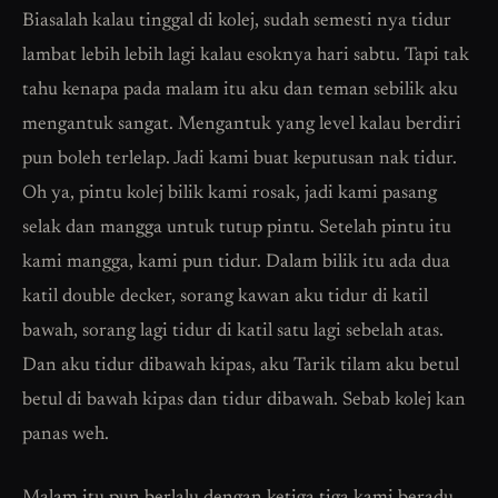
Biasalah kalau tinggal di kolej, sudah semesti nya tidur
lambat lebih lebih lagi kalau esoknya hari sabtu. Tapi tak
tahu kenapa pada malam itu aku dan teman sebilik aku
mengantuk sangat. Mengantuk yang level kalau berdiri
pun boleh terlelap. Jadi kami buat keputusan nak tidur.
Oh ya, pintu kolej bilik kami rosak, jadi kami pasang
selak dan mangga untuk tutup pintu. Setelah pintu itu
kami mangga, kami pun tidur. Dalam bilik itu ada dua
katil double decker, sorang kawan aku tidur di katil
bawah, sorang lagi tidur di katil satu lagi sebelah atas.
Dan aku tidur dibawah kipas, aku Tarik tilam aku betul
betul di bawah kipas dan tidur dibawah. Sebab kolej kan
panas weh.