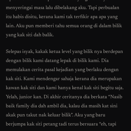
menyeringai masa lalu dibelakang aku. Tapi perbualan
itu habis disitu, kerana kami tak terfikir apa apa yang
lain. Aku pun memberi tahu semua orang di dalam bilik
yang kak siti dah balik.
Selepas isyak, kakak ketua level yang bilik nya berdepan
dengan bilik kami datang lepak di bilik kami. Dia
memulakan cerita pasal kejadian yang berlaku dengan
kak siti. Kami mendengar sahaja kerana dia merupakan
kawan kak siti dan kami hanya kenal kak siti begitu saja.
Yelah, junior kan. Di akhir ceritanya dia berkata “Nasib
baik family dia dah ambil dia, kalau dia masih kat sini
akak pun takut nak keluar bilik”. Aku yang baru
berjumpa kak siti petang tadi terus bersuara “eh, tapi