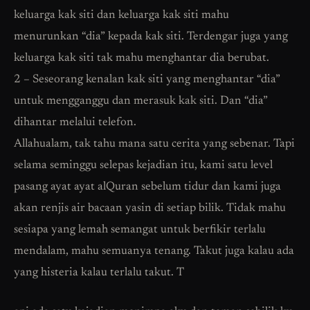
keluarga kak siti dan keluarga kak siti mahu
menurunkan “dia” kepada kak siti. Terdengar juga yang
keluarga kak siti tak mahu menghantar dia berubat.
2 – Seseorang kenalan kak siti yang menghantar “dia”
untuk mengganggu dan merasuk kak siti. Dan “dia”
dihantar melalui telefon.
Allahualam, tak tahu mana satu cerita yang sebenar. Tapi
selama seminggu selepas kejadian itu, kami satu level
pasang ayat ayat alQuran sebelum tidur dan kami juga
akan renjis air bacaan yasin di setiap bilik. Tidak mahu
sesiapa yang lemah semangat untuk berfikir terlalu
mendalam, mahu semuanya tenang. Takut juga kalau ada
yang histeria kalau terlalu takut. T