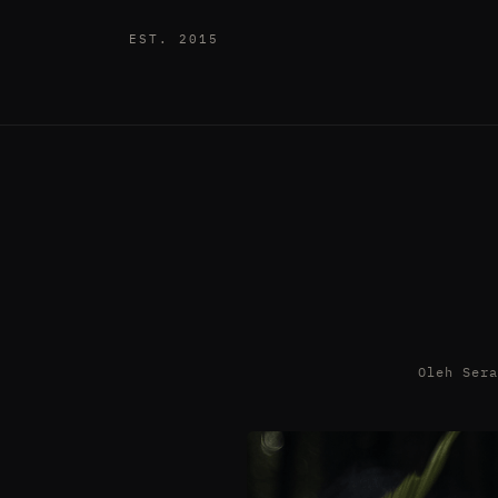
EST. 2015
Oleh Ser