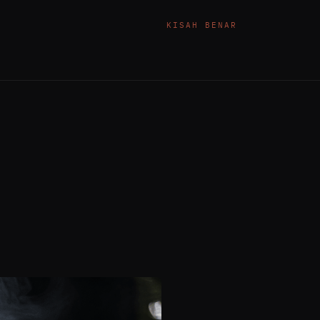
KISAH BENAR