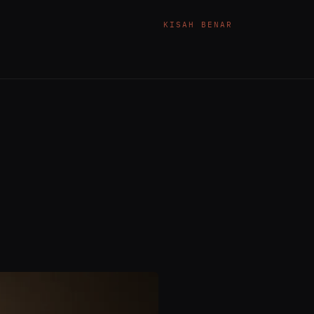
KISAH BENAR