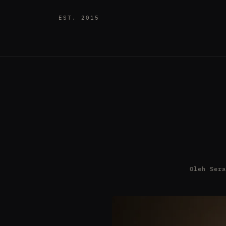
EST. 2015
Oleh Ser