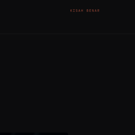
KISAH BENAR