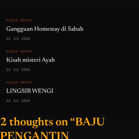
KISAH SERAM
Gangguan Homestay di Sabah
21 Jul 2026
KISAH SERAM
Kisah misteri Ayah
21 Jul 2026
KISAH SERAM
LINGSIR WENGI
21 Jul 2026
2 thoughts on “BAJU
PENGANTIN