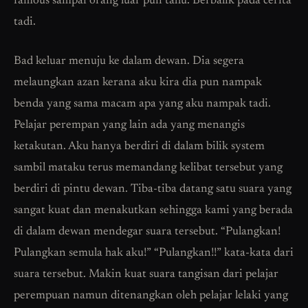
famous sampai orang luar pun tahu. Berbalik pada cerita
tadi.
Bad keluar menuju ke dalam dewan. Dia segera
melaungkan azan kerana aku kira dia pun nampak
benda yang sama macam apa yang aku nampak tadi.
Pelajar perempan yang lain ada yang menangis
ketakutan. Aku hanya berdiri di dalam bilik system
sambil mataku terus memandang kelibat tersebut yang
berdiri di pintu dewan. Tiba-tiba datang satu suara yang
sangat kuat dan menakutkan sehingga kami yang berada
di dalam dewan mendegar suara tersebut. “Pulangkan!
Pulangkan semula hak aku!” “Pulangkan!!” kata-kata dari
suara tersebut. Makin kuat suara tangisan dari pelajar
perempuan namun ditenangkan oleh pelajar lelaki yang