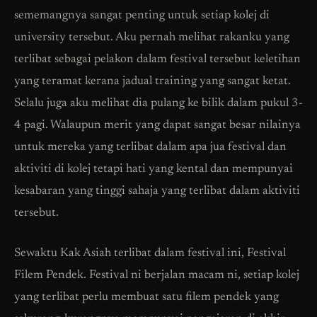
sememangnya sangat penting untuk setiap kolej di
university tersebut. Aku pernah melihat rakanku yang
terlibat sebagai pelakon dalam festival tersebut keletihan
yang teramat kerana jadual training yang sangat ketat.
Selalu juga aku melihat dia pulang ke bilik dalam pukul 3-
4 pagi. Walaupun merit yang dapat sangat besar nilainya
untuk mereka yang terlibat dalam apa jua festival dan
aktiviti di kolej tetapi hati yang kental dan mempunyai
kesabaran yang tinggi sahaja yang terlibat dalam aktiviti
tersebut.
Sewaktu Kak Asiah terlibat dalam festival ini, Festival
Filem Pendek. Festival ni berjalan macam ni, setiap kolej
yang terlibat perlu membuat satu filem pendek yang