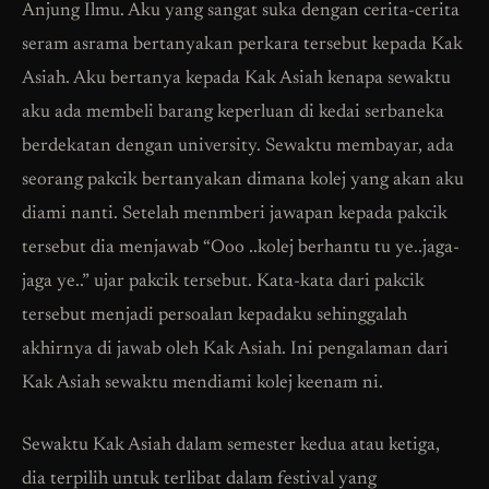
Anjung Ilmu. Aku yang sangat suka dengan cerita-cerita
seram asrama bertanyakan perkara tersebut kepada Kak
Asiah. Aku bertanya kepada Kak Asiah kenapa sewaktu
aku ada membeli barang keperluan di kedai serbaneka
berdekatan dengan university. Sewaktu membayar, ada
seorang pakcik bertanyakan dimana kolej yang akan aku
diami nanti. Setelah menmberi jawapan kepada pakcik
tersebut dia menjawab “Ooo ..kolej berhantu tu ye..jaga-
jaga ye..” ujar pakcik tersebut. Kata-kata dari pakcik
tersebut menjadi persoalan kepadaku sehinggalah
akhirnya di jawab oleh Kak Asiah. Ini pengalaman dari
Kak Asiah sewaktu mendiami kolej keenam ni.
Sewaktu Kak Asiah dalam semester kedua atau ketiga,
dia terpilih untuk terlibat dalam festival yang