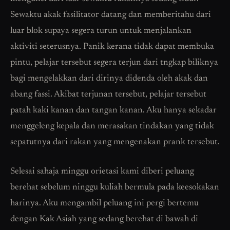
Sewaktu akak fasilitator datang dan memberitahu dari
luar blok supaya segera turun untuk menjalankan
aktiviti seterusnya. Panik kerana tidak dapat membuka
pintu, pelajar tersebut segera terjun dari tngkap biliknya
bagi mengelakkan dari dirinya didenda oleh akak dan
abang fassi. Akibat terjunan tersebut, pelajar tersebut
patah kaki kanan dan tangan kanan. Aku hanya sekadar
menggeleng kepala dan merasakan tindakan yang tidak
sepatutnya dari rakan yang mengenakan prank tersebut.
Selesai sahaja minggu orietasi kami diberi peluang
berehat sebelum ninggu kuliah bermula pada keesokakan
harinya. Aku mengambil peluang ini pergi bertemu
dengan Kak Asiah yang sedang berehat di bawah di