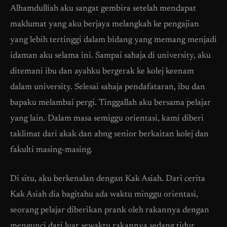
Alhamdulliah aku sangat gembira setelah mendapat
maklumat yang aku berjaya melangkah ke pengajian
yang lebih tertinggi dalam bidang yang memang menjadi
idaman aku selama ini. Sampai sahaja di university, aku
ditemani ibu dan ayahku bergerak ke kolej keenam
dalam university. Selesai sahaja pendafataran, ibu dan
bapaku melambai pergi. Tinggallah aku bersama pelajar
yang lain. Dalam masa semiggu orientasi, kami diberi
taklimat dari akak dan abng senior berkaitan kolej dan
fakulti masing-masing.
Di situ, aku berkenalan dengan Kak Asiah. Dari cerita
Kak Asiah dia bagitahu ada waktu minggu orientasi,
seorang pelajar diberikan prank oleh rakannya dengan
mengunci dari luar sewaktu rakannya sedang tidur.