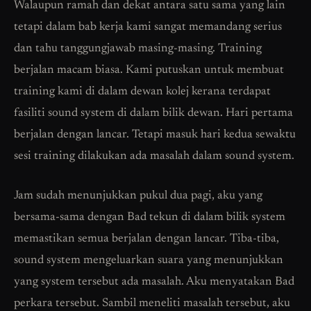
Walaupun ramah dan dekat antara satu sama yang lain
tetapi dalam bab kerja kami sangat memandang serius
dan tahu tanggungjawab masing-masing. Training
berjalan macam biasa. Kami putuskan untuk membuat
training kami di dalam dewan kolej kerana terdapat
fasiliti sound system di dalam bilik dewan. Hari pertama
berjalan dengan lancar. Tetapi masuk hari kedua sewaktu
sesi training dilakukan ada masalah dalam sound system.
Jam sudah menunjukkan pukul dua pagi, aku yang
bersama-sama dengan Bad tekun di dalam bilik system
memastikan semua berjalan dengan lancar. Tiba-tiba,
sound system mengeluarkan suara yang menunjukkan
yang system tersebut ada masalah. Aku menyatakan Bad
perkara tersebut. Sambil meneliti masalah tersebut, aku