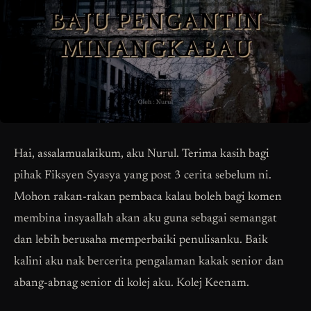
Hai, assalamualaikum, aku Nurul. Terima kasih bagi
pihak Fiksyen Syasya yang post 3 cerita sebelum ni.
Mohon rakan-rakan pembaca kalau boleh bagi komen
membina insyaallah akan aku guna sebagai semangat
dan lebih berusaha memperbaiki penulisanku. Baik
kalini aku nak bercerita pengalaman kakak senior dan
abang-abnag senior di kolej aku. Kolej Keenam.