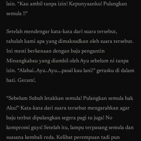
lain. “Kau ambil tanpa izin! Kepunyaanku! Pulangkan
semula !!”
Setelah mendengar kata-kata dari suara tersebut,
tahulah kami apa yang dimaksudkan oleh suara tersebut.
Ini mesti berkenaan dengan baju pengantin
Minangkabau yang diambil oleh Ayu sebelum ni tanpa
izin. “Alahai..Ayu..Ayu….pasal kau lani!” getusku di dalam
hati. Geram!.
“Sebelum Subuh letakkan semula! Pulangkan semula hak
Aku!” Kata-kata dari suara tersebut mengarahkan agar
baju terbut dipulangkan segera pagi tu juga! No
kompromi guys! Setelah itu, lampu terpasang semula dan
suasana kembali reda. Kelibat perempuan tadi pun