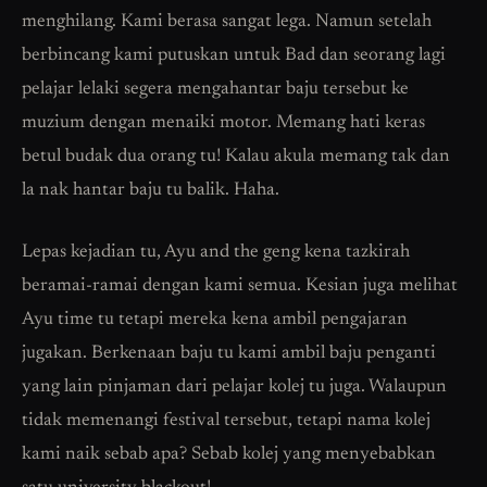
menghilang. Kami berasa sangat lega. Namun setelah
berbincang kami putuskan untuk Bad dan seorang lagi
pelajar lelaki segera mengahantar baju tersebut ke
muzium dengan menaiki motor. Memang hati keras
betul budak dua orang tu! Kalau akula memang tak dan
la nak hantar baju tu balik. Haha.
Lepas kejadian tu, Ayu and the geng kena tazkirah
beramai-ramai dengan kami semua. Kesian juga melihat
Ayu time tu tetapi mereka kena ambil pengajaran
jugakan. Berkenaan baju tu kami ambil baju penganti
yang lain pinjaman dari pelajar kolej tu juga. Walaupun
tidak memenangi festival tersebut, tetapi nama kolej
kami naik sebab apa? Sebab kolej yang menyebabkan