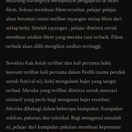
sekurang-kurangnya mempunyai pengajaran di akhir
filem. Selesai membuat filem tersebut, pelajar-pelajar
akan beramai-ramai melihat tayangan setiap filem dari
setiap kolej. Setelah tayangan , pelajar diminta untuk
membuat undian filem yang mereka rasa terbaik. Filem
terbaik akan dilih mengikut undian tertinggi.
Sewaktu Kak Asiah terlibat dan kali pertama kolej
keenam terlibat kali pertama dalam Fesfik (nama pendek
untuk festival ni), kolej mengalami bajet yang sangat
terhad. Mereka yang terlibat diminta untuk mencari
inisiatif yang perlu bagi mengatasi bajet tersebut.
Mereka dibahagi dalam beberapa kumpulan. Kumpulan
solekan, pakaian dan teknikal. Bagi mengatasi masalah
ni, pelajar dari kumpulan pakaian membuat keputusan