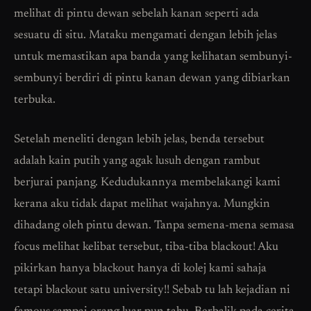
melihat di pintu dewan sebelah kanan seperti ada
sesuatu di situ. Mataku mengamati dengan lebih jelas
untuk memastikan apa banda yang kelihatan sembunyi-
sembunyi berdiri di pintu kanan dewan yang dibiarkan
terbuka.
Setelah meneliti dengan lebih jelas, benda tersebut
adalah kain putih yang agak lusuh dengan rambut
berjurai panjang. Kedudukannya membelakangi kami
kerana aku tidak dapat melihat wajahnya. Mungkin
dihadang oleh pintu dewan. Tanpa semena-mena semasa
focus melihat kelibat tersebut, tiba-tiba blackout! Aku
pikirkan hanya blackout hanya di kolej kami sahaja
tetapi blackout satu university!! Sebab tu lah kejadian ni