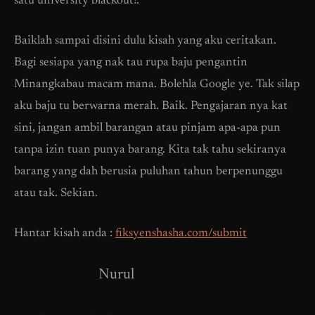
satu university blackout!.
Baiklah sampai disini dulu kisah yang aku ceritakan.
Bagi sesiapa yang nak tau rupa baju pengantin
Minangkabau macam mana. Bolehla Google ye. Tak silap
aku baju tu berwarna merah. Baik. Pengajaran nya kat
sini, jangan ambil barangan atau pinjam apa-apa pun
tanpa izin tuan punya barang. Kita tak tahu sekiranya
barang yang dah berusia puluhan tahun berpenunggu
atau tak. Sekian.
Hantar kisah anda :
fiksyenshasha.com/submit
Nurul