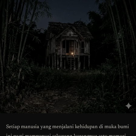
Setiap manusia yang menjalani kehidupan di muka bumi