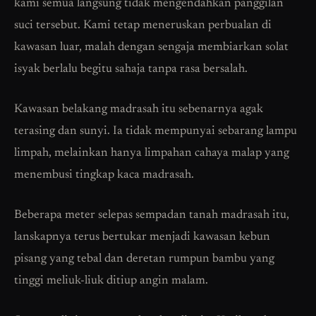
kami semua langsung tidak mengendahkan panggilan
suci tersebut. Kami tetap meneruskan perbualan di
kawasan luar, malah dengan sengaja membiarkan solat
isyak berlalu begitu sahaja tanpa rasa bersalah.
Kawasan belakang madrasah itu sebenarnya agak
terasing dan sunyi. Ia tidak mempunyai sebarang lampu
limpah, melainkan hanya limpahan cahaya malap yang
menembusi tingkap kaca madrasah.
Beberapa meter selepas sempadan tanah madrasah itu,
lanskapnya terus bertukar menjadi kawasan kebun
pisang yang tebal dan deretan rumpun bambu yang
tinggi meliuk-liuk ditiup angin malam.