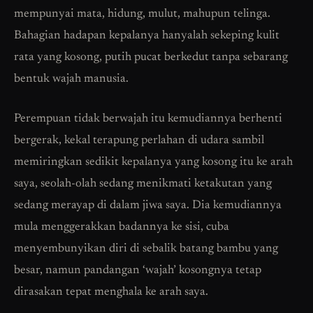
mempunyai mata, hidung, mulut, mahupun telinga.
Bahagian hadapan kepalanya hanyalah sekeping kulit
rata yang kosong, putih pucat berkedut tanpa sebarang
bentuk wajah manusia.
Perempuan tidak berwajah itu kemudiannya berhenti
bergerak, kekal terapung perlahan di udara sambil
memiringkan sedikit kepalanya yang kosong itu ke arah
saya, seolah-olah sedang menikmati ketakutan yang
sedang merayap di dalam jiwa saya. Dia kemudiannya
mula menggerakkan badannya ke sisi, cuba
menyembunyikan diri di sebalik batang bambu yang
besar, namun pandangan ‘wajah’ kosongnya tetap
dirasakan tepat menghala ke arah saya.