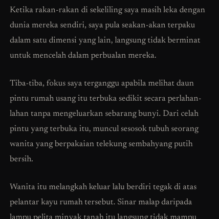
Ketika rakan-rakan di sekeliling saya masih leka dengan
dunia mereka sendiri, saya pula seakan-akan terpaku
dalam satu dimensi yang lain, langsung tidak berminat
untuk mencelah dalam perbualan mereka.
Tiba-tiba, fokus saya terganggu apabila melihat daun
pintu rumah usang itu terbuka sedikit secara perlahan-
lahan tanpa mengeluarkan sebarang bunyi. Dari celah
pintu yang terbuka itu, muncul sesosok tubuh seorang
wanita yang berpakaian telekung sembahyang putih
bersih.
Wanita itu melangkah keluar lalu berdiri tegak di atas
pelantar kayu rumah tersebut. Sinar malap daripada
lampu pelita minyak tanah itu langsung tidak mampu