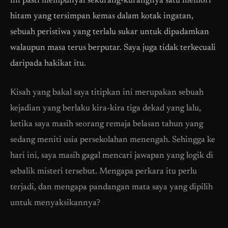
ini pasti mempunyai sekurang-kurangnya satu memori
hitam yang tersimpan kemas dalam kotak ingatan,
sebuah peristiwa yang terlalu sukar untuk dipadamkan
walaupun masa terus berputar. Saya juga tidak terkecuali
daripada hakikat itu.
Kisah yang bakal saya titipkan ini merupakan sebuah
kejadian yang berlaku kira-kira tiga dekad yang lalu,
ketika saya masih seorang remaja belasan tahun yang
sedang meniti usia persekolahan menengah. Sehingga ke
hari ini, saya masih gagal mencari jawapan yang logik di
sebalik misteri tersebut. Mengapa perkara itu perlu
terjadi, dan mengapa pandangan mata saya yang dipilih
untuk menyaksikannya?