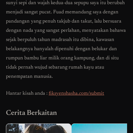
sunyi sepi dan wajah kedua-dua sepupu saya itu berubah
menjadi sangat pucat. Fuad memandang saya dengan
pandangan yang penuh takjub dan takut, lalu bersuara
dengan nada yang sangat perlahan, menyatakan bahawa
sejak berpuluh tahun madrasah itu dibina, kawasan
belakangnya hanyalah dipenuhi dengan belukar dan
rumpun bambu liar milik orang kampung, dan di situ
tidak pernah wujud sebarang rumah kayu atau
penempatan manusia.
Hantar kisah anda :
fiksyenshasha.com/submit
Cerita Berkaitan