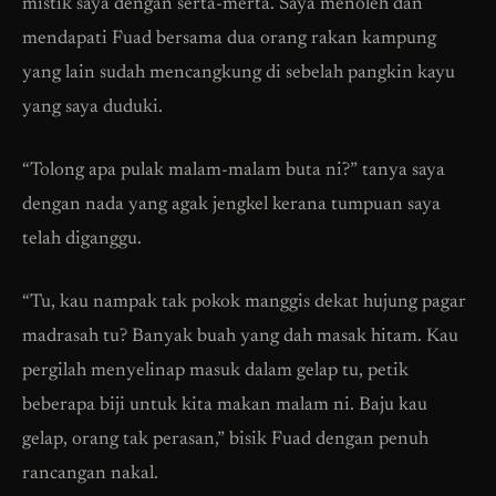
mistik saya dengan serta-merta. Saya menoleh dan
mendapati Fuad bersama dua orang rakan kampung
yang lain sudah mencangkung di sebelah pangkin kayu
yang saya duduki.
“Tolong apa pulak malam-malam buta ni?” tanya saya
dengan nada yang agak jengkel kerana tumpuan saya
telah diganggu.
“Tu, kau nampak tak pokok manggis dekat hujung pagar
madrasah tu? Banyak buah yang dah masak hitam. Kau
pergilah menyelinap masuk dalam gelap tu, petik
beberapa biji untuk kita makan malam ni. Baju kau
gelap, orang tak perasan,” bisik Fuad dengan penuh
rancangan nakal.