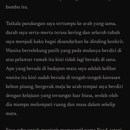
bambu itu.
Tatkala pandangan saya tertumpu ke arah yang sama,
darah saya serta-merta terasa kering dan seluruh tubuh
saya menjadi kaku bagai disandarkan ke dinding konkrit.
Wanita bertelekung putih yang pada mulanya berdiri di
atas pelantar rumah itu kini tidak lagi berada di sana.
Apa yang berada di hadapan mata saya adalah kelibat
wanita itu kini sudah berada di tengah-tengah kawasan
kebun pisang, bergerak maju ke arah tempat saya berdiri
dengan kelajuan yang tersangat luar biasa, seolah-olah
dia mampu melompati ruang dan masa dalam sekelip
mata.