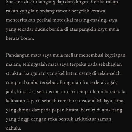
Suasana di situ sangat gelap dan dingin. Ketika rakan-
rakan yang lain sedang rancak bergelak ketawa
menceritakan perihal motosikal masing-masing, saya
yang sekadar duduk bersila di atas pangkin kayu mula
berasa bosan.
Pandangan mata saya mula meliar menembusi kegelapan
malam, sehinggalah mata saya terpaku pada sebahagian
struktur bangunan yang kelihatan usang di celah-celah
rumpun bambu tersebut. Bangunan itu terletak agak
jauh, kira-kira seratus meter dari tempat kami berada. Ia
kelihatan seperti sebuah rumah tradisional Melayu lama
yang dibina daripada papan hitam, berdiri di atas tiang
yang tinggi dengan reka bentuk arkitektur zaman
dahulu.