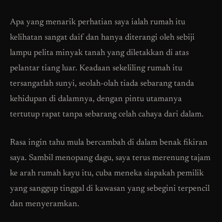
Apa yang menarik perhatian saya ialah rumah itu
kelihatan sangat daif dan hanya diterangi oleh sebiji
lampu pelita minyak tanah yang diletakkan di atas
pelantar tiang luar. Keadaan sekeliling rumah itu
tersangatlah sunyi, seolah-olah tiada sebarang tanda
kehidupan di dalamnya, dengan pintu utamanya
tertutup rapat tanpa sebarang celah cahaya dari dalam.
Rasa ingin tahu mula bercambah di dalam benak fikiran
saya. Sambil menopang dagu, saya terus merenung tajam
ke arah rumah kayu itu, cuba meneka siapakah pemilik
yang sanggup tinggal di kawasan yang sebegini terpencil
dan menyeramkan.