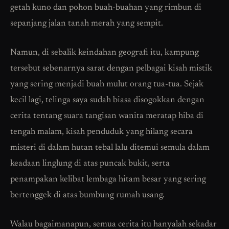
getah kuno dan pohon buah-buahan yang rimbun di
sepanjang jalan tanah merah yang sempit.
Namun, di sebalik keindahan geografi itu, kampung
tersebut sebenarnya sarat dengan pelbagai kisah mistik
yang sering menjadi buah mulut orang tua-tua. Sejak
kecil lagi, telinga saya sudah biasa disogokkan dengan
cerita tentang suara tangisan wanita meratap hiba di
tengah malam, kisah penduduk yang hilang secara
misteri di dalam hutan tebal lalu ditemui semula dalam
keadaan linglung di atas puncak bukit, serta
penampakan kelibat lembaga hitam besar yang sering
bertenggek di atas bumbung rumah usang.
Walau bagaimanapun, semua cerita itu hanyalah sekadar