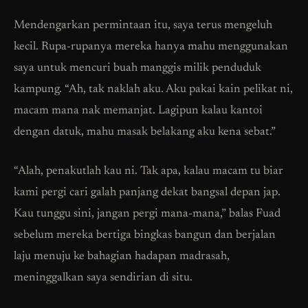
Mendengarkan permintaan itu, saya terus mengeluh
kecil. Rupa-rupanya mereka hanya mahu menggunakan
saya untuk mencuri buah manggis milik penduduk
kampung. “Ah, tak naklah aku. Aku pakai kain pelikat ni,
macam mana nak memanjat. Lagipun kalau kantoi
dengan datuk, mahu masak belakang aku kena sebat.”
“Alah, penakutlah kau ni. Tak apa, kalau macam tu biar
kami pergi cari galah panjang dekat bangsal depan jap.
Kau tunggu sini, jangan pergi mana-mana,” balas Fuad
sebelum mereka bertiga bingkas bangun dan berjalan
laju menuju ke bahagian hadapan madrasah,
meninggalkan saya sendirian di situ.