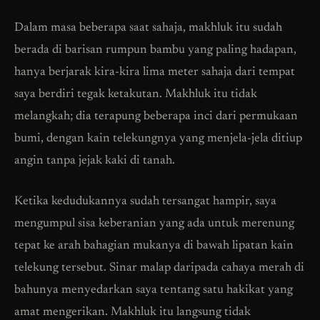
Dalam masa beberapa saat sahaja, makhluk itu sudah
berada di barisan rumpun bambu yang paling hadapan,
hanya berjarak kira-kira lima meter sahaja dari tempat
saya berdiri tegak ketakutan. Makhluk itu tidak
melangkah; dia terapung beberapa inci dari permukaan
bumi, dengan kain telekungnya yang menjela-jela ditiup
angin tanpa jejak kaki di tanah.
Ketika kedudukannya sudah tersangat hampir, saya
mengumpul sisa keberanian yang ada untuk merenung
tepat ke arah bahagian mukanya di bawah lipatan kain
telekung tersebut. Sinar malap daripada cahaya merah di
bahunya menyedarkan saya tentang satu hakikat yang
amat mengerikan. Makhluk itu langsung tidak