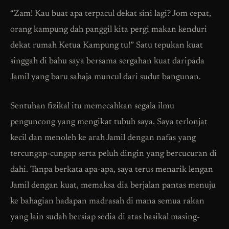
“Zam! Kau buat apa terpacul dekat sini lagi? Jom cepat,
orang kampung dah panggil kita pergi makan kenduri
dekat rumah Ketua Kampung tu!” Satu tepukan kuat
singgah di bahu saya bersama sergahan kuat daripada
Jamil yang baru sahaja muncul dari sudut bangunan.
Sentuhan fizikal itu memecahkan segala ilmu
penguncong yang mengikat tubuh saya. Saya terlonjat
kecil dan menoleh ke arah Jamil dengan nafas yang
tercungap-cungap serta peluh dingin yang bercucuran di
dahi. Tanpa berkata apa-apa, saya terus menarik lengan
Jamil dengan kuat, memaksa dia berjalan pantas menuju
ke bahagian hadapan madrasah di mana semua rakan
yang lain sudah bersiap sedia di atas basikal masing-