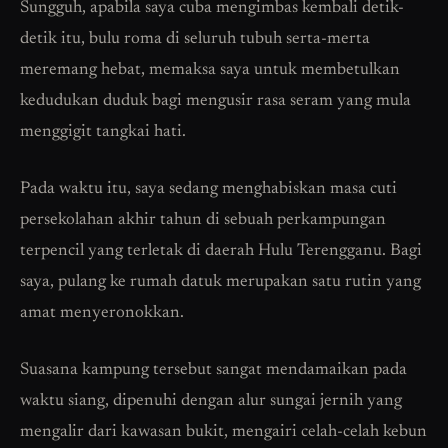
Sungguh, apabila saya cuba mengimbas kembali detik-
detik itu, bulu roma di seluruh tubuh serta-merta
meremang hebat, memaksa saya untuk membetulkan
kedudukan duduk bagi mengusir rasa seram yang mula
menggigit tangkai hati.
Pada waktu itu, saya sedang menghabiskan masa cuti
persekolahan akhir tahun di sebuah perkampungan
terpencil yang terletak di daerah Hulu Terengganu. Bagi
saya, pulang ke rumah datuk merupakan satu rutin yang
amat menyeronokkan.
Suasana kampung tersebut sangat mendamaikan pada
waktu siang, dipenuhi dengan alur sungai jernih yang
mengalir dari kawasan bukit, mengairi celah-celah kebun