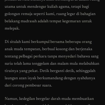
utama untuk mendengar kuliah agama, tetapi bagi
golongan remaja seperti kami, ruang legar di bahagian
belakang madrasah adalah tempat kegemaran untuk
melepak.
Di situlah kami berkumpul bersama beberapa orang
anak muda tempatan, berbual kosong dan berjenaka
tentang pelbagai perkara tanpa menyedari bahawa sang
suria telah lama tenggelam dan malam mula melabuhkan
tirainya yang pekat. Detik berganti detik, sehinggalah
laungan azan isyak berkumandang dengan syahdunya
dari corong pembesar suara.
Namun, kedegilan bergelar darah muda membuatkan