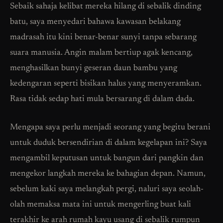
Sebaik sahaja kelibat mereka hilang di sebalik dinding
batu, saya menyedari bahawa kawasan belakang
madrasah itu kini benar-benar sunyi tanpa sebarang
suara manusia. Angin malam bertiup agak kencang,
menghasilkan bunyi geseran daun bambu yang
kedengaran seperti bisikan halus yang menyeramkan.
Rasa tidak sedap hati mula bersarang di dalam dada.
Mengapa saya perlu menjadi seorang yang begitu berani
untuk duduk bersendirian di dalam kegelapan ini? Saya
mengambil keputusan untuk bangun dari pangkin dan
mengekor langkah mereka ke bahagian depan. Namun,
sebelum kaki saya melangkah pergi, naluri saya seolah-
olah memaksa mata ini untuk mengerling buat kali
terakhir ke arah rumah kayu usang di sebalik rumpun