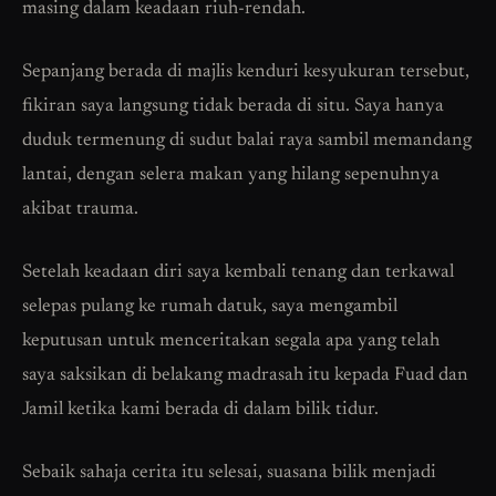
masing dalam keadaan riuh-rendah.
Sepanjang berada di majlis kenduri kesyukuran tersebut,
fikiran saya langsung tidak berada di situ. Saya hanya
duduk termenung di sudut balai raya sambil memandang
lantai, dengan selera makan yang hilang sepenuhnya
akibat trauma.
Setelah keadaan diri saya kembali tenang dan terkawal
selepas pulang ke rumah datuk, saya mengambil
keputusan untuk menceritakan segala apa yang telah
saya saksikan di belakang madrasah itu kepada Fuad dan
Jamil ketika kami berada di dalam bilik tidur.
Sebaik sahaja cerita itu selesai, suasana bilik menjadi