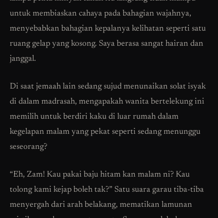
untuk membiaskan cahaya pada bahagian wajahnya,
menyebabkan bahagian kepalanya kelihatan seperti satu
ruang gelap yang kosong. Saya berasa sangat hairan dan
janggal.
Di saat jemaah lain sedang sujud menunaikan solat isyak
di dalam madrasah, mengapakah wanita bertelekung ini
memilih untuk berdiri kaku di luar rumah dalam
kegelapan malam yang pekat seperti sedang menunggu
seseorang?
“Eh, Zam! Kau pakai baju hitam kan malam ni? Kau
tolong kami kejap boleh tak?” Satu suara garau tiba-tiba
menyergah dari arah belakang, mematikan lamunan