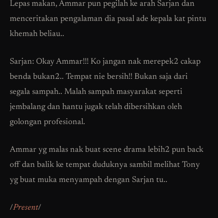
Lepas makan, Ammar pun pegilah ke arah Sarjan dan
menceritakan pengalaman dia pasal ade kepala kat pintu
khemah beliau..
Sarjan: Okay Ammar!!! Ko jangan nak merepek2 cakap
benda bukan2.. Tempat nie bersih!! Bukan saja dari
segala sampah.. Malah sampah masyarakat seperti
jembalang dan hantu jugak telah dibersihkan oleh
golongan profesional.
Ammar yg malas nak buat scene drama lebih2 pun back
off dan balik ke tempat duduknya sambil melihat Tony
yg buat muka menyampah dengan Sarjan tu..
/
Present
/