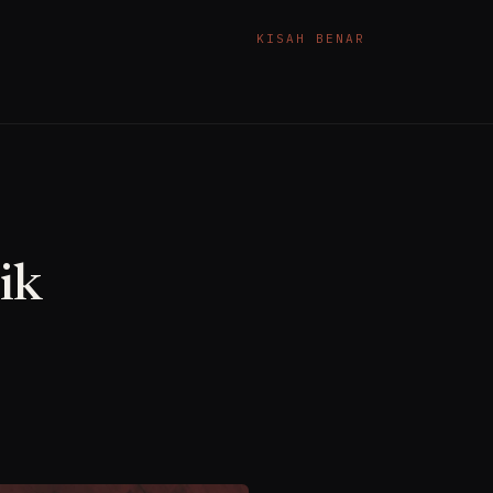
KISAH BENAR
ik