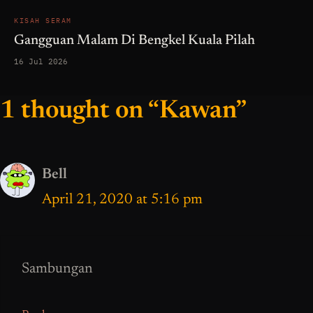
KISAH SERAM
Gangguan Malam Di Bengkel Kuala Pilah
16 Jul 2026
1 thought on “Kawan”
Bell
April 21, 2020 at 5:16 pm
Sambungan