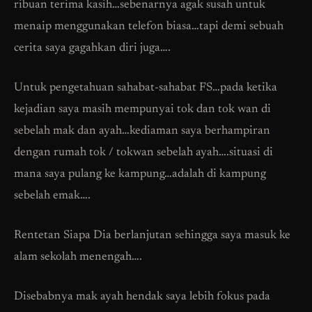
ribuan terima kasih…sebenarnya agak susah untuk
menaip menggunakan telefon biasa…tapi demi sebuah
cerita saya gagahkan diri juga….
Untuk pengetahuan sahabat-sahabat FS…pada ketika
kejadian saya masih mempunyai tok dan tok wan di
sebelah mak dan ayah…kediaman saya berhampiran
dengan rumah tok / tokwan sebelah ayah….situasi di
mana saya pulang ke kampung…adalah di kampung
sebelah emak….
Rentetan Siapa Dia berlanjutan sehingga saya masuk ke
alam sekolah menengah….
Disebabnya mak ayah hendak saya lebih fokus pada