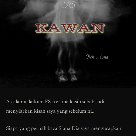
Assalamualaikum FS…terima kasih sebab sudi
menyiarkan kisah saya yang sebelum ni..
Siapa yang pernah baca Siapa Dia saya mengucapkan