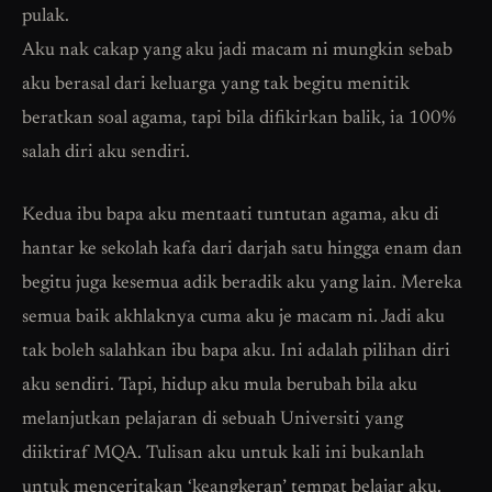
pulak.
Aku nak cakap yang aku jadi macam ni mungkin sebab
aku berasal dari keluarga yang tak begitu menitik
beratkan soal agama, tapi bila difikirkan balik, ia 100%
salah diri aku sendiri.
Kedua ibu bapa aku mentaati tuntutan agama, aku di
hantar ke sekolah kafa dari darjah satu hingga enam dan
begitu juga kesemua adik beradik aku yang lain. Mereka
semua baik akhlaknya cuma aku je macam ni. Jadi aku
tak boleh salahkan ibu bapa aku. Ini adalah pilihan diri
aku sendiri. Tapi, hidup aku mula berubah bila aku
melanjutkan pelajaran di sebuah Universiti yang
diiktiraf MQA. Tulisan aku untuk kali ini bukanlah
untuk menceritakan ‘keangkeran’ tempat belajar aku.