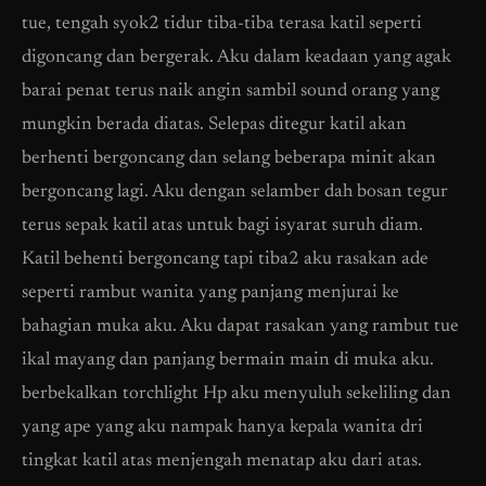
tue, tengah syok2 tidur tiba-tiba terasa katil seperti
digoncang dan bergerak. Aku dalam keadaan yang agak
barai penat terus naik angin sambil sound orang yang
mungkin berada diatas. Selepas ditegur katil akan
berhenti bergoncang dan selang beberapa minit akan
bergoncang lagi. Aku dengan selamber dah bosan tegur
terus sepak katil atas untuk bagi isyarat suruh diam.
Katil behenti bergoncang tapi tiba2 aku rasakan ade
seperti rambut wanita yang panjang menjurai ke
bahagian muka aku. Aku dapat rasakan yang rambut tue
ikal mayang dan panjang bermain main di muka aku.
berbekalkan torchlight Hp aku menyuluh sekeliling dan
yang ape yang aku nampak hanya kepala wanita dri
tingkat katil atas menjengah menatap aku dari atas.