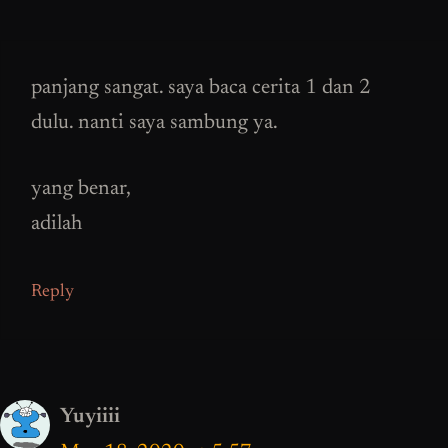
panjang sangat. saya baca cerita 1 dan 2
dulu. nanti saya sambung ya.
yang benar,
adilah
Reply
Yuyiiii