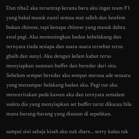
Dan tiba2 aku tersentap kerana baru aku ingat team F1
yang bakal masuk nanti semua mat salleh dan konfem
bukan chinese, tapi kenapa chinese yang masuk dahtu
awal pagi. Aku memusingkan badan kebelakang dan
ternyata tiada sesiapa dan suara-suara tersebut terus
ghaib dan sunyi. Aku dengan kelam kabut terus
menyiapkan susunan buffet dan beredar dari situ.
Sebelum sempat beredar aku sempat merasa ade sesuatu
yang menampar belakang badan aku. Pagi tue aku
menceritakan pada kawan aku dan ternyata semalam
waktu dia yang menyiapkan set buffet turut dikacau bila
mana barang-barang yang disusun di sepahkan.
sampai sini sahaja kisah aku nak share… sorry kalau tak