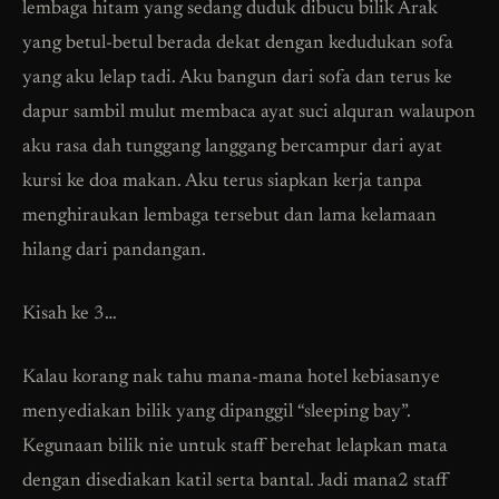
lembaga hitam yang sedang duduk dibucu bilik Arak
yang betul-betul berada dekat dengan kedudukan sofa
yang aku lelap tadi. Aku bangun dari sofa dan terus ke
dapur sambil mulut membaca ayat suci alquran walaupon
aku rasa dah tunggang langgang bercampur dari ayat
kursi ke doa makan. Aku terus siapkan kerja tanpa
menghiraukan lembaga tersebut dan lama kelamaan
hilang dari pandangan.
Kisah ke 3…
Kalau korang nak tahu mana-mana hotel kebiasanye
menyediakan bilik yang dipanggil “sleeping bay”.
Kegunaan bilik nie untuk staff berehat lelapkan mata
dengan disediakan katil serta bantal. Jadi mana2 staff