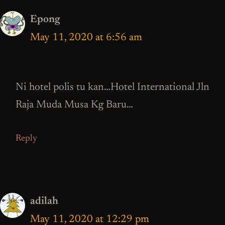
Epong
May 11, 2020 at 6:56 am
Ni hotel polis tu kan…Hotel International Jln
Raja Muda Musa Kg Baru…
Reply
adilah
May 11, 2020 at 12:29 pm