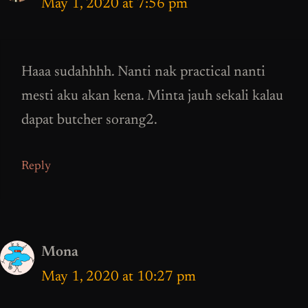
May 1, 2020 at 7:56 pm
Haaa sudahhhh. Nanti nak practical nanti
mesti aku akan kena. Minta jauh sekali kalau
dapat butcher sorang2.
Reply
Mona
May 1, 2020 at 10:27 pm