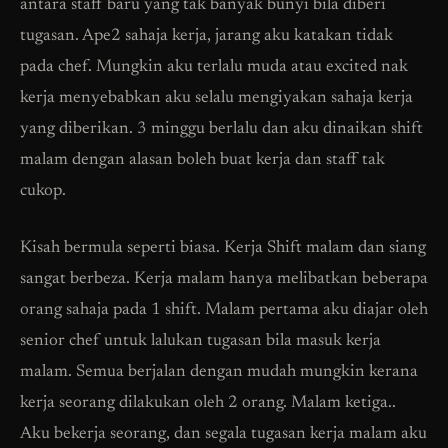
antara staff baru yang tak banyak bunyi bila diberi
tugasan. Ape2 sahaja kerja, jarang aku katakan tidak
pada chef. Mungkin aku terlalu muda atau excited nak
kerja menyebabkan aku selalu mengiyakan sahaja kerja
yang diberikan. 3 minggu berlalu dan aku dinaikan shift
malam dengan alasan boleh buat kerja dan staff tak
cukop.
Kisah bermula seperti biasa. Kerja Shift malam dan siang
sangat berbeza. Kerja malam hanya melibatkan beberapa
orang sahaja pada 1 shift. Malam pertama aku diajar oleh
senior chef untuk lalukan tugasan bila masuk kerja
malam. Semua berjalan dengan mudah mungkin kerana
kerja seorang dilakukan oleh 2 orang. Malam ketiga..
Aku bekerja seorang, dan segala tugasan kerja malam aku