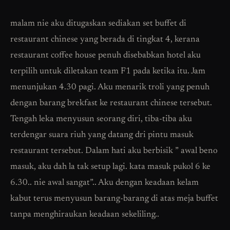
malam nie aku ditugaskan sediakan set buffet di
restaurant chinese yang berada di tingkat 4, kerana
restaurant coffee house penuh disebabkan hotel aku
terpilih untuk diletakan team F1 pada ketika itu. Jam
menunjukan 4.30 pagi. Aku menarik troli yang penuh
dengan barang brekfast ke restaurant chinese tersebut.
Tengah leka menyusun seorang diri, tiba-tiba aku
terdengar suara riuh yang datang dri pintu masuk
restaurant tersebut. Dalam hati aku berbisik ” awal beno
masuk, aku dah la tak setup lagi. kata masuk pukol 6 ke
6.30.. nie awal sangat”.. Aku dengan keadaan kelam
kabut terus menyusun barang-barang di atas meja buffet
tanpa menghiraukan keadaan sekeliling..