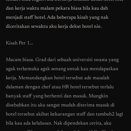
dan kerja waktu malam pekara biasa bila kau dah
menjadi staff hotel. Ada beberapa kisah yang nak
diceritakan sewaktu aku kerja dekat hotel nie.
Kisah Per 1…
Macam biasa. Grad dari sebuah universiti swasta yang
agak terkemuka agak senang untuk kau mendapatkan
kerja. Memandangkan hotel tersebut ade masalah
dalaman dengan chef atau HR hotel tersebut terlalu
banyak staff yang berhenti dan masuk. Mungkin
disebabkan itu aku sangat mudah diterima masuk di
hotel tersebut akibat kekurangan staff dan tambah2 lagi
bila kau ada kelulusan. Nak dipendekan cerita, aku