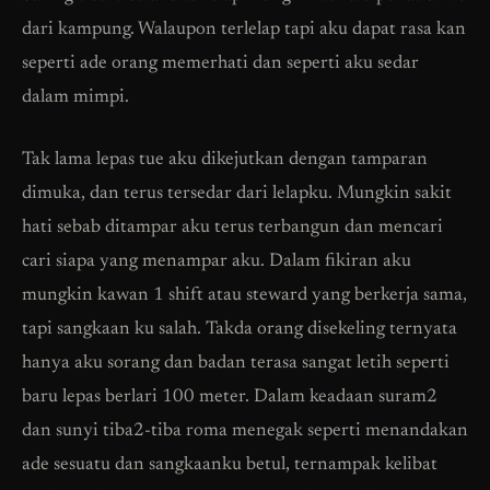
dari kampung. Walaupon terlelap tapi aku dapat rasa kan
seperti ade orang memerhati dan seperti aku sedar
dalam mimpi.
Tak lama lepas tue aku dikejutkan dengan tamparan
dimuka, dan terus tersedar dari lelapku. Mungkin sakit
hati sebab ditampar aku terus terbangun dan mencari
cari siapa yang menampar aku. Dalam fikiran aku
mungkin kawan 1 shift atau steward yang berkerja sama,
tapi sangkaan ku salah. Takda orang disekeling ternyata
hanya aku sorang dan badan terasa sangat letih seperti
baru lepas berlari 100 meter. Dalam keadaan suram2
dan sunyi tiba2-tiba roma menegak seperti menandakan
ade sesuatu dan sangkaanku betul, ternampak kelibat