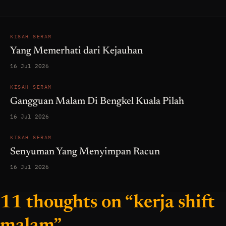
KISAH SERAM
Yang Memerhati dari Kejauhan
16 Jul 2026
KISAH SERAM
Gangguan Malam Di Bengkel Kuala Pilah
16 Jul 2026
KISAH SERAM
Senyuman Yang Menyimpan Racun
16 Jul 2026
11 thoughts on “kerja shift