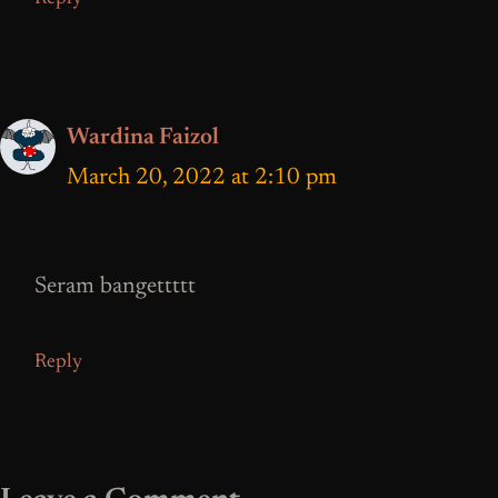
Wardina Faizol
March 20, 2022 at 2:10 pm
Seram bangettttt
Reply