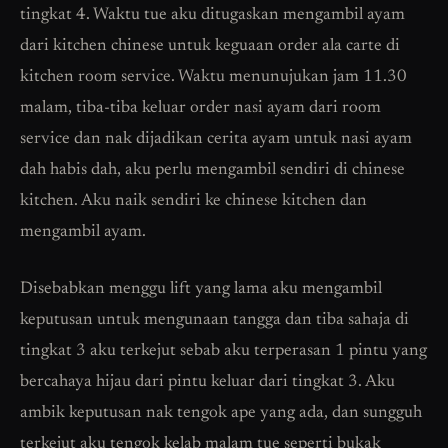
tingkat 4. Waktu tue aku ditugaskan mengambil ayam
dari kitchen chinese untuk keguaan order ala carte di
kitchen room service. Waktu menunujukan jam 11.30
malam, tiba-tiba keluar order nasi ayam dari room
service dan nak dijadikan cerita ayam untuk nasi ayam
dah habis dah, aku perlu mengambil sendiri di chinese
kitchen. Aku naik sendiri ke chinese kitchen dan
mengambil ayam.
Disebabkan menggu lift yang lama aku mengambil
keputusan untuk mengunaan tangga dan tiba sahaja di
tingkat 3 aku terkejut sebab aku terperasan 1 pintu yang
bercahaya hijau dari pintu keluar dari tingkat 3. Aku
ambik keputusan nak tengok ape yang ada, dan sungguh
terkejut aku tengok kelab malam tue seperti bukak