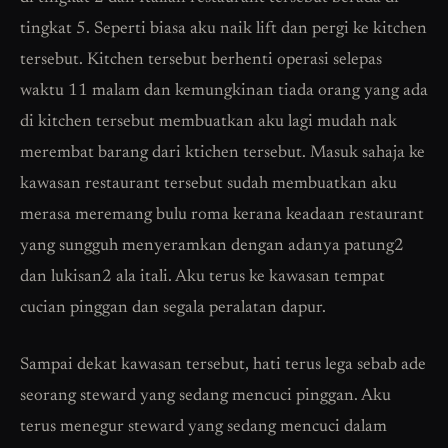
tingkat 5. Seperti biasa aku naik lift dan pergi ke kitchen
tersebut. Kitchen tersebut berhenti operasi selepas
waktu 11 malam dan kemungkinan tiada orang yang ada
di kitchen tersebut membuatkan aku lagi mudah nak
merembat barang dari ktichen tersebut. Masuk sahaja ke
kawasan restaurant tersebut sudah membuatkan aku
merasa meremang bulu roma kerana keadaan restaurant
yang sungguh menyeramkan dengan adanya patung2
dan lukisan2 ala itali. Aku terus ke kawasan tempat
cucian pinggan dan segala peralatan dapur.
Sampai dekat kawasan tersebut, hati terus lega sebab ade
seorang steward yang sedang mencuci pinggan. Aku
terus menegur steward yang sedang mencuci dalam