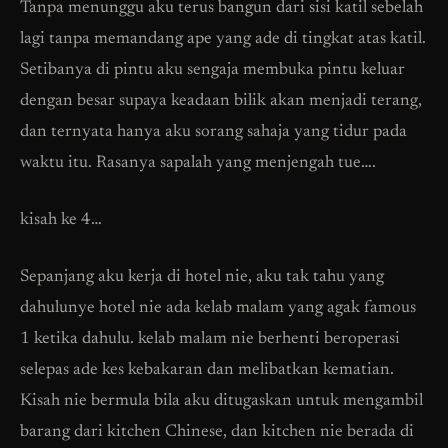
Tanpa menunggu aku terus bangun dari sisi katil sebelah
lagi tanpa memandang ape yang ade di tingkat atas katil.
Setibanya di pintu aku sengaja membuka pintu keluar
dengan besar supaya keadaan bilik akan menjadi terang,
dan ternyata hanya aku sorang sahaja yang tidur pada
waktu itu. Rasanya sapalah yang menjengah tue….
kisah ke 4…
Sepanjang aku kerja di hotel nie, aku tak tahu yang
dahulunye hotel nie ada kelab malam yang agak famous
1 ketika dahulu. kelab malam nie berhenti beroperasi
selepas ade kes kebakaran dan melibatkan kematian.
Kisah nie bermula bila aku ditugaskan untuk mengambil
barang dari kitchen Chinese, dan kitchen nie berada di