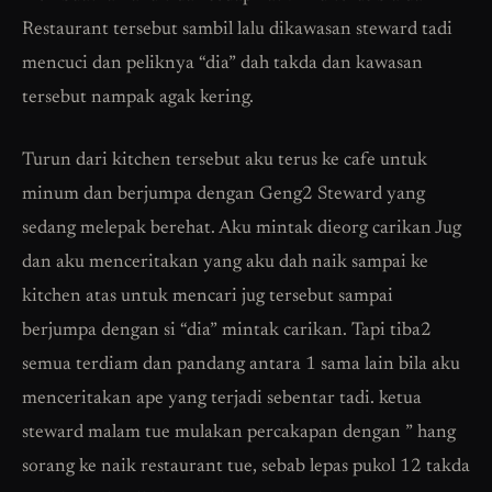
Restaurant tersebut sambil lalu dikawasan steward tadi
mencuci dan peliknya “dia” dah takda dan kawasan
tersebut nampak agak kering.
Turun dari kitchen tersebut aku terus ke cafe untuk
minum dan berjumpa dengan Geng2 Steward yang
sedang melepak berehat. Aku mintak dieorg carikan Jug
dan aku menceritakan yang aku dah naik sampai ke
kitchen atas untuk mencari jug tersebut sampai
berjumpa dengan si “dia” mintak carikan. Tapi tiba2
semua terdiam dan pandang antara 1 sama lain bila aku
menceritakan ape yang terjadi sebentar tadi. ketua
steward malam tue mulakan percakapan dengan ” hang
sorang ke naik restaurant tue, sebab lepas pukol 12 takda