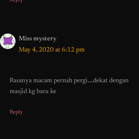
Reply
Miss mystery
May 4, 2020 at 6:12 pm
Rasanya macam pernah pergi….dekat dengan
masjid kg baru ke
Reply