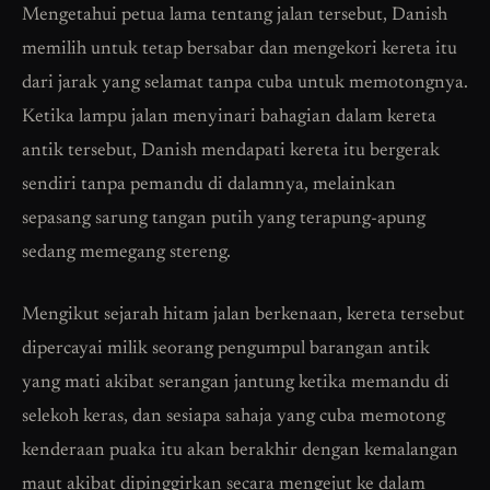
Mengetahui petua lama tentang jalan tersebut, Danish
memilih untuk tetap bersabar dan mengekori kereta itu
dari jarak yang selamat tanpa cuba untuk memotongnya.
Ketika lampu jalan menyinari bahagian dalam kereta
antik tersebut, Danish mendapati kereta itu bergerak
sendiri tanpa pemandu di dalamnya, melainkan
sepasang sarung tangan putih yang terapung-apung
sedang memegang stereng.
Mengikut sejarah hitam jalan berkenaan, kereta tersebut
dipercayai milik seorang pengumpul barangan antik
yang mati akibat serangan jantung ketika memandu di
selekoh keras, dan sesiapa sahaja yang cuba memotong
kenderaan puaka itu akan berakhir dengan kemalangan
maut akibat dipinggirkan secara mengejut ke dalam