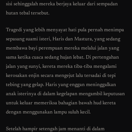
sisi sehinggalah mereka berjaya keluar dari sempadan
hutan tebal tersebut.
Tragedi yang lebih menyayat hati pula pernah menimpa
sepasang suami isteri, Haris dan Mastura, yang sedang
membawa bayi perempuan mereka melalui jalan yang
sama ketika cuaca sedang hujan lebat. Di pertengahan
jalan yang sunyi, kereta mereka tiba-tiba mengalami
kerosakan enjin secara mengejut lalu tersadai di tepi
tebing yang gelap. Haris yang enggan meninggalkan
anak isterinya di dalam kegelapan mengambil keputusan
untuk keluar memeriksa bahagian bawah hud kereta
dengan menggunakan lampu suluh kecil.
Setelah hampir setengah jam menanti di dalam