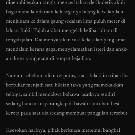
dipenuhi esakan tangis, menceritakan detik-detik akhir
bagaimana kenderaan keluarganya hilang kawalan lalu
menjunam ke dalam gaung sedalam lima puluh meter di
laluan Bukit Tujuh akibat mengelak kelibat hitam di
tengah jalan. Dia menyatakan rasa kekesalan yang amat
mendalam kerana gagal menyelamatkan isteri dan anak-
anaknya yang maut di tempat kejadian.
Namun, sebelum talian terputus, suara lelaki itu tiba-tiba
bertukar menjadi satu hilaian tawa yang memekakkan
telinga, sambil mendakwa bahawa jasadnya sendiri
sedang hancur terperangkap di bawah runtuhan besi
kereta pada saat dia sedang membuat panggilan tersebut.
Keesokan harinya, pihak berkuasa menemui bangkai