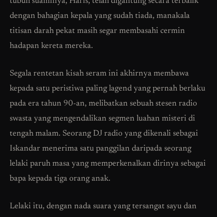
tubuh suaminya, Haris, telah digantung secara terbalik
dengan bahagian kepala yang sudah tiada, manakala
titisan darah pekat masih segar membasahi cermin
hadapan kereta mereka.
Segala rentetan kisah seram ini akhirnya membawa
kepada satu peristiwa paling lagend yang pernah berlaku
pada era tahun 90-an, melibatkan sebuah stesen radio
swasta yang mengendalikan segmen luahan misteri di
tengah malam. Seorang DJ radio yang dikenali sebagai
Iskandar menerima satu panggilan daripada seorang
lelaki paruh masa yang memperkenalkan dirinya sebagai
bapa kepada tiga orang anak.
Lelaki itu, dengan nada suara yang tersangat sayu dan