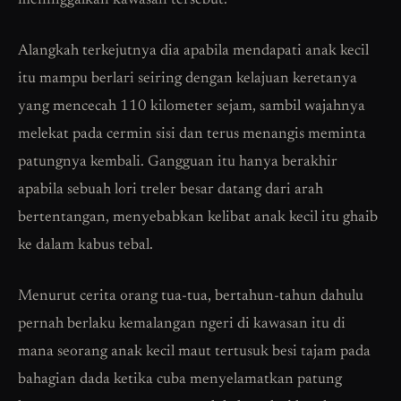
meninggalkan kawasan tersebut.
Alangkah terkejutnya dia apabila mendapati anak kecil
itu mampu berlari seiring dengan kelajuan keretanya
yang mencecah 110 kilometer sejam, sambil wajahnya
melekat pada cermin sisi dan terus menangis meminta
patungnya kembali. Gangguan itu hanya berakhir
apabila sebuah lori treler besar datang dari arah
bertentangan, menyebabkan kelibat anak kecil itu ghaib
ke dalam kabus tebal.
Menurut cerita orang tua-tua, bertahun-tahun dahulu
pernah berlaku kemalangan ngeri di kawasan itu di
mana seorang anak kecil maut tertusuk besi tajam pada
bahagian dada ketika cuba menyelamatkan patung