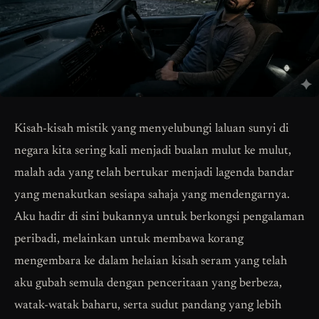
Kisah-kisah mistik yang menyelubungi laluan sunyi di
negara kita sering kali menjadi bualan mulut ke mulut,
malah ada yang telah bertukar menjadi lagenda bandar
yang menakutkan sesiapa sahaja yang mendengarnya.
Aku hadir di sini bukannya untuk berkongsi pengalaman
peribadi, melainkan untuk membawa korang
mengembara ke dalam helaian kisah seram yang telah
aku gubah semula dengan penceritaan yang berbeza,
watak-watak baharu, serta sudut pandang yang lebih