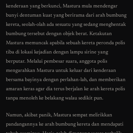
kenderaan yang berkunci, Mastura mula mendengar
bunyi dentuman kuat yang berirama dari arah bumbung
kereta, seolah-olah ada sesuatu yang sedang menghentak
bumbung tersebut dengan objek berat. Ketakutan
Mastura memuncak apabila sebuah kereta peronda polis
tiba di lokasi kejadian dengan lampu sirine yang
berputar. Melalui pembesar suara, anggota polis
mengarahkan Mastura untuk keluar dari kenderaan
bersama bayinya dengan perlahan-lah, dan memberikan
amaran keras agar dia terus berjalan ke arah kereta polis
tanpa menoleh ke belakang walau sedikit pun.
Namun, akibat panik, Mastura sempat melirikkan
pandangannya ke arah bumbung kereta dan mendapati