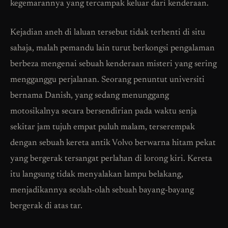
kegemarannya yang tercampak keluar dari kenderaan.
Kejadian aneh di laluan tersebut tidak terhenti di situ
sahaja, malah pemandu lain turut berkongsi pengalaman
berbeza mengenai sebuah kenderaan misteri yang sering
mengganggu perjalanan. Seorang penuntut universiti
bernama Danish, yang sedang menunggang
motosikalnya secara bersendirian pada waktu senja
sekitar jam tujuh empat puluh malam, terserempak
dengan sebuah kereta antik Volvo berwarna hitam pekat
yang bergerak tersangat perlahan di lorong kiri. Kereta
itu langsung tidak menyalakan lampu belakang,
menjadikannya seolah-olah sebuah bayang-bayang
bergerak di atas tar.