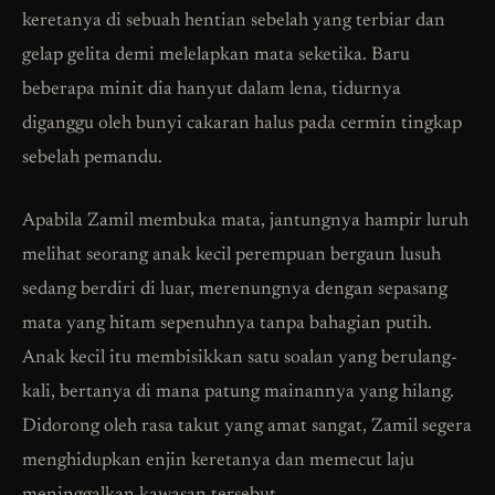
keretanya di sebuah hentian sebelah yang terbiar dan
gelap gelita demi melelapkan mata seketika. Baru
beberapa minit dia hanyut dalam lena, tidurnya
diganggu oleh bunyi cakaran halus pada cermin tingkap
sebelah pemandu.
Apabila Zamil membuka mata, jantungnya hampir luruh
melihat seorang anak kecil perempuan bergaun lusuh
sedang berdiri di luar, merenungnya dengan sepasang
mata yang hitam sepenuhnya tanpa bahagian putih.
Anak kecil itu membisikkan satu soalan yang berulang-
kali, bertanya di mana patung mainannya yang hilang.
Didorong oleh rasa takut yang amat sangat, Zamil segera
menghidupkan enjin keretanya dan memecut laju