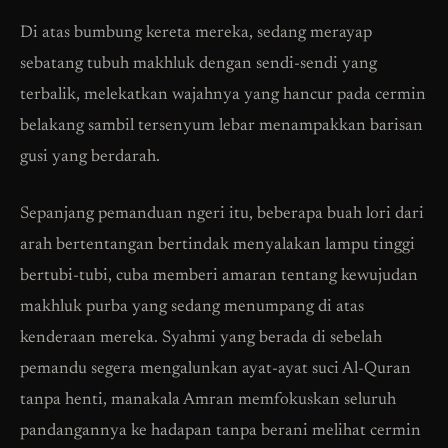
Di atas bumbung kereta mereka, sedang merayap
sebatang tubuh makhluk dengan sendi-sendi yang
terbalik, melekatkan wajahnya yang hancur pada cermin
belakang sambil tersenyum lebar menampakkan barisan
gusi yang berdarah.
Sepanjang pemanduan ngeri itu, beberapa buah lori dari
arah bertentangan bertindak menyalakan lampu tinggi
bertubi-tubi, cuba memberi amaran tentang kewujudan
makhluk purba yang sedang menumpang di atas
kenderaan mereka. Syahmi yang berada di sebelah
pemandu segera mengalunkan ayat-ayat suci Al-Quran
tanpa henti, manakala Amran memfokuskan seluruh
pandangannya ke hadapan tanpa berani melihat cermin