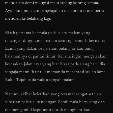
mendalam demi mengisi masa lapang korang semua.
Ayuh kita mulakan penjelajahan malam ini tanpa perlu
menoleh ke belakang lagi.
Kisah pertama bermula pada suatu malam yang
tersangat dingin, melibatkan seorang pemuda bernama
Zamil yang dalam perjalanan pulang ke kampung
halamannya di pantai timur. Kerana ingin mengelakkan
kesesakan jalan raya yang luar biasa pada siang hari, dia
sengaja memilih untuk memandu merentasi laluan lama
Bukit Tujuh pada waktu tengah malam.
Namun, akibat keletihan yang teramat sangat setelah
seharian bekerja, pandangan Zamil mula berpusing dan
dia mengambil keputusan untuk menghentikan