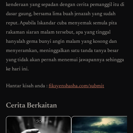
kenderaan yang sepadan dengan cerita pemanggil itu di
dasar gaung, bersama lima buah jenazah yang sudah
reput. Apabila Iskandar cuba menyemak semula pita
rakaman siaran malam tersebut, apa yang tinggal
hanyalah gema bunyi angin malam yang kosong dan
menyeramkan, meninggalkan satu tanda tanya besar
yang tidak akan pernah menemui jawapannya sehingga
ke hari ini.
Hantar kisah anda :
fiksyenshasha.com/submit
Cerita Berkaitan