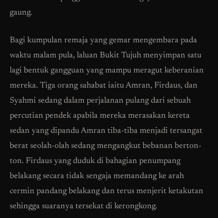
gaung.
Bagi kumpulan remaja yang gemar mengembara pada
waktu malam pula, laluan Bukit Tujuh menyimpan satu
lagi bentuk gangguan yang mampu meragut keberanian
mereka. Tiga orang sahabat iaitu Amran, Firdaus, dan
Syahmi sedang dalam perjalanan pulang dari sebuah
percutian pendek apabila mereka merasakan kereta
sedan yang dipandu Amran tiba-tiba menjadi tersangat
berat seolah-olah sedang mengangkut bebanan berton-
ton. Firdaus yang duduk di bahagian penumpang
belakang secara tidak sengaja memandang ke arah
cermin pandang belakang dan terus menjerit ketakutan
sehingga suaranya tersekat di kerongkong.